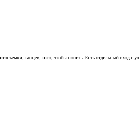
осъемки, танцев, того, чтобы попеть. Есть отдельный вход с ули