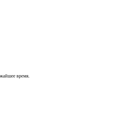
ижайшее время.