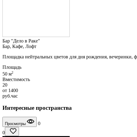
Бар "Дело в Раке"
Бар, Кафе, Лофт
Площадка нейтральных цветов для дня рождения, вечеринки, фот
Площадь
2
50 м
Вместимость
20
от
1400
руб.
час
Интересные пространства
0
Просмотры
0