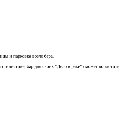
ицы и парковка возле бара.
стилистике, бар для своих "Дело в раке" сможет воплотить