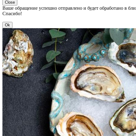
Close
Ваше обращение успешно отправлено и будет обработано в бл
Спасибо!
Ok