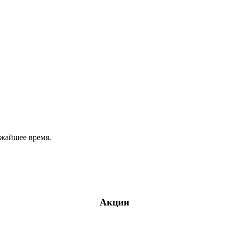
ижайшее время.
Акции