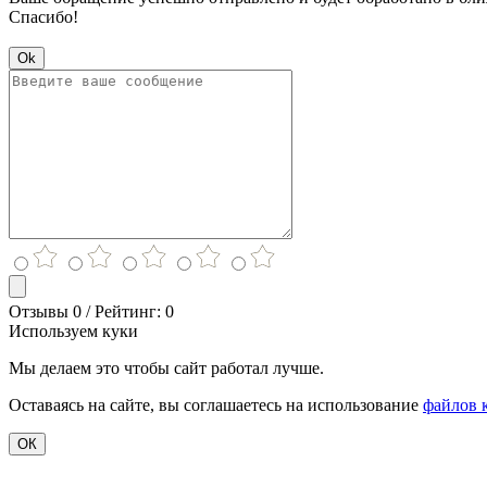
Спасибо!
Ok
Отзывы 0 / Рейтинг: 0
Используем куки
Мы делаем это чтобы сайт работал лучше.
Оставаясь на сайте, вы соглашаетесь на использование
файлов 
ОК