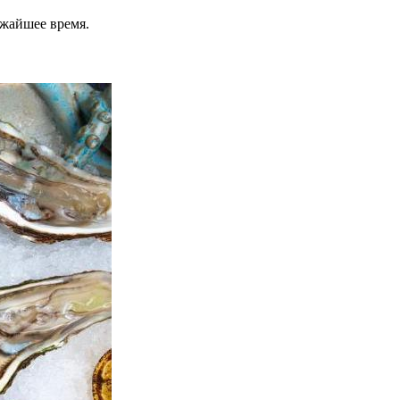
ижайшее время.