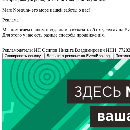
Mare Nostrum- это море нашей заботы о вас!
Реклама
Мы помогаем нашим продавцам рассказать об их услугах на Ev
Для этого у нас есть разные способы продвижения.
Рекламодатель: ИП Осипов Никита Владимирович ИНН: 7728
Скопировать ссылку
Больше о рекламе на EventBooking
Пожало