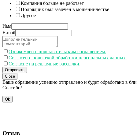
Компания больше не работает
Подрядчик был замечен в мошенничестве
Другое
Имя
E-mail
Ознакомлен с пользавательским соглашением.
Согласен с политекой обработки персональных данных.
Согласие на рекламные рассылки.
Отправить
Close
Ваше обращение успешно отправлено и будет обработано в бл
Спасибо!
Ok
Отзыв