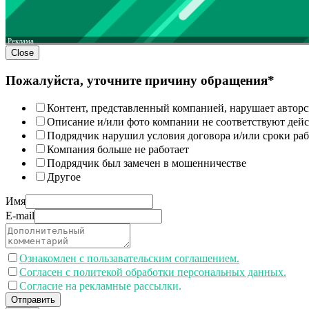
Реклама
Close
Пожалуйста, уточните причину обращения*
Контент, представленный компанией, нарушает авторс
Описание и/или фото компании не соответствуют дей
Подрядчик нарушил условия договора и/или сроки раб
Компания больше не работает
Подрядчик был замечен в мошенничестве
Другое
Имя
E-mail
Ознакомлен с пользавательским соглашением.
Согласен с политекой обработки персональных данных.
Согласие на рекламные рассылки.
Отправить