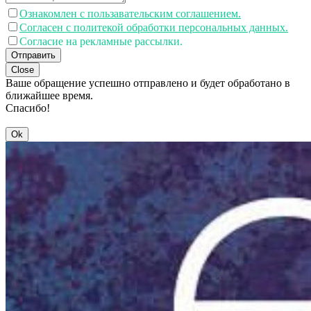
Ознакомлен с пользавательским соглашением.
Согласен с политекой обработки персональных данных.
Согласие на рекламные рассылки.
Отправить
Close
Ваше обращение успешно отправлено и будет обработано в
ближайшее время.
Спасибо!
Ok