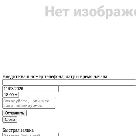
Введите ваш номер телефона, дату и время начала
Отправить
Close
Быстрая заявка