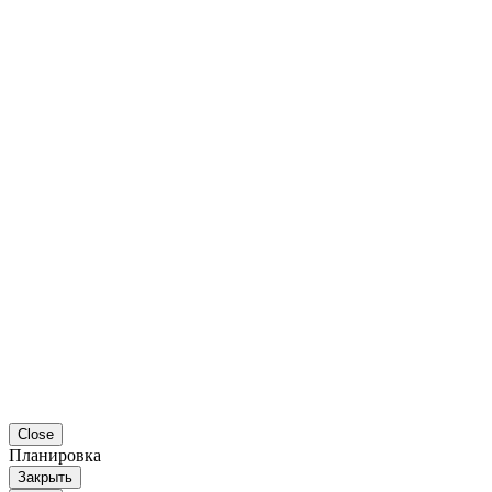
Close
Планировка
Закрыть