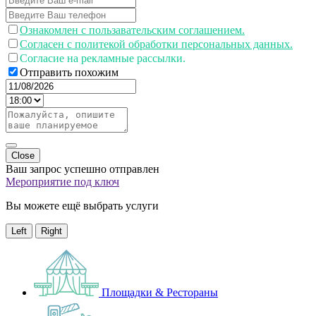
Ознакомлен с пользавательским соглашением.
Согласен с политекой обработки персональных данных.
Согласие на рекламные рассылки.
Отправить похожим
Close
Ваш запрос успешно отправлен
Мероприятие под ключ
Вы можете ещё выбрать услуги
Left
Right
Площадки & Рестораны