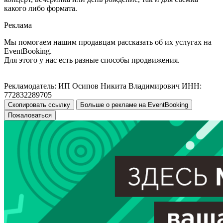
какого либо формата.
Реклама
Мы помогаем нашим продавцам рассказать об их услугах на
EventBooking.
Для этого у нас есть разные способы продвижения.
Рекламодатель: ИП Осипов Никита Владимирович ИНН:
772832289705
Скопировать ссылку
Больше о рекламе на EventBooking
Пожаловаться