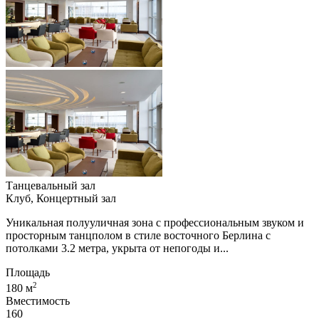
Танцевальный зал
Клуб, Концертный зал
Уникальная полууличная зона с профессиональным звуком и
просторным танцполом в стиле восточного Берлина с
потолками 3.2 метра, укрыта от непогоды и...
Площадь
2
180 м
Вместимость
160