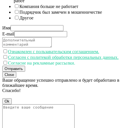
работ
Компания больше не работает
Подрядчик был замечен в мошенничестве
Другое
Имя
E-mail
Ознакомлен с пользавательским соглашением.
Согласен с политекой обработки персональных данных.
Согласие на рекламные рассылки.
Отправить
Close
Ваше обращение успешно отправлено и будет обработано в
ближайшее время.
Спасибо!
Ok