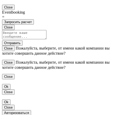
Close
Eventbooking
=
Запросить расчет
Close
Отправить
Пожалуйста, выберите, от имени какой компании вы
Close
хотите совершить данное действие?
Пожалуйста, выберите, от имени какой компании вы
Close
хотите совершить данное действие?
Close
Ok
Close
Ok
Close
Авторизоваться