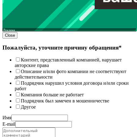
Реклама
Close
Пожалуйста, уточните причину обращения*
Контент, представленный компанией, нарушает
авторские права
Описание и/или фото компании не соответствуют
действительности
Подрядчик нарушил условия договора и/или сроки
работ
Компания больше не работает
Подрядчик был замечен в мошенничестве
Другое
Имя
E-mail