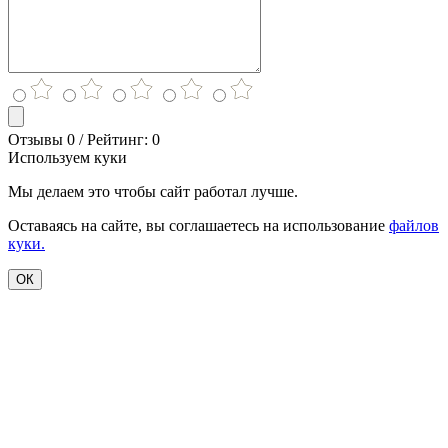
Отзывы 0 / Рейтинг: 0
Используем куки
Мы делаем это чтобы сайт работал лучше.
Оставаясь на сайте, вы соглашаетесь на использование
файлов
куки.
ОК