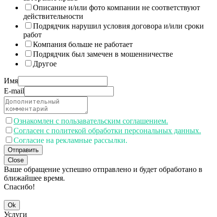
Описание и/или фото компании не соответствуют
действительности
Подрядчик нарушил условия договора и/или сроки
работ
Компания больше не работает
Подрядчик был замечен в мошенничестве
Другое
Имя
E-mail
Ознакомлен с пользавательским соглашением.
Согласен с политекой обработки персональных данных.
Согласие на рекламные рассылки.
Отправить
Close
Ваше обращение успешно отправлено и будет обработано в
ближайшее время.
Спасибо!
Ok
Услуги