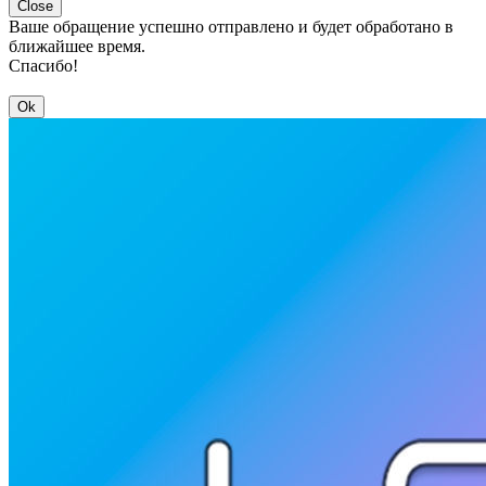
Close
Ваше обращение успешно отправлено и будет обработано в
ближайшее время.
Спасибо!
Ok