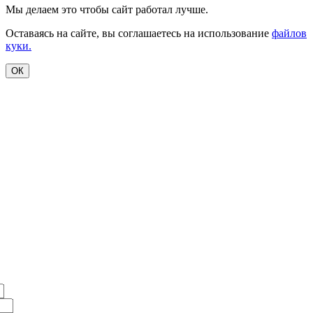
Мы делаем это чтобы сайт работал лучше.
Оставаясь на сайте, вы соглашаетесь на использование
файлов
куки.
ОК