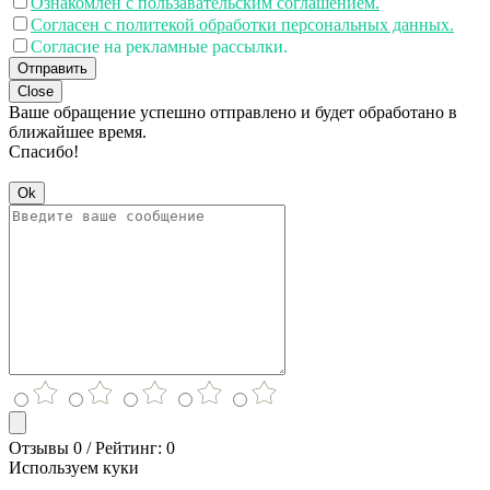
Ознакомлен с пользавательским соглашением.
Согласен с политекой обработки персональных данных.
Согласие на рекламные рассылки.
Отправить
Close
Ваше обращение успешно отправлено и будет обработано в
ближайшее время.
Спасибо!
Ok
Отзывы 0 / Рейтинг: 0
Используем куки