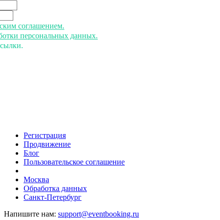
ьским соглашением.
аботки персональных данных.
ссылки.
Регистрация
Продвижение
Блог
Пользовательское соглашение
напишите нам
Москва
Обработка данных
Санкт-Петербург
Напишите нам:
support@eventbooking.ru