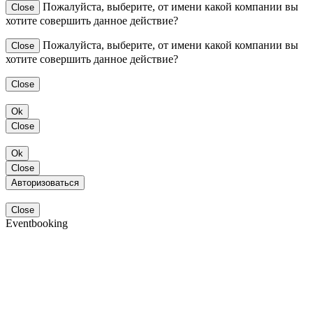
Пожалуйста, выберите, от имени какой компании вы
Close
хотите совершить данное действие?
Пожалуйста, выберите, от имени какой компании вы
Close
хотите совершить данное действие?
Close
Ok
Close
Ok
Close
Авторизоваться
Close
Eventbooking