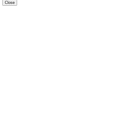
Close