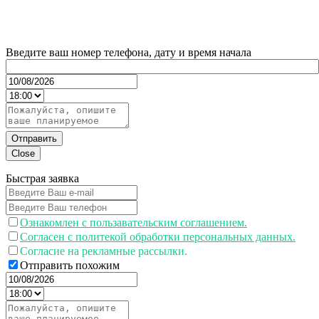
Введите ваш номер телефона, дату и время начала
Отправить
Close
Быстрая заявка
Ознакомлен с пользавательским соглашением.
Согласен с политекой обработки персональных данных.
Согласие на рекламные рассылки.
Отправить похожим