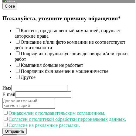
Реклама
Close
Пожалуйста, уточните причину обращения*
Контент, представленный компанией, нарушает
авторские права
Описание и/или фото компании не соответствуют
действительности
Подрядчик нарушил условия договора и/или сроки
работ
Компания больше не работает
Подрядчик был замечен в мошенничестве
Другое
Имя
E-mail
Ознакомлен с пользавательским соглашением.
Согласен с политекой обработки персональных данных.
Согласие на рекламные рассылки.
Отправить