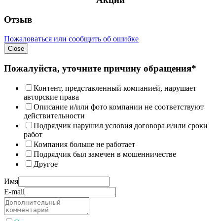
Отзыв
Пожаловаться или сообщить об ошибке
Close
Пожалуйста, уточните причину обращения*
Контент, представленный компанией, нарушает
авторские права
Описание и/или фото компании не соответствуют
действительности
Подрядчик нарушил условия договора и/или сроки
работ
Компания больше не работает
Подрядчик был замечен в мошенничестве
Другое
Имя
E-mail