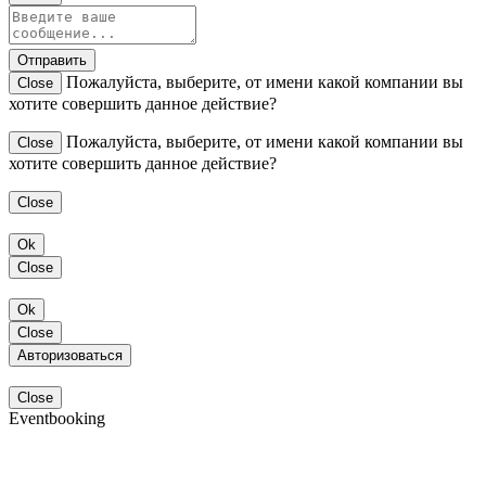
Отправить
Пожалуйста, выберите, от имени какой компании вы
Close
хотите совершить данное действие?
Пожалуйста, выберите, от имени какой компании вы
Close
хотите совершить данное действие?
Close
Ok
Close
Ok
Close
Авторизоваться
Close
Eventbooking