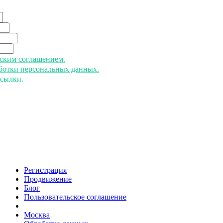
ьским соглашением.
аботки персональных данных.
ссылки.
Регистрация
Продвижение
Блог
Пользовательское соглашение
напишите нам
Москва