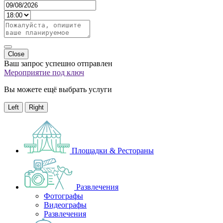
Close
Ваш запрос успешно отправлен
Мероприятие под ключ
Вы можете ещё выбрать услуги
Left
Right
Площадки & Рестораны
Развлечения
Фотографы
Видеографы
Развлечения