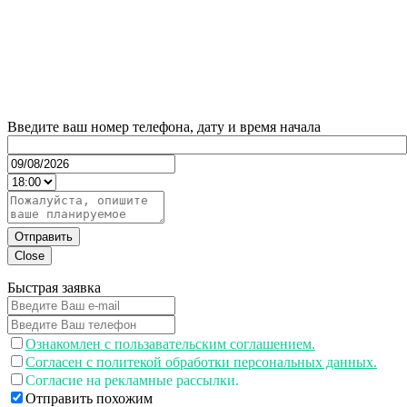
Введите ваш номер телефона, дату и время начала
Отправить
Close
Быстрая заявка
Ознакомлен с пользавательским соглашением.
Согласен с политекой обработки персональных данных.
Согласие на рекламные рассылки.
Отправить похожим