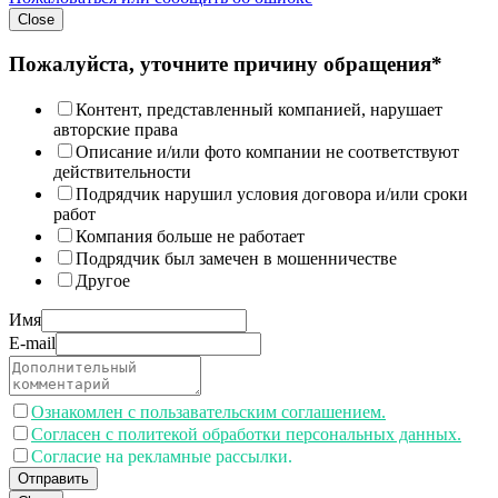
Close
Пожалуйста, уточните причину обращения*
Контент, представленный компанией, нарушает
авторские права
Описание и/или фото компании не соответствуют
действительности
Подрядчик нарушил условия договора и/или сроки
работ
Компания больше не работает
Подрядчик был замечен в мошенничестве
Другое
Имя
E-mail
Ознакомлен с пользавательским соглашением.
Согласен с политекой обработки персональных данных.
Согласие на рекламные рассылки.
Отправить