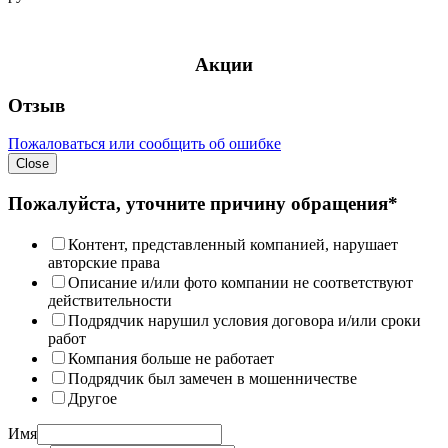
Акции
Отзыв
Пожаловаться или сообщить об ошибке
Close
Пожалуйста, уточните причину обращения*
Контент, представленный компанией, нарушает
авторские права
Описание и/или фото компании не соответствуют
действительности
Подрядчик нарушил условия договора и/или сроки
работ
Компания больше не работает
Подрядчик был замечен в мошенничестве
Другое
Имя