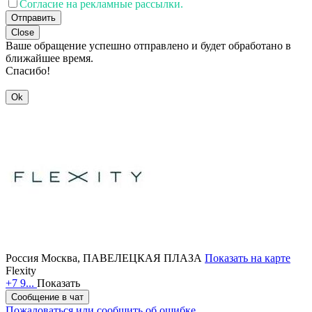
Согласие на рекламные рассылки.
Отправить
Close
Ваше обращение успешно отправлено и будет обработано в
ближайшее время.
Спасибо!
Ok
Россия
Москва, ПАВЕЛЕЦКАЯ ПЛАЗА
Показать на карте
Flexity
+7 9...
Показать
Сообщение в чат
Пожаловаться или сообщить об ошибке