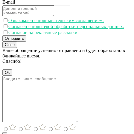
E-mail
Ознакомлен с пользавательским соглашением.
Согласен с политекой обработки персональных данных.
Согласие на рекламные рассылки.
Отправить
Close
Ваше обращение успешно отправлено и будет обработано в
ближайшее время.
Спасибо!
Ok