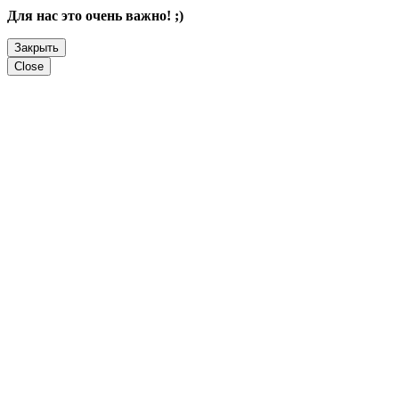
Для нас это очень важно! ;)
Закрыть
Close