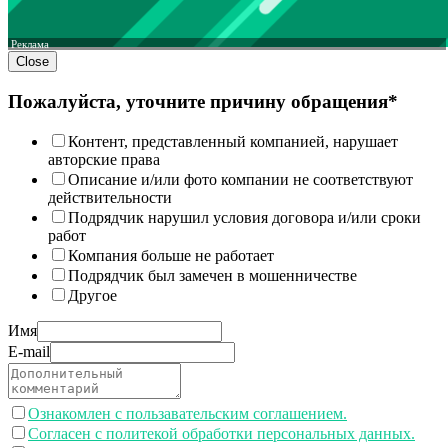
Реклама
Close
Пожалуйста, уточните причину обращения*
Контент, представленный компанией, нарушает
авторские права
Описание и/или фото компании не соответствуют
действительности
Подрядчик нарушил условия договора и/или сроки
работ
Компания больше не работает
Подрядчик был замечен в мошенничестве
Другое
Имя
E-mail
Ознакомлен с пользавательским соглашением.
Согласен с политекой обработки персональных данных.