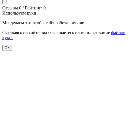
Отзывы 0 / Рейтинг: 0
Используем куки
Мы делаем это чтобы сайт работал лучше.
Оставаясь на сайте, вы соглашаетесь на использование
файлов
куки.
ОК