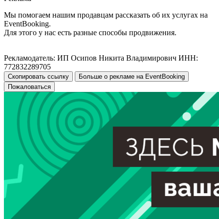
Мы помогаем нашим продавцам рассказать об их услугах на
EventBooking.
Для этого у нас есть разные способы продвижения.
Рекламодатель: ИП Осипов Никита Владимирович ИНН:
772832289705
Скопировать ссылку
Больше о рекламе на EventBooking
Пожаловаться