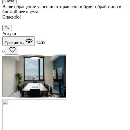
Close
Ваше обращение успешно отправлено и будет обработано в
ближайшее время.
Спасибо!
Ok
Услуги
1465
Просмотры
0