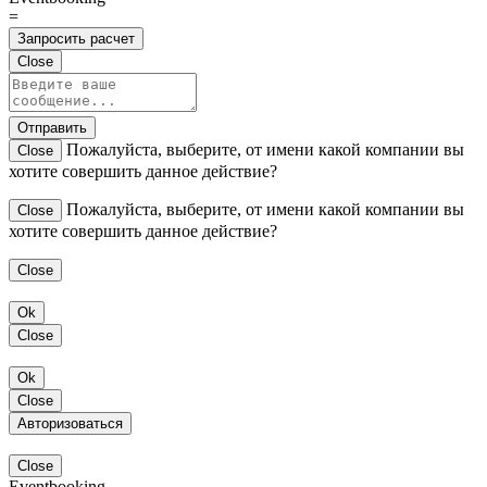
=
Запросить расчет
Close
Отправить
Пожалуйста, выберите, от имени какой компании вы
Close
хотите совершить данное действие?
Пожалуйста, выберите, от имени какой компании вы
Close
хотите совершить данное действие?
Close
Ok
Close
Ok
Close
Авторизоваться
Close
Eventbooking