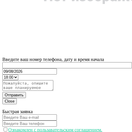
Введите ваш номер телефона, дату и время начала
Отправить
Close
Быстрая заявка
Ознакомлен с пользавательским соглашением.