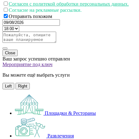
Согласен с политекой обработки персональных данных.
Согласие на рекламные рассылки.
Отправить похожим
Close
Ваш запрос успешно отправлен
Мероприятие под ключ
Вы можете ещё выбрать услуги
Left
Right
Площадки & Рестораны
Развлечения