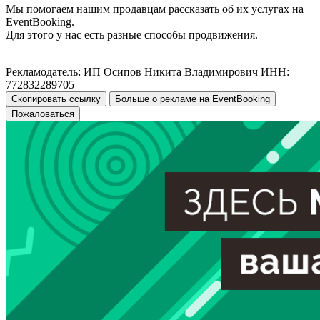
Мы помогаем нашим продавцам рассказать об их услугах на
EventBooking.
Для этого у нас есть разные способы продвижения.
Рекламодатель: ИП Осипов Никита Владимирович ИНН:
772832289705
Скопировать ссылку
Больше о рекламе на EventBooking
Пожаловаться