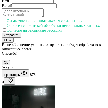
Имя
E-mail
Ознакомлен с пользавательским соглашением.
Согласен с политекой обработки персональных данных.
Согласие на рекламные рассылки.
Отправить
Close
Ваше обращение успешно отправлено и будет обработано в
ближайшее время.
Спасибо!
Ok
Услуги
873
Просмотры
0