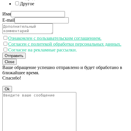
Другое
Имя
E-mail
Ознакомлен с пользавательским соглашением.
Согласен с политекой обработки персональных данных.
Согласие на рекламные рассылки.
Отправить
Close
Ваше обращение успешно отправлено и будет обработано в
ближайшее время.
Спасибо!
Ok