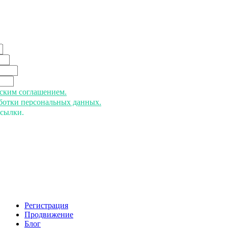
ьским соглашением.
аботки персональных данных.
ссылки.
Регистрация
Продвижение
Блог