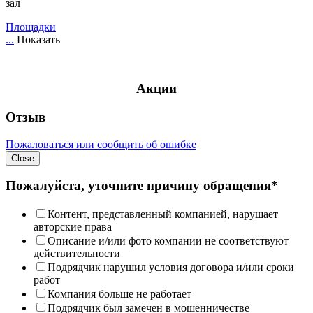
зал
Площадки
...
Показать
Акции
Отзыв
Пожаловаться или сообщить об ошибке
Close
Пожалуйста, уточните причину обращения*
Контент, представленный компанией, нарушает
авторские права
Описание и/или фото компании не соответствуют
действительности
Подрядчик нарушил условия договора и/или сроки
работ
Компания больше не работает
Подрядчик был замечен в мошенничестве