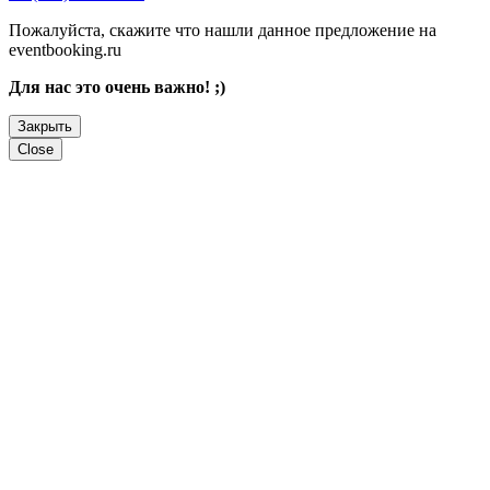
Пожалуйста, скажите что нашли данное предложение на
eventbooking.ru
Для нас это очень важно! ;)
Закрыть
Close