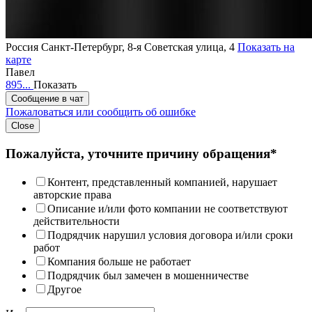
Россия
Санкт-Петербург, 8-я Советская улица, 4
Показать на
карте
Павел
895...
Показать
Сообщение в чат
Пожаловаться или сообщить об ошибке
Close
Пожалуйста, уточните причину обращения*
Контент, представленный компанией, нарушает
авторские права
Описание и/или фото компании не соответствуют
действительности
Подрядчик нарушил условия договора и/или сроки
работ
Компания больше не работает
Подрядчик был замечен в мошенничестве
Другое