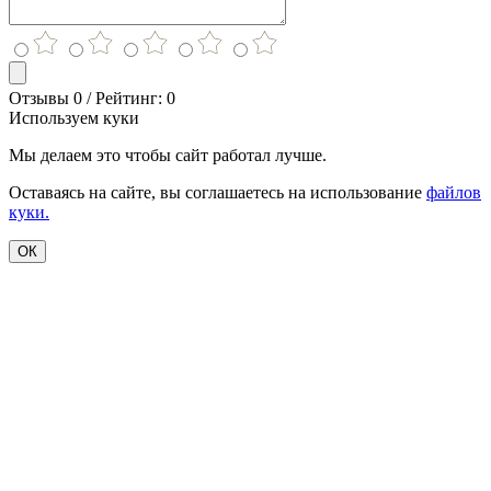
Отзывы 0 / Рейтинг: 0
Используем куки
Мы делаем это чтобы сайт работал лучше.
Оставаясь на сайте, вы соглашаетесь на использование
файлов
куки.
ОК