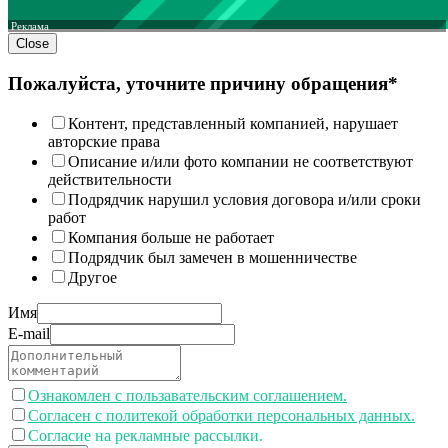
Реклама
Close
Пожалуйста, уточните причину обращения*
Контент, представленный компанией, нарушает
авторские права
Описание и/или фото компании не соответствуют
действительности
Подрядчик нарушил условия договора и/или сроки
работ
Компания больше не работает
Подрядчик был замечен в мошенничестве
Другое
Имя
E-mail
Ознакомлен с пользавательским соглашением.
Согласен с политекой обработки персональных данных.
Согласие на рекламные рассылки.