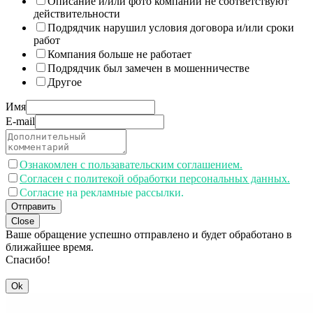
Описание и/или фото компании не соответствуют
действительности
Подрядчик нарушил условия договора и/или сроки
работ
Компания больше не работает
Подрядчик был замечен в мошенничестве
Другое
Имя
E-mail
Ознакомлен с пользавательским соглашением.
Согласен с политекой обработки персональных данных.
Согласие на рекламные рассылки.
Отправить
Close
Ваше обращение успешно отправлено и будет обработано в
ближайшее время.
Спасибо!
Ok