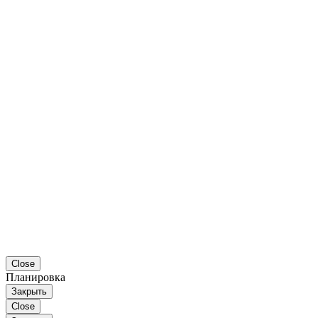
Close
Планировка
Закрыть
Close