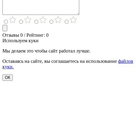
Отзывы 0 / Рейтинг: 0
Используем куки
Мы делаем это чтобы сайт работал лучше.
Оставаясь на сайте, вы соглашаетесь на использование
файлов
куки.
ОК