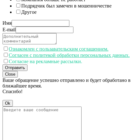
Подрядчик был замечен в мошенничестве
Другое
Имя
E-mail
Ознакомлен с пользавательским соглашением.
Согласен с политекой обработки персональных данных.
Согласие на рекламные рассылки.
Отправить
Close
Ваше обращение успешно отправлено и будет обработано в
ближайшее время.
Спасибо!
Ok