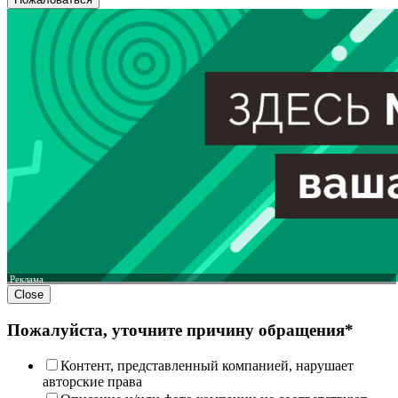
Реклама
Close
Пожалуйста, уточните причину обращения*
Контент, представленный компанией, нарушает
авторские права