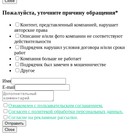
Close
Пожалуйста, уточните причину обращения*
Контент, представленный компанией, нарушает
авторские права
Описание и/или фото компании не соответствуют
действительности
Подрядчик нарушил условия договора и/или сроки
работ
Компания больше не работает
Подрядчик был замечен в мошенничестве
Другое
Имя
E-mail
Ознакомлен с пользавательским соглашением.
Согласен с политекой обработки персональных данных.
Согласие на рекламные рассылки.
Отправить
Close