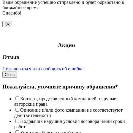
Ваше обращение успешно отправлено и будет обработано в
ближайшее время.
Спасибо!
Ok
Акции
Отзыв
Пожаловаться или сообщить об ошибке
Close
Пожалуйста, уточните причину обращения*
Контент, представленный компанией, нарушает
авторские права
Описание и/или фото компании не соответствуют
действительности
Подрядчик нарушил условия договора и/или сроки
работ
Компания больше не работает