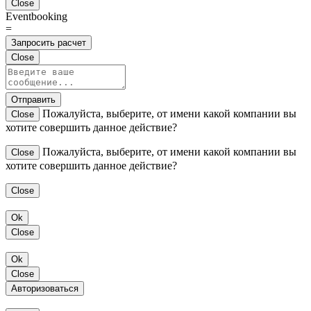
Close
Eventbooking
=
Запросить расчет
Close
Отправить
Пожалуйста, выберите, от имени какой компании вы
Close
хотите совершить данное действие?
Пожалуйста, выберите, от имени какой компании вы
Close
хотите совершить данное действие?
Close
Ok
Close
Ok
Close
Авторизоваться