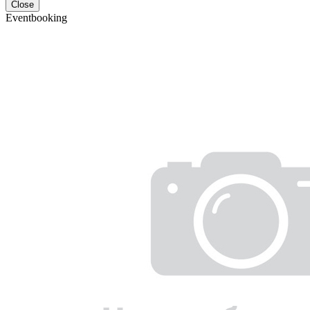
Close
Eventbooking