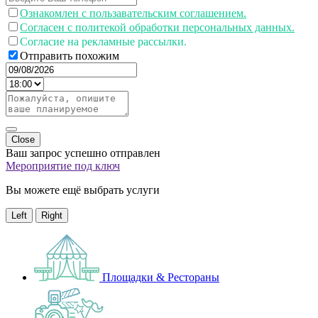
Ознакомлен с пользавательским соглашением.
Согласен с политекой обработки персональных данных.
Согласие на рекламные рассылки.
Отправить похожим
Close
Ваш запрос успешно отправлен
Мероприятие под ключ
Вы можете ещё выбрать услуги
Left
Right
Площадки & Рестораны