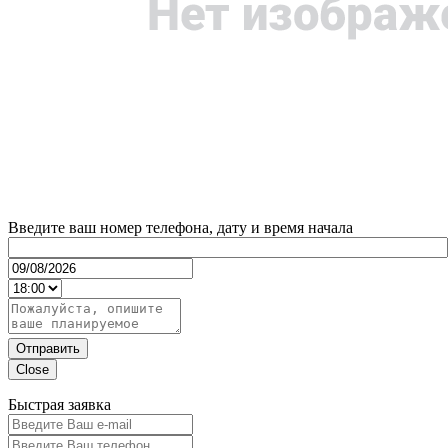
Введите ваш номер телефона, дату и время начала
Отправить
Close
Быстрая заявка