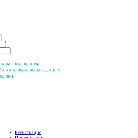
ьским соглашением.
аботки персональных данных.
ссылки.
Регистрация
Продвижение