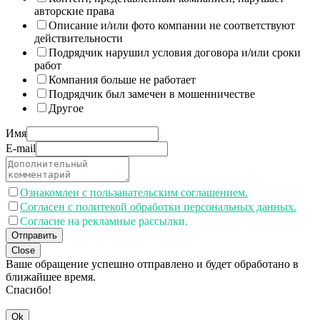
авторские права
Описание и/или фото компании не соответствуют
действительности
Подрядчик нарушил условия договора и/или сроки
работ
Компания больше не работает
Подрядчик был замечен в мошенничестве
Другое
Имя
E-mail
Ознакомлен с пользавательским соглашением.
Согласен с политекой обработки персональных данных.
Согласие на рекламные рассылки.
Отправить
Close
Ваше обращение успешно отправлено и будет обработано в
ближайшее время.
Спасибо!
Ok