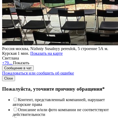
Россия
москва, Nizhniy Susalnyy pereulok, 5 строение 5А
м.
Курская 1 мин.
Показать на карте
Светлана
+79...
Показать
Сообщение в чат
Пожаловаться или сообщить об ошибке
Close
Пожалуйста, уточните причину обращения*
Контент, представленный компанией, нарушает
авторские права
Описание и/или фото компании не соответствуют
действительности