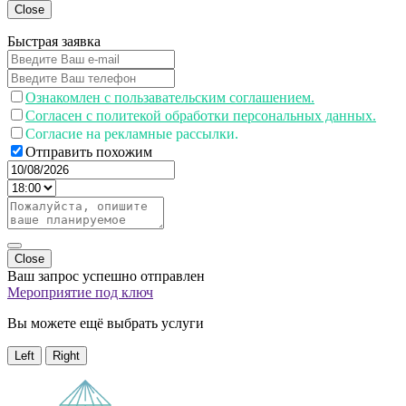
Close
Быстрая заявка
Ознакомлен с пользавательским соглашением.
Согласен с политекой обработки персональных данных.
Согласие на рекламные рассылки.
Отправить похожим
Close
Ваш запрос успешно отправлен
Мероприятие под ключ
Вы можете ещё выбрать услуги
Left
Right