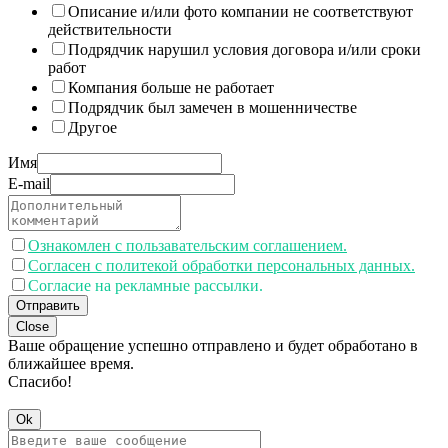
Описание и/или фото компании не соответствуют
действительности
Подрядчик нарушил условия договора и/или сроки
работ
Компания больше не работает
Подрядчик был замечен в мошенничестве
Другое
Имя
E-mail
Ознакомлен с пользавательским соглашением.
Согласен с политекой обработки персональных данных.
Согласие на рекламные рассылки.
Отправить
Close
Ваше обращение успешно отправлено и будет обработано в
ближайшее время.
Спасибо!
Ok