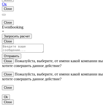
Ок
Close
Close
Eventbooking
=
Запросить расчет
Close
Отправить
Пожалуйста, выберите, от имени какой компании вы
Close
хотите совершить данное действие?
Пожалуйста, выберите, от имени какой компании вы
Close
хотите совершить данное действие?
Close
Ok
Close