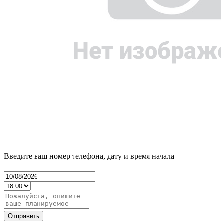
Введите ваш номер телефона, дату и время начала
Отправить