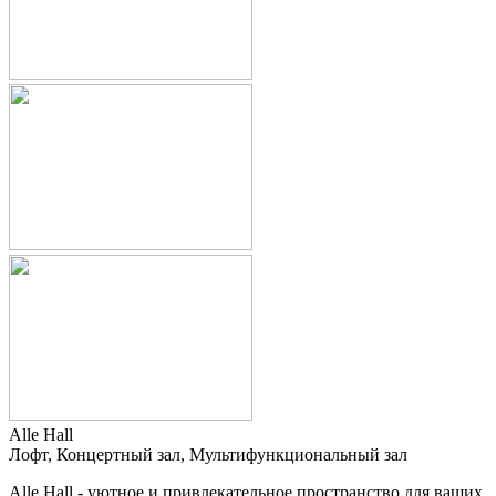
Alle Hall
Лофт, Концертный зал, Мультифункциональный зал
Alle Hall - уютное и привлекательное пространство для ваших