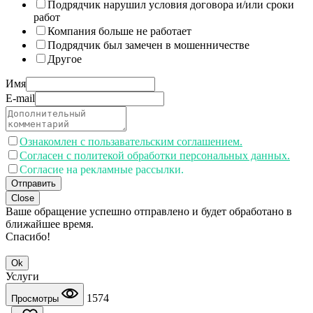
Подрядчик нарушил условия договора и/или сроки
работ
Компания больше не работает
Подрядчик был замечен в мошенничестве
Другое
Имя
E-mail
Ознакомлен с пользавательским соглашением.
Согласен с политекой обработки персональных данных.
Согласие на рекламные рассылки.
Отправить
Close
Ваше обращение успешно отправлено и будет обработано в
ближайшее время.
Спасибо!
Ok
Услуги
1574
Просмотры