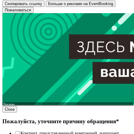
Скопировать ссылку
Больше о рекламе на EventBooking
Пожаловаться
Реклама
Close
Пожалуйста, уточните причину обращения*
Контент, представленный компанией, нарушает