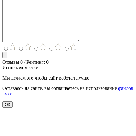
Отзывы 0 / Рейтинг: 0
Используем куки
Мы делаем это чтобы сайт работал лучше.
Оставаясь на сайте, вы соглашаетесь на использование
файлов
куки.
ОК