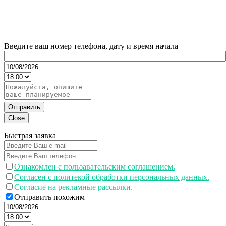
Введите ваш номер телефона, дату и время начала
Отправить
Close
Быстрая заявка
Ознакомлен с пользавательским соглашением.
Согласен с политекой обработки персональных данных.
Согласие на рекламные рассылки.
Отправить похожим