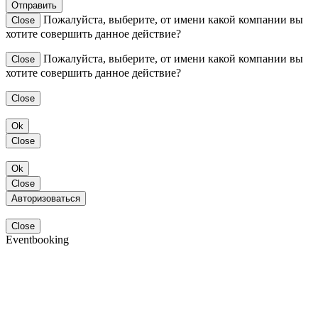
Отправить
Пожалуйста, выберите, от имени какой компании вы
Close
хотите совершить данное действие?
Пожалуйста, выберите, от имени какой компании вы
Close
хотите совершить данное действие?
Close
Ok
Close
Ok
Close
Авторизоваться
Close
Eventbooking