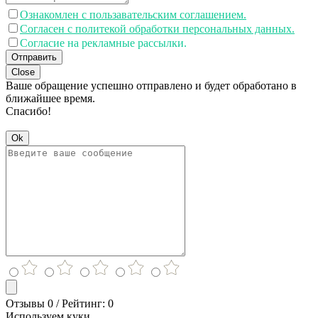
Ознакомлен с пользавательским соглашением.
Согласен с политекой обработки персональных данных.
Согласие на рекламные рассылки.
Отправить
Close
Ваше обращение успешно отправлено и будет обработано в
ближайшее время.
Спасибо!
Ok
Отзывы 0 / Рейтинг: 0
Используем куки