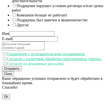
действительности
Подрядчик нарушил условия договора и/или сроки
работ
Компания больше не работает
Подрядчик был замечен в мошенничестве
Другое
Имя
E-mail
Ознакомлен с пользавательским соглашением.
Согласен с политекой обработки персональных данных.
Согласие на рекламные рассылки.
Отправить
Close
Ваше обращение успешно отправлено и будет обработано в
ближайшее время.
Спасибо!
Ok