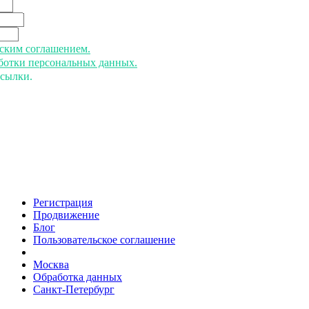
ьским соглашением.
аботки персональных данных.
ссылки.
Регистрация
Продвижение
Блог
Пользовательское соглашение
напишите нам
Москва
Обработка данных
Санкт-Петербург