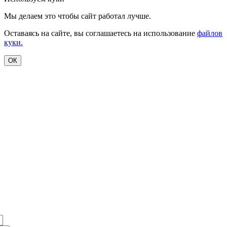
Мы делаем это чтобы сайт работал лучше.
Оставаясь на сайте, вы соглашаетесь на использование
файлов
куки.
ОК