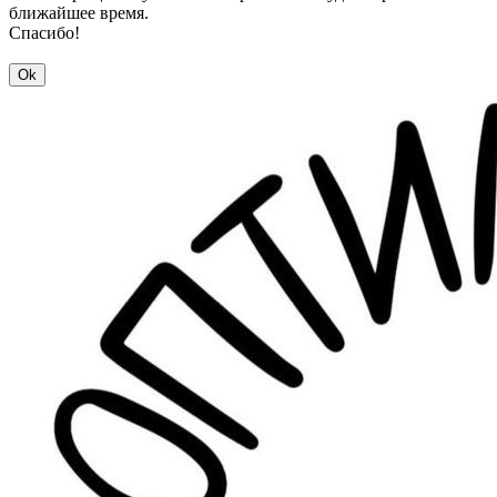
ближайшее время.
Спасибо!
Ok