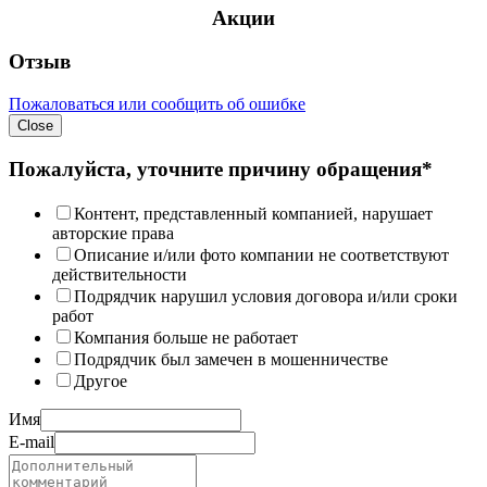
Акции
Отзыв
Пожаловаться или сообщить об ошибке
Close
Пожалуйста, уточните причину обращения*
Контент, представленный компанией, нарушает
авторские права
Описание и/или фото компании не соответствуют
действительности
Подрядчик нарушил условия договора и/или сроки
работ
Компания больше не работает
Подрядчик был замечен в мошенничестве
Другое
Имя
E-mail