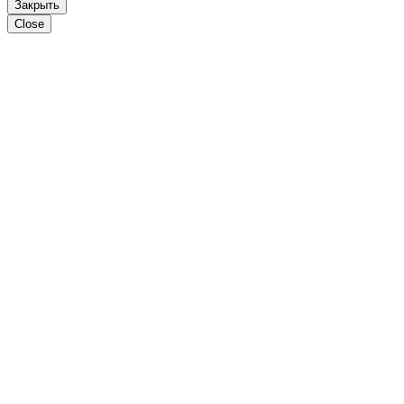
Закрыть
Close