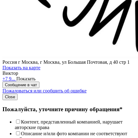
Россия
г Москва, г Москва, ул Большая Почтовая, д 40 стр 1
Показать на карте
Виктор
+7 9...
Показать
Сообщение в чат
Пожаловаться или сообщить об ошибке
Close
Пожалуйста, уточните причину обращения*
Контент, представленный компанией, нарушает
авторские права
Описание и/или фото компании не соответствуют