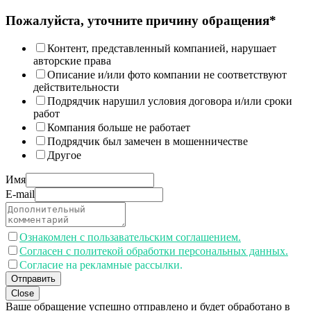
Пожалуйста, уточните причину обращения*
Контент, представленный компанией, нарушает
авторские права
Описание и/или фото компании не соответствуют
действительности
Подрядчик нарушил условия договора и/или сроки
работ
Компания больше не работает
Подрядчик был замечен в мошенничестве
Другое
Имя
E-mail
Ознакомлен с пользавательским соглашением.
Согласен с политекой обработки персональных данных.
Согласие на рекламные рассылки.
Отправить
Close
Ваше обращение успешно отправлено и будет обработано в