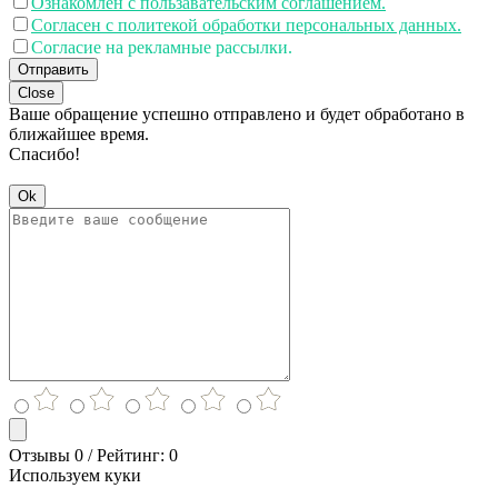
Ознакомлен с пользавательским соглашением.
Согласен с политекой обработки персональных данных.
Согласие на рекламные рассылки.
Отправить
Close
Ваше обращение успешно отправлено и будет обработано в
ближайшее время.
Спасибо!
Ok
Отзывы 0 / Рейтинг: 0
Используем куки