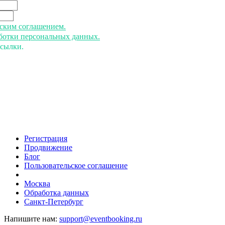
ьским соглашением.
аботки персональных данных.
ссылки.
Регистрация
Продвижение
Блог
Пользовательское соглашение
напишите нам
Москва
Обработка данных
Санкт-Петербург
Напишите нам:
support@eventbooking.ru