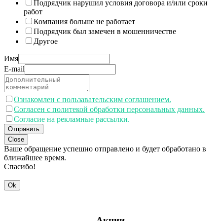
Подрядчик нарушил условия договора и/или сроки
работ
Компания больше не работает
Подрядчик был замечен в мошенничестве
Другое
Имя
E-mail
Ознакомлен с пользавательским соглашением.
Согласен с политекой обработки персональных данных.
Согласие на рекламные рассылки.
Отправить
Close
Ваше обращение успешно отправлено и будет обработано в
ближайшее время.
Спасибо!
Ok
Акции