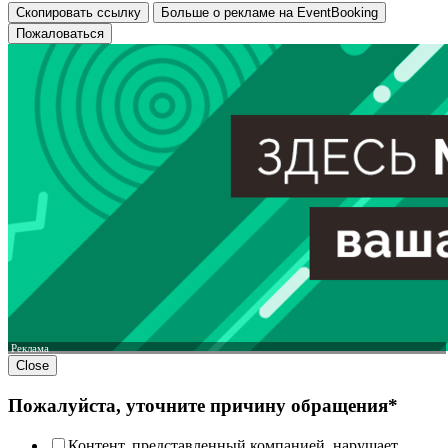
Скопировать ссылку
Больше о рекламе на EventBooking
Пожаловаться
Реклама
Close
Пожалуйста, уточните причину обращения*
Контент, представленный компанией, нарушает