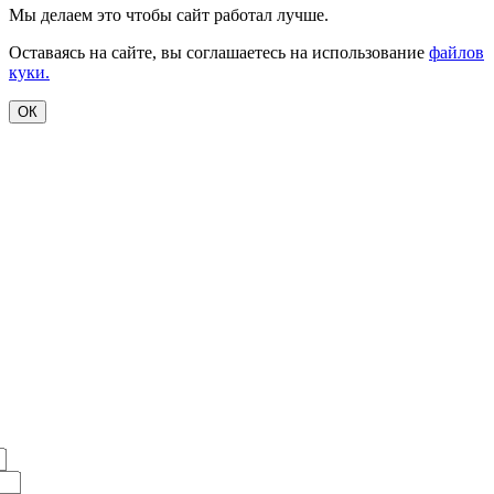
Мы делаем это чтобы сайт работал лучше.
Оставаясь на сайте, вы соглашаетесь на использование
файлов
куки.
ОК