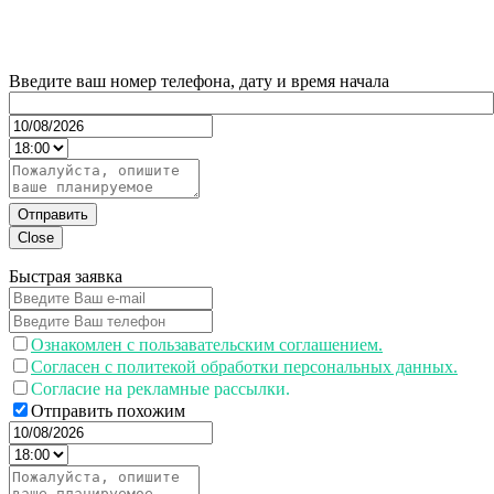
Введите ваш номер телефона, дату и время начала
Отправить
Close
Быстрая заявка
Ознакомлен с пользавательским соглашением.
Согласен с политекой обработки персональных данных.
Согласие на рекламные рассылки.
Отправить похожим