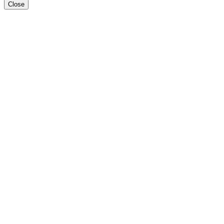
Close