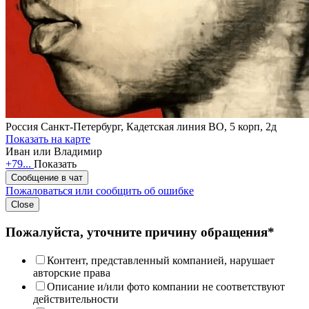
Россия
Санкт-Петербург, Кадетская линия ВО, 5 корп, 2д
Показать на карте
Иван или Владимир
+79...
Показать
Сообщение в чат
Пожаловаться или сообщить об ошибке
Close
Пожалуйста, уточните причину обращения*
Контент, представленный компанией, нарушает
авторские права
Описание и/или фото компании не соответствуют
действительности