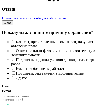
Отзыв
Пожаловаться или сообщить об ошибке
Close
Пожалуйста, уточните причину обращения*
Контент, представленный компанией, нарушает
авторские права
Описание и/или фото компании не соответствуют
действительности
Подрядчик нарушил условия договора и/или сроки
работ
Компания больше не работает
Подрядчик был замечен в мошенничестве
Другое
Имя
E-mail