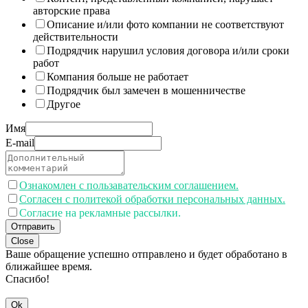
авторские права
Описание и/или фото компании не соответствуют
действительности
Подрядчик нарушил условия договора и/или сроки
работ
Компания больше не работает
Подрядчик был замечен в мошенничестве
Другое
Имя
E-mail
Ознакомлен с пользавательским соглашением.
Согласен с политекой обработки персональных данных.
Согласие на рекламные рассылки.
Отправить
Close
Ваше обращение успешно отправлено и будет обработано в
ближайшее время.
Спасибо!
Ok