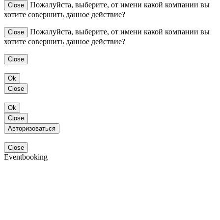
Пожалуйста, выберите, от имени какой компании вы
Close
хотите совершить данное действие?
Пожалуйста, выберите, от имени какой компании вы
Close
хотите совершить данное действие?
Close
Ok
Close
Ok
Close
Авторизоваться
Close
Eventbooking