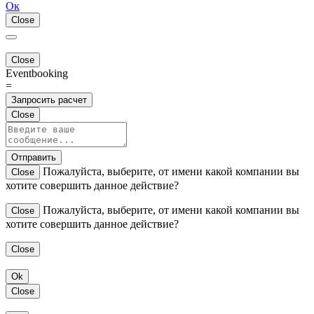
Ок
Close
Close
Eventbooking
=
Запросить расчет
Close
Отправить
Пожалуйста, выберите, от имени какой компании вы
Close
хотите совершить данное действие?
Пожалуйста, выберите, от имени какой компании вы
Close
хотите совершить данное действие?
Close
Ok
Close