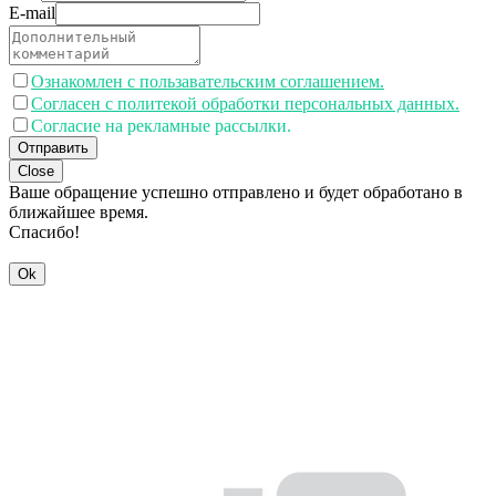
E-mail
Ознакомлен с пользавательским соглашением.
Согласен с политекой обработки персональных данных.
Согласие на рекламные рассылки.
Отправить
Close
Ваше обращение успешно отправлено и будет обработано в
ближайшее время.
Спасибо!
Ok