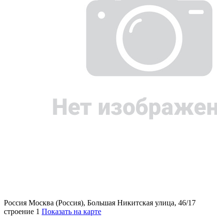
Россия
Москва (Россия), Большая Никитская улица, 46/17
строение 1
Показать на карте