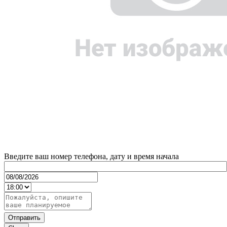
Введите ваш номер телефона, дату и время начала
Отправить