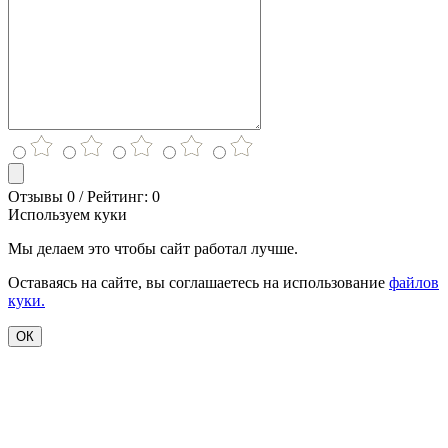
Отзывы 0 / Рейтинг: 0
Используем куки
Мы делаем это чтобы сайт работал лучше.
Оставаясь на сайте, вы соглашаетесь на использование
файлов
куки.
ОК