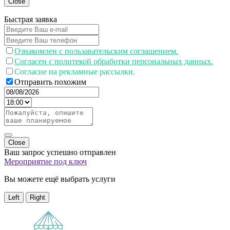
Close
Быстрая заявка
Ознакомлен с пользавательским соглашением.
Согласен с политекой обработки персональных данных.
Согласие на рекламные рассылки.
Отправить похожим
Close
Ваш запрос успешно отправлен
Мероприятие под ключ
Вы можете ещё выбрать услуги
Left
Right