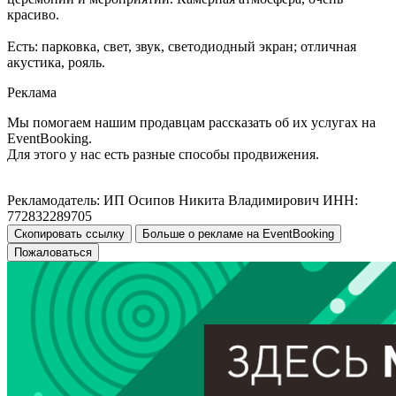
красиво.
Есть: парковка, свет, звук, светодиодный экран; отличная
акустика, рояль.
Реклама
Мы помогаем нашим продавцам рассказать об их услугах на
EventBooking.
Для этого у нас есть разные способы продвижения.
Рекламодатель: ИП Осипов Никита Владимирович ИНН:
772832289705
Скопировать ссылку
Больше о рекламе на EventBooking
Пожаловаться