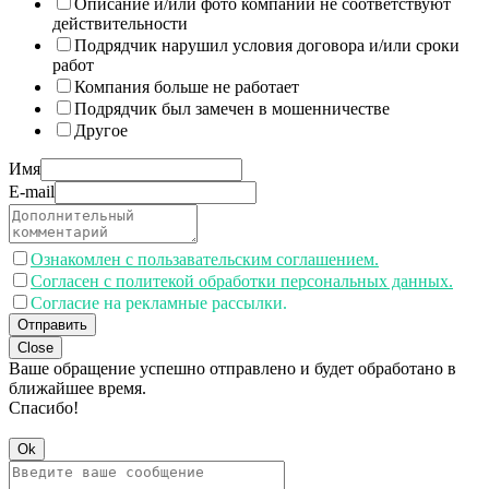
Описание и/или фото компании не соответствуют
действительности
Подрядчик нарушил условия договора и/или сроки
работ
Компания больше не работает
Подрядчик был замечен в мошенничестве
Другое
Имя
E-mail
Ознакомлен с пользавательским соглашением.
Согласен с политекой обработки персональных данных.
Согласие на рекламные рассылки.
Отправить
Close
Ваше обращение успешно отправлено и будет обработано в
ближайшее время.
Спасибо!
Ok