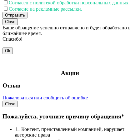
Согласен с политекой обработки персональных данных.
Согласие на рекламные рассылки.
Отправить
Close
Ваше обращение успешно отправлено и будет обработано в
ближайшее время.
Спасибо!
Ok
Акции
Отзыв
Пожаловаться или сообщить об ошибке
Close
Пожалуйста, уточните причину обращения*
Контент, представленный компанией, нарушает
авторские права