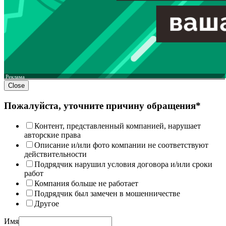
Реклама
Close
Пожалуйста, уточните причину обращения*
Контент, представленный компанией, нарушает
авторские права
Описание и/или фото компании не соответствуют
действительности
Подрядчик нарушил условия договора и/или сроки
работ
Компания больше не работает
Подрядчик был замечен в мошенничестве
Другое
Имя