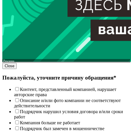
Реклама
Close
Пожалуйста, уточните причину обращения*
Контент, представленный компанией, нарушает
авторские права
Описание и/или фото компании не соответствуют
действительности
Подрядчик нарушил условия договора и/или сроки
работ
Компания больше не работает
Подрядчик был замечен в мошенничестве