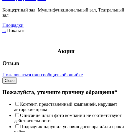
Концертный зал, Мультифункциональный зал, Театральный
зал
Площадки
...
Показать
Акции
Отзыв
Пожаловаться или сообщить об ошибке
Close
Пожалуйста, уточните причину обращения*
Контент, представленный компанией, нарушает
авторские права
Описание и/или фото компании не соответствуют
действительности
Подрядчик нарушил условия договора и/или сроки
работ