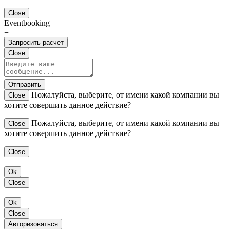
Close
Eventbooking
=
Запросить расчет
Close
Отправить
Пожалуйста, выберите, от имени какой компании вы
Close
хотите совершить данное действие?
Пожалуйста, выберите, от имени какой компании вы
Close
хотите совершить данное действие?
Close
Ok
Close
Ok
Close
Авторизоваться