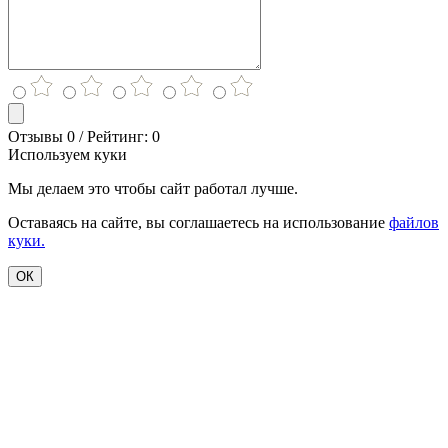
Отзывы 0 / Рейтинг: 0
Используем куки
Мы делаем это чтобы сайт работал лучше.
Оставаясь на сайте, вы соглашаетесь на использование
файлов
куки.
ОК