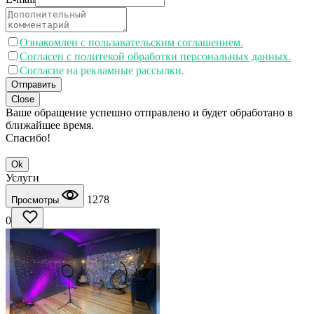
Ознакомлен с пользавательским соглашением.
Согласен с политекой обработки персональных данных.
Согласие на рекламные рассылки.
Отправить
Close
Ваше обращение успешно отправлено и будет обработано в
ближайшее время.
Спасибо!
Ok
Услуги
1278
Просмотры
0