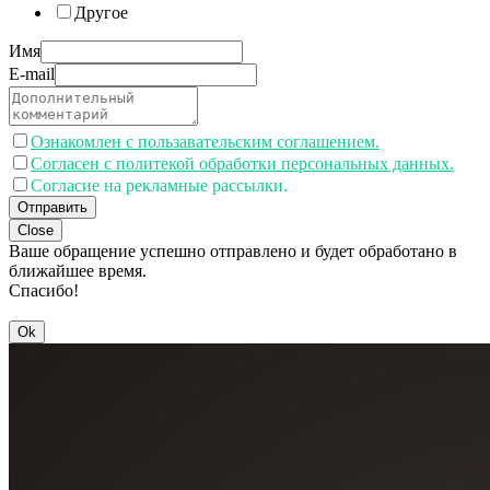
Другое
Имя
E-mail
Ознакомлен с пользавательским соглашением.
Согласен с политекой обработки персональных данных.
Согласие на рекламные рассылки.
Отправить
Close
Ваше обращение успешно отправлено и будет обработано в
ближайшее время.
Спасибо!
Ok