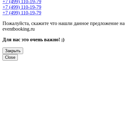
+7 (499) 110-19-79
+7 (499) 110-19-79
+7 (499) 110-19-79
Пожалуйста, скажите что нашли данное предложение на
eventbooking.ru
Для нас это очень важно! ;)
Закрыть
Close