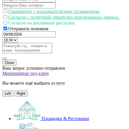
Ознакомлен с пользавательским соглашением.
Согласен с политекой обработки персональных данных.
Согласие на рекламные рассылки.
Отправить похожим
Close
Ваш запрос успешно отправлен
Мероприятие под ключ
Вы можете ещё выбрать услуги
Left
Right
Площадки & Рестораны