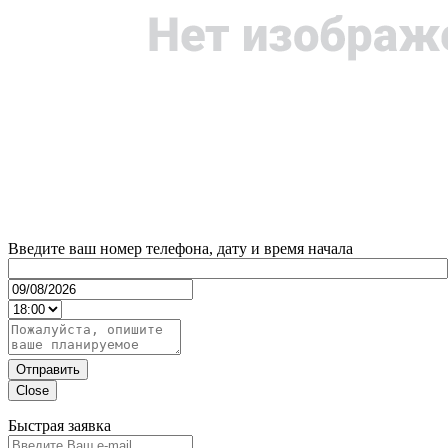
Введите ваш номер телефона, дату и время начала
Отправить
Close
Быстрая заявка