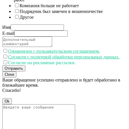
Компания больше не работает
Подрядчик был замечен в мошенничестве
Другое
Имя
E-mail
Ознакомлен с пользавательским соглашением.
Согласен с политекой обработки персональных данных.
Согласие на рекламные рассылки.
Отправить
Close
Ваше обращение успешно отправлено и будет обработано в
ближайшее время.
Спасибо!
Ok