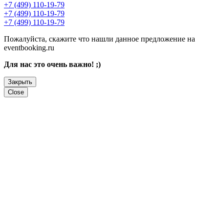
+7 (499) 110-19-79
+7 (499) 110-19-79
+7 (499) 110-19-79
Пожалуйста, скажите что нашли данное предложение на
eventbooking.ru
Для нас это очень важно! ;)
Закрыть
Close