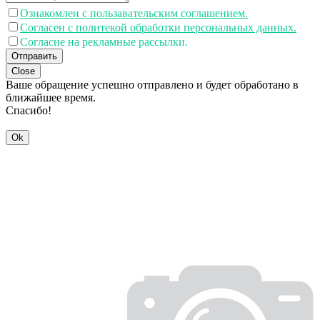
Ознакомлен с пользавательским соглашением.
Согласен с политекой обработки персональных данных.
Согласие на рекламные рассылки.
Отправить
Close
Ваше обращение успешно отправлено и будет обработано в
ближайшее время.
Спасибо!
Ok