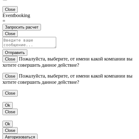
Close
Eventbooking
=
Запросить расчет
Close
Отправить
Пожалуйста, выберите, от имени какой компании вы
Close
хотите совершить данное действие?
Пожалуйста, выберите, от имени какой компании вы
Close
хотите совершить данное действие?
Close
Ok
Close
Ok
Close
Авторизоваться