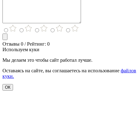
Отзывы 0 / Рейтинг: 0
Используем куки
Мы делаем это чтобы сайт работал лучше.
Оставаясь на сайте, вы соглашаетесь на использование
файлов
куки.
ОК