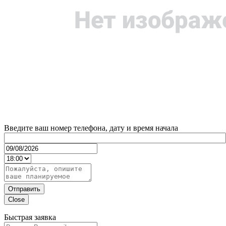
Введите ваш номер телефона, дату и время начала
Отправить
Close
Быстрая заявка