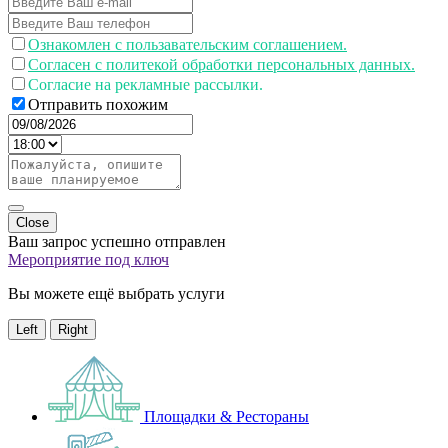
Ознакомлен с пользавательским соглашением.
Согласен с политекой обработки персональных данных.
Согласие на рекламные рассылки.
Отправить похожим
Close
Ваш запрос успешно отправлен
Мероприятие под ключ
Вы можете ещё выбрать услуги
Left
Right
Площадки & Рестораны