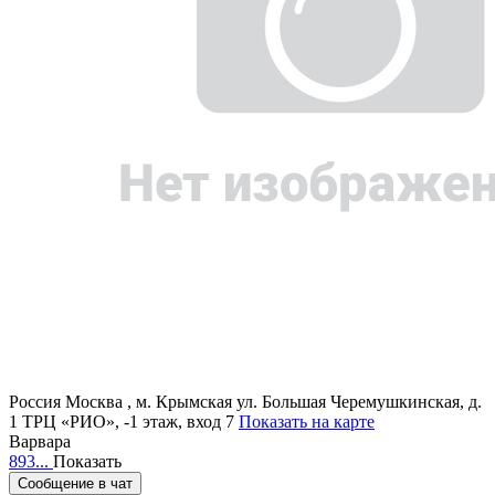
Россия
Москва , м. Крымская ул. Большая Черемушкинская, д.
1 ТРЦ «РИО», -1 этаж, вход 7
Показать на карте
Варвара
893...
Показать
Сообщение в чат