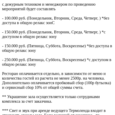
с дежурным техником и менеджером по проведению
мероприятий будет составлять
- 100.000 руб. (Понедельник, Вторник, Среда, Четверг, ) *без
доступа в общую релакс зонС
- 150.000 руб. (Понедельник, Вторник, Среда, Четверг, ) *с
доступом в общую релакс зону
- 150.000 руб. (Пятница, Суббота, Воскресенье) *без доступа в
общую релакс зону
- 250.000 руб. (Пятница, Суббота, Воскресенье) *с доступом в
общую релакс зону
Ресторан оплачивается отдельно, в зависимости от меню и
количества гостей из расчета не менее 2500р. на человека.
Дополнительно оплачивается пробковый сбор (100р бутылка)
и сервисный сбор 10% от общей суммы счета.
** Украшение зала осуществляется только сотрудиками
комплекса за счет заказчика.
*** Свет и звук при аренде ведущего Термоленда входит в