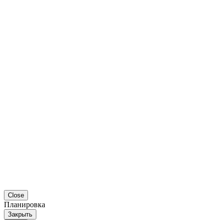
Close
Планировка
Закрыть