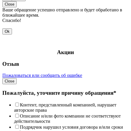
Close
Ваше обращение успешно отправлено и будет обработано в
ближайшее время.
Спасибо!
Ok
Акции
Отзыв
Пожаловаться или сообщить об ошибке
Close
Пожалуйста, уточните причину обращения*
Контент, представленный компанией, нарушает
авторские права
Описание и/или фото компании не соответствуют
действительности
Подрядчик нарушил условия договора и/или сроки