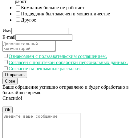
работ
Компания больше не работает
Подрядчик был замечен в мошенничестве
Другое
Имя
E-mail
Ознакомлен с пользавательским соглашением.
Согласен с политекой обработки персональных данных.
Согласие на рекламные рассылки.
Отправить
Close
Ваше обращение успешно отправлено и будет обработано в
ближайшее время.
Спасибо!
Ok