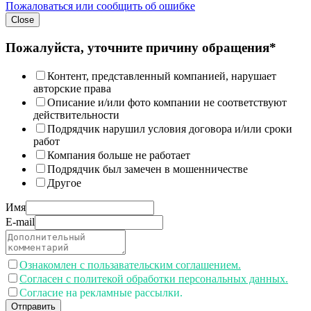
Пожаловаться или сообщить об ошибке
Close
Пожалуйста, уточните причину обращения*
Контент, представленный компанией, нарушает
авторские права
Описание и/или фото компании не соответствуют
действительности
Подрядчик нарушил условия договора и/или сроки
работ
Компания больше не работает
Подрядчик был замечен в мошенничестве
Другое
Имя
E-mail
Ознакомлен с пользавательским соглашением.
Согласен с политекой обработки персональных данных.
Согласие на рекламные рассылки.
Отправить