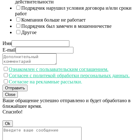
действительности
Подрядчик нарушил условия договора и/или сроки
работ
Компания больше не работает
Подрядчик был замечен в мошенничестве
Другое
Имя
E-mail
Ознакомлен с пользавательским соглашением.
Согласен с политекой обработки персональных данных.
Согласие на рекламные рассылки.
Отправить
Close
Ваше обращение успешно отправлено и будет обработано в
ближайшее время.
Спасибо!
Ok