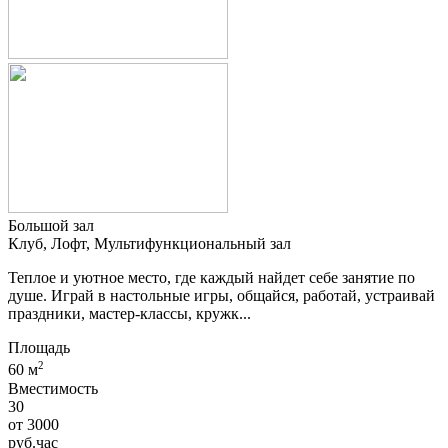
Большой зал
Клуб, Лофт, Мультифункциональный зал
Теплое и уютное место, где каждый найдет себе занятие по
душе. Играй в настольные игры, общайся, работай, устраивай
праздники, мастер-классы, кружк...
Площадь
2
60 м
Вместимость
30
от
3000
руб.
час