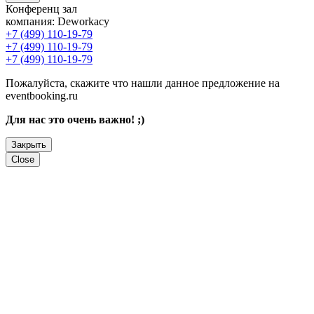
Конференц зал
компания:
Deworkacy
+7 (499) 110-19-79
+7 (499) 110-19-79
+7 (499) 110-19-79
Пожалуйста, скажите что нашли данное предложение на
eventbooking.ru
Для нас это очень важно! ;)
Закрыть
Close