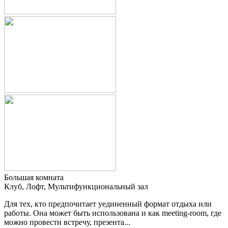
Большая комната
Клуб, Лофт, Мультифункциональный зал
Для тех, кто предпочитает уединенный формат отдыха или
работы. Она может быть использована и как meeting-room, где
можно провести встречу, презента...