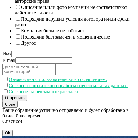
авторские права
Описание и/или фото компании не соответствуют
действительности
Подрядчик нарушил условия договора и/или сроки
работ
Компания больше не работает
Подрядчик был замечен в мошенничестве
Другое
Имя
E-mail
Ознакомлен с пользавательским соглашением.
Согласен с политекой обработки персональных данных.
Согласие на рекламные рассылки.
Отправить
Close
Ваше обращение успешно отправлено и будет обработано в
ближайшее время.
Спасибо!
Ok