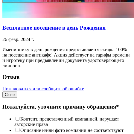
Бесплатное посещение в день Рождения
26 февр. 2024 г.
Имениннику в день рождения предоставляется скидка 100%
на посещение антикафе! Акция действует на тарифы времени
и игротеку при предъявлении документа удостоверяющего
личность
Отзыв
Пожаловаться или сообщить об ошибке
Close
Пожалуйста, уточните причину обращения*
Контент, представленный компанией, нарушает
авторские права
Описание и/или фото компании не соответствуют