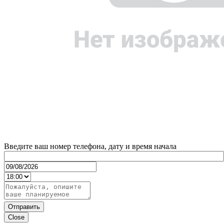
Введите ваш номер телефона, дату и время начала
Отправить
Close