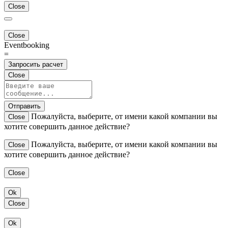
Close
Close
Eventbooking
=
Запросить расчет
Close
Отправить
Пожалуйста, выберите, от имени какой компании вы
Close
хотите совершить данное действие?
Пожалуйста, выберите, от имени какой компании вы
Close
хотите совершить данное действие?
Close
Ok
Close
Ok