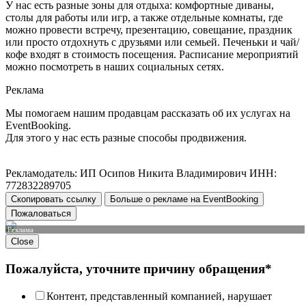
У нас есть разные зоны для отдыха: комфортные диваны,
столы для работы или игр, а также отдельные комнаты, где
можно провести встречу, презентацию, совещание, праздник
или просто отдохнуть с друзьями или семьей. Печеньки и чай/
кофе входят в стоимость посещения. Расписание мероприятий
можно посмотреть в наших социальных сетях.
Реклама
Мы помогаем нашим продавцам рассказать об их услугах на
EventBooking.
Для этого у нас есть разные способы продвижения.
Рекламодатель: ИП Осипов Никита Владимирович ИНН:
772832289705
Скопировать ссылку
Больше о рекламе на EventBooking
Пожаловаться
Реклама
Close
Пожалуйста, уточните причину обращения*
Контент, представленный компанией, нарушает