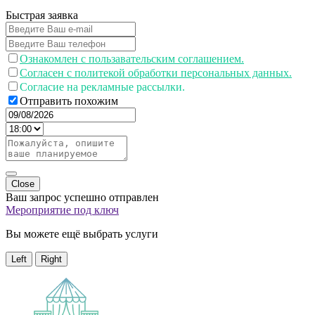
Быстрая заявка
Ознакомлен с пользавательским соглашением.
Согласен с политекой обработки персональных данных.
Согласие на рекламные рассылки.
Отправить похожим
Close
Ваш запрос успешно отправлен
Мероприятие под ключ
Вы можете ещё выбрать услуги
Left
Right