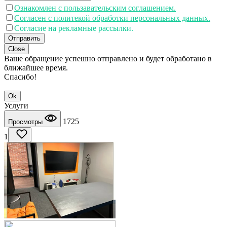
Ознакомлен с пользавательским соглашением.
Согласен с политекой обработки персональных данных.
Согласие на рекламные рассылки.
Отправить
Close
Ваше обращение успешно отправлено и будет обработано в
ближайшее время.
Спасибо!
Ok
Услуги
1725
Просмотры
1