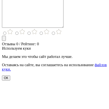
Отзывы 0 / Рейтинг: 0
Используем куки
Мы делаем это чтобы сайт работал лучше.
Оставаясь на сайте, вы соглашаетесь на использование
файлов
куки.
ОК