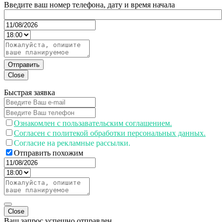
Введите ваш номер телефона, дату и время начала
Отправить
Close
Быстрая заявка
Ознакомлен с пользавательским соглашением.
Согласен с политекой обработки персональных данных.
Согласие на рекламные рассылки.
Отправить похожим
Close
Ваш запрос успешно отправлен