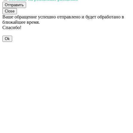
Отправить
Close
Ваше обращение успешно отправлено и будет обработано в
ближайшее время.
Спасибо!
Ok