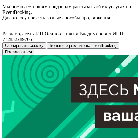
Мы помогаем нашим продавцам рассказать об их услугах на
EventBooking.
Для этого у нас есть разные способы продвижения.
Рекламодатель: ИП Осипов Никита Владимирович ИНН:
772832289705
Скопировать ссылку
Больше о рекламе на EventBooking
Пожаловаться