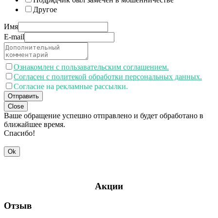
Другое
Имя
E-mail
Ознакомлен с пользавательским соглашением.
Согласен с политекой обработки персональных данных.
Согласие на рекламные рассылки.
Отправить
Close
Ваше обращение успешно отправлено и будет обработано в
ближайшее время.
Спасибо!
Ok
Акции
Отзыв