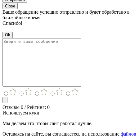
Close
Ваше обращение успешно отправлено и будет обработано в
ближайшее время.
Спасибо!
Ok
Отзывы 0 / Рейтинг: 0
Используем куки
Мы делаем это чтобы сайт работал лучше.
Оставаясь на сайте, вы соглашаетесь на использование
файлов