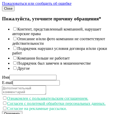
Пожаловаться или сообщить об ошибке
Close
Пожалуйста, уточните причину обращения*
Контент, представленный компанией, нарушает
авторские права
Описание и/или фото компании не соответствуют
действительности
Подрядчик нарушил условия договора и/или сроки
работ
Компания больше не работает
Подрядчик был замечен в мошенничестве
Другое
Имя
E-mail
Ознакомлен с пользавательским соглашением.
Согласен с политекой обработки персональных данных.
Согласие на рекламные рассылки.
Отправить