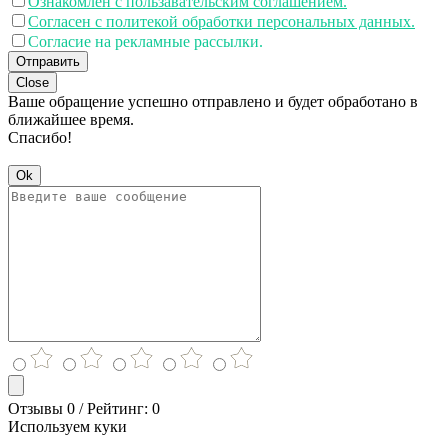
Ознакомлен с пользавательским соглашением.
Согласен с политекой обработки персональных данных.
Согласие на рекламные рассылки.
Отправить
Close
Ваше обращение успешно отправлено и будет обработано в
ближайшее время.
Спасибо!
Ok
Отзывы 0 / Рейтинг: 0
Используем куки