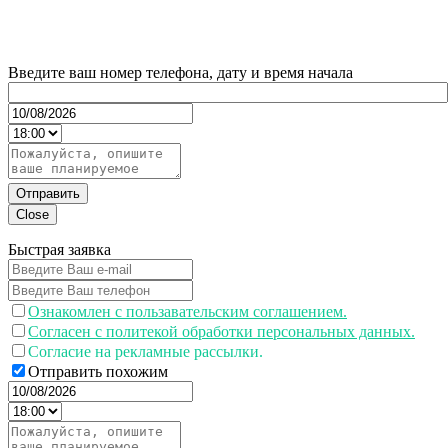
Введите ваш номер телефона, дату и время начала
Отправить
Close
Быстрая заявка
Ознакомлен с пользавательским соглашением.
Согласен с политекой обработки персональных данных.
Согласие на рекламные рассылки.
Отправить похожим