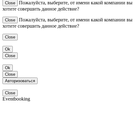
Пожалуйста, выберите, от имени какой компании вы
Close
хотите совершить данное действие?
Пожалуйста, выберите, от имени какой компании вы
Close
хотите совершить данное действие?
Close
Ok
Close
Ok
Close
Авторизоваться
Close
Eventbooking