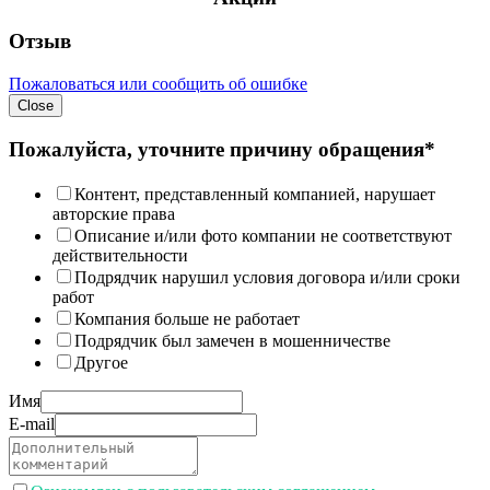
Отзыв
Пожаловаться или сообщить об ошибке
Close
Пожалуйста, уточните причину обращения*
Контент, представленный компанией, нарушает
авторские права
Описание и/или фото компании не соответствуют
действительности
Подрядчик нарушил условия договора и/или сроки
работ
Компания больше не работает
Подрядчик был замечен в мошенничестве
Другое
Имя
E-mail