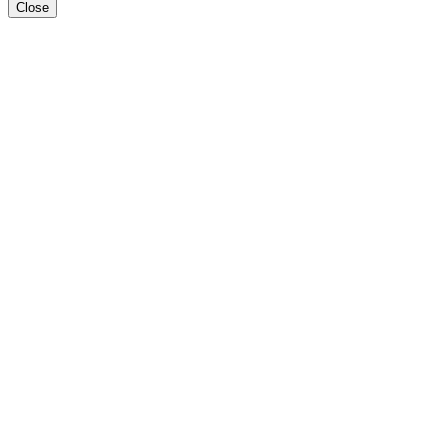
Close