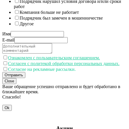
Подрядчик нарушил условия договора и/или сроки
работ
Компания больше не работает
Подрядчик был замечен в мошенничестве
Другое
Имя
E-mail
Ознакомлен с пользавательским соглашением.
Согласен с политекой обработки персональных данных.
Согласие на рекламные рассылки.
Отправить
Close
Ваше обращение успешно отправлено и будет обработано в
ближайшее время.
Спасибо!
Ok
Акции