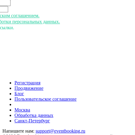
ьским соглашением.
аботки персональных данных.
ссылки.
Регистрация
Продвижение
Блог
Пользовательское соглашение
напишите нам
Москва
Обработка данных
Санкт-Петербург
Напишите нам:
support@eventbooking.ru