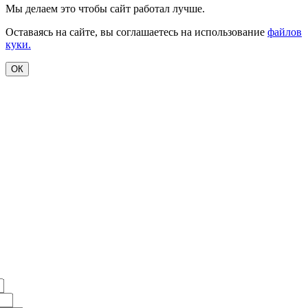
Мы делаем это чтобы сайт работал лучше.
Оставаясь на сайте, вы соглашаетесь на использование
файлов
куки.
ОК