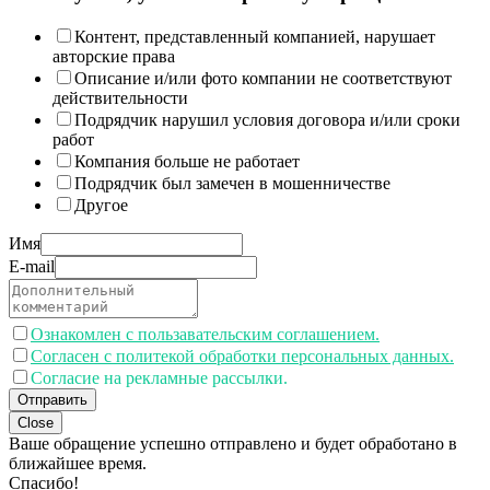
Контент, представленный компанией, нарушает
авторские права
Описание и/или фото компании не соответствуют
действительности
Подрядчик нарушил условия договора и/или сроки
работ
Компания больше не работает
Подрядчик был замечен в мошенничестве
Другое
Имя
E-mail
Ознакомлен с пользавательским соглашением.
Согласен с политекой обработки персональных данных.
Согласие на рекламные рассылки.
Отправить
Close
Ваше обращение успешно отправлено и будет обработано в
ближайшее время.
Спасибо!