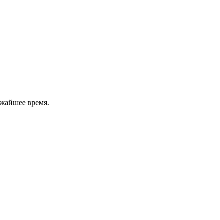
ижайшее время.