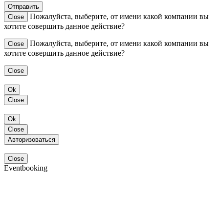
Отправить
Пожалуйста, выберите, от имени какой компании вы
Close
хотите совершить данное действие?
Пожалуйста, выберите, от имени какой компании вы
Close
хотите совершить данное действие?
Close
Ok
Close
Ok
Close
Авторизоваться
Close
Eventbooking