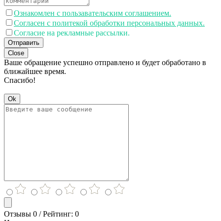
Ознакомлен с пользавательским соглашением.
Согласен с политекой обработки персональных данных.
Согласие на рекламные рассылки.
Отправить
Close
Ваше обращение успешно отправлено и будет обработано в
ближайшее время.
Спасибо!
Ok
Отзывы 0 / Рейтинг: 0