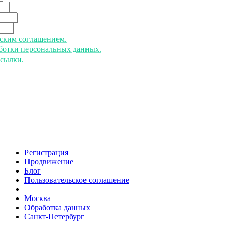
ьским соглашением.
аботки персональных данных.
ссылки.
Регистрация
Продвижение
Блог
Пользовательское соглашение
напишите нам
Москва
Обработка данных
Санкт-Петербург