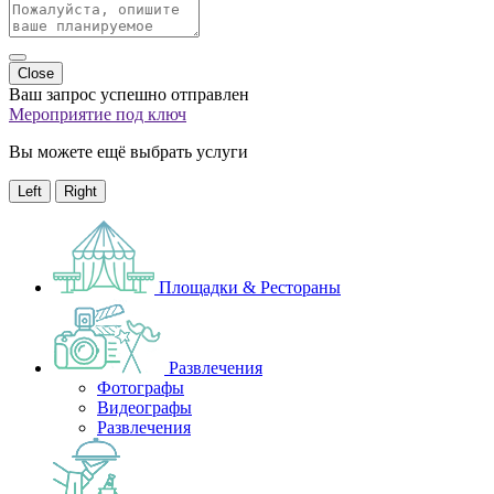
Close
Ваш запрос успешно отправлен
Мероприятие под ключ
Вы можете ещё выбрать услуги
Left
Right
Площадки & Рестораны
Развлечения
Фотографы
Видеографы
Развлечения