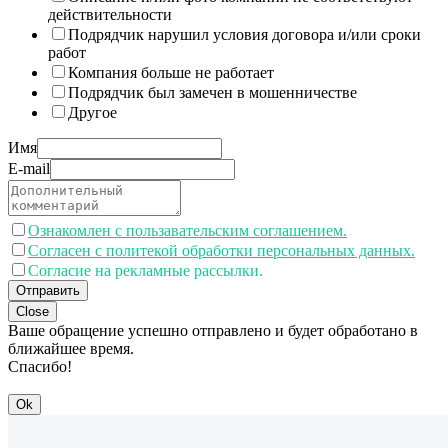
действительности
Подрядчик нарушил условия договора и/или сроки
работ
Компания больше не работает
Подрядчик был замечен в мошенничестве
Другое
Имя
E-mail
Ознакомлен с пользавательским соглашением.
Согласен с политекой обработки персональных данных.
Согласие на рекламные рассылки.
Отправить
Close
Ваше обращение успешно отправлено и будет обработано в
ближайшее время.
Спасибо!
Ok