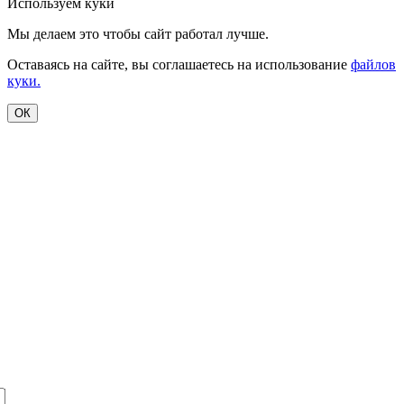
Используем куки
Мы делаем это чтобы сайт работал лучше.
Оставаясь на сайте, вы соглашаетесь на использование
файлов
куки.
ОК