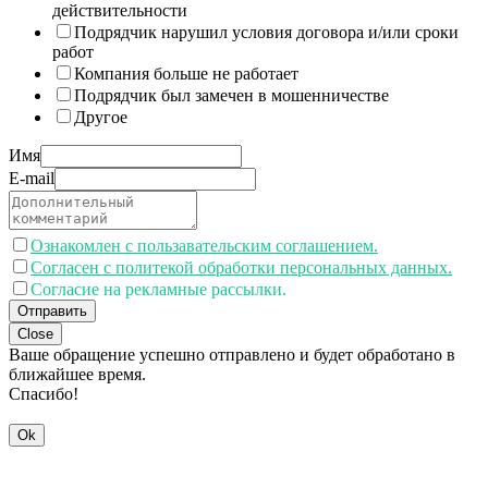
действительности
Подрядчик нарушил условия договора и/или сроки
работ
Компания больше не работает
Подрядчик был замечен в мошенничестве
Другое
Имя
E-mail
Ознакомлен с пользавательским соглашением.
Согласен с политекой обработки персональных данных.
Согласие на рекламные рассылки.
Отправить
Close
Ваше обращение успешно отправлено и будет обработано в
ближайшее время.
Спасибо!
Ok