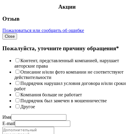
Акции
Отзыв
Пожаловаться или сообщить об ошибке
Close
Пожалуйста, уточните причину обращения*
Контент, представленный компанией, нарушает
авторские права
Описание и/или фото компании не соответствуют
действительности
Подрядчик нарушил условия договора и/или сроки
работ
Компания больше не работает
Подрядчик был замечен в мошенничестве
Другое
Имя
E-mail