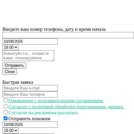
Введите ваш номер телефона, дату и время начала
Отправить
Close
Быстрая заявка
Ознакомлен с пользавательским соглашением.
Согласен с политекой обработки персональных данных.
Согласие на рекламные рассылки.
Отправить похожим