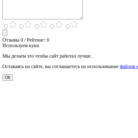
Отзывы 0 / Рейтинг: 0
Используем куки
Мы делаем это чтобы сайт работал лучше.
Оставаясь на сайте, вы соглашаетесь на использование
файлов 
ОК