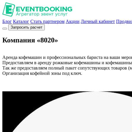
Блог
Каталог
Стать партнером
Акции
Личный кабинет
Продви
Запросить расчет
Компания «8020»
Аренда кофемашин и профессиональных бариста на ваши меро
Предоставляем в аренду рожковые кофемашины и кофемашины с
Так же предоставляем полный пакет сопутствующих товаров (м
Организация кофейной зоны под ключ.