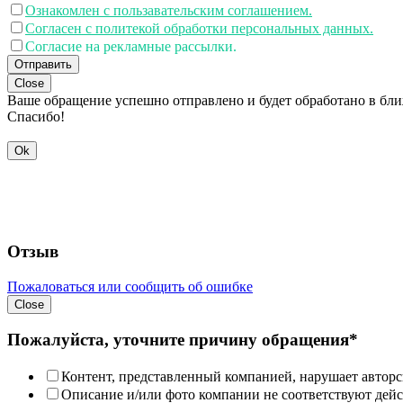
Ознакомлен с пользавательским соглашением.
Согласен с политекой обработки персональных данных.
Согласие на рекламные рассылки.
Отправить
Close
Ваше обращение успешно отправлено и будет обработано в бл
Спасибо!
Ok
Отзыв
Пожаловаться или сообщить об ошибке
Close
Пожалуйста, уточните причину обращения*
Контент, представленный компанией, нарушает авторс
Описание и/или фото компании не соответствуют дей