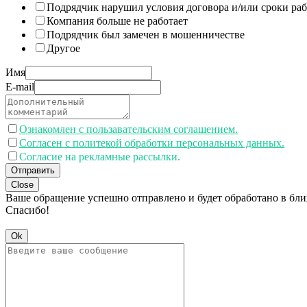
Подрядчик нарушил условия договора и/или сроки раб
Компания больше не работает
Подрядчик был замечен в мошенничестве
Другое
Имя
E-mail
Ознакомлен с пользавательским соглашением.
Согласен с политекой обработки персональных данных.
Согласие на рекламные рассылки.
Отправить
Close
Ваше обращение успешно отправлено и будет обработано в бл
Спасибо!
Ok