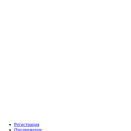
Регистрация
Продвижение