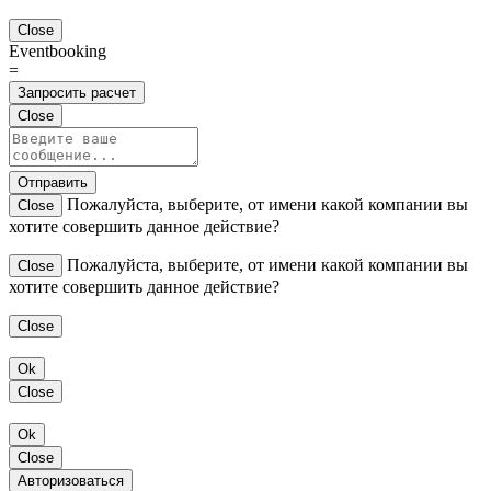
Close
Eventbooking
=
Запросить расчет
Close
Отправить
Пожалуйста, выберите, от имени какой компании вы
Close
хотите совершить данное действие?
Пожалуйста, выберите, от имени какой компании вы
Close
хотите совершить данное действие?
Close
Ok
Close
Ok
Close
Авторизоваться