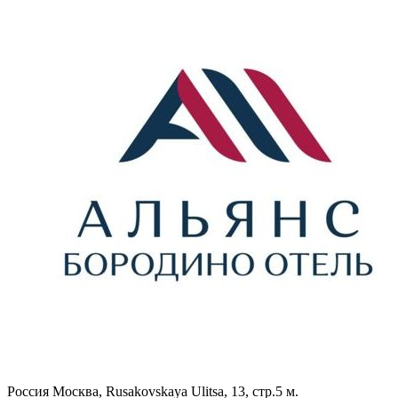
Россия
Москва, Rusakovskaya Ulitsa, 13, стр.5
м.