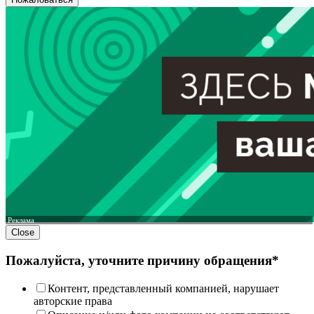
Реклама
Close
Пожалуйста, уточните причину обращения*
Контент, представленный компанией, нарушает
авторские права