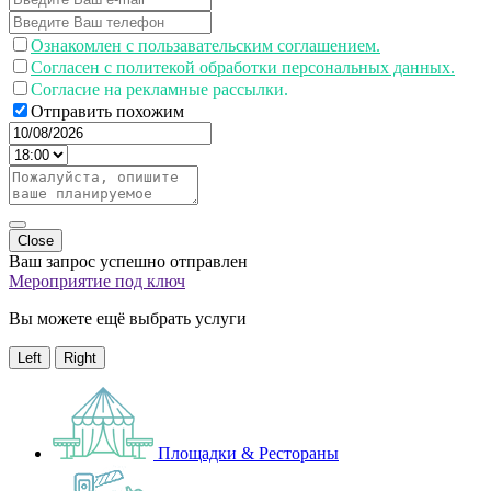
Ознакомлен с пользавательским соглашением.
Согласен с политекой обработки персональных данных.
Согласие на рекламные рассылки.
Отправить похожим
Close
Ваш запрос успешно отправлен
Мероприятие под ключ
Вы можете ещё выбрать услуги
Left
Right
Площадки & Рестораны