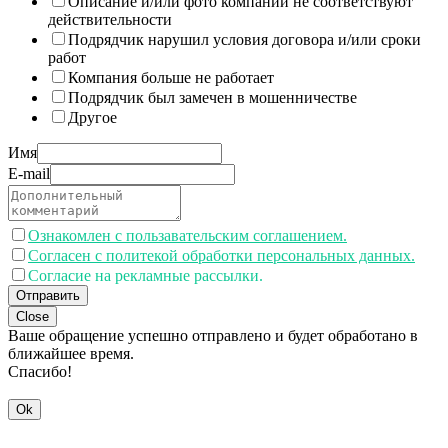
Описание и/или фото компании не соответствуют
действительности
Подрядчик нарушил условия договора и/или сроки
работ
Компания больше не работает
Подрядчик был замечен в мошенничестве
Другое
Имя
E-mail
Ознакомлен с пользавательским соглашением.
Согласен с политекой обработки персональных данных.
Согласие на рекламные рассылки.
Отправить
Close
Ваше обращение успешно отправлено и будет обработано в
ближайшее время.
Спасибо!
Ok