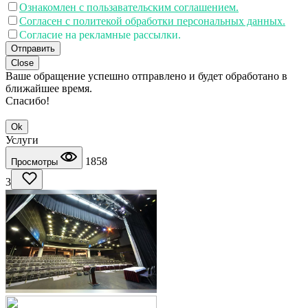
Ознакомлен с пользавательским соглашением.
Согласен с политекой обработки персональных данных.
Согласие на рекламные рассылки.
Отправить
Close
Ваше обращение успешно отправлено и будет обработано в
ближайшее время.
Спасибо!
Ok
Услуги
1858
Просмотры
3