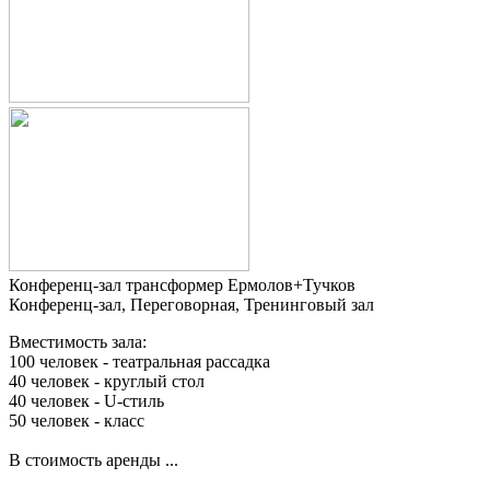
Конференц-зал трансформер Ермолов+Тучков
Конференц-зал, Переговорная, Тренинговый зал
Вместимость зала:
100 человек - театральная рассадка
40 человек - круглый стол
40 человек - U-стиль
50 человек - класс
В стоимость аренды ...