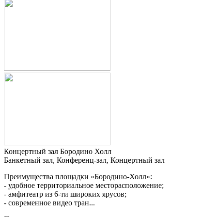
Концертный зал Бородино Холл
Банкетный зал, Конференц-зал, Концертный зал
Преимущества площадки «Бородино-Холл»:
- удобное территориальное месторасположение;
- амфитеатр из 6-ти широких ярусов;
- современное видео тран...