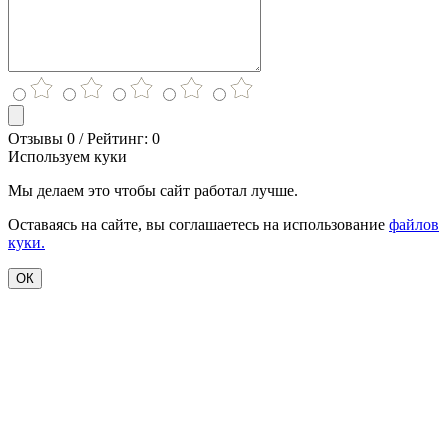
Отзывы 0 / Рейтинг: 0
Используем куки
Мы делаем это чтобы сайт работал лучше.
Оставаясь на сайте, вы соглашаетесь на использование
файлов
куки.
ОК