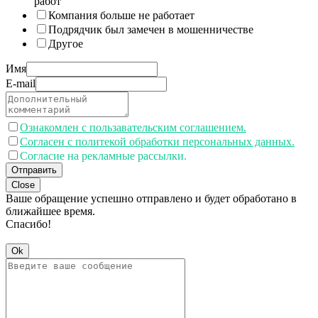
работ
Компания больше не работает
Подрядчик был замечен в мошенничестве
Другое
Имя
E-mail
Ознакомлен с пользавательским соглашением.
Согласен с политекой обработки персональных данных.
Согласие на рекламные рассылки.
Отправить
Close
Ваше обращение успешно отправлено и будет обработано в
ближайшее время.
Спасибо!
Ok