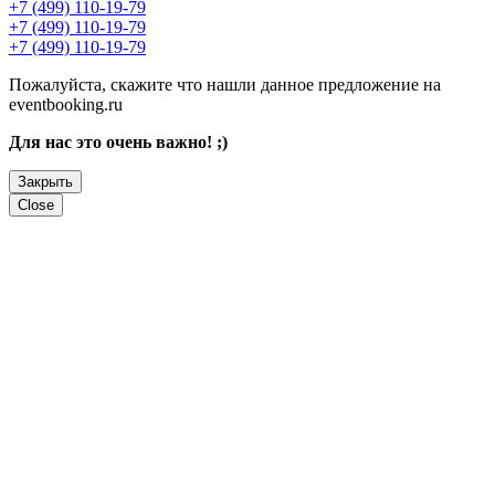
+7 (499) 110-19-79
+7 (499) 110-19-79
+7 (499) 110-19-79
Пожалуйста, скажите что нашли данное предложение на
eventbooking.ru
Для нас это очень важно! ;)
Закрыть
Close