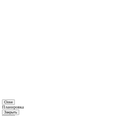
Close
Планировка
Закрыть