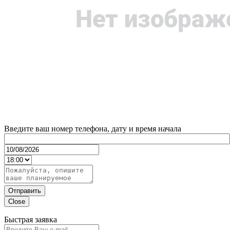
Введите ваш номер телефона, дату и время начала
Отправить
Close
Быстрая заявка