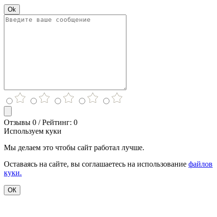
Ok
Отзывы 0 / Рейтинг: 0
Используем куки
Мы делаем это чтобы сайт работал лучше.
Оставаясь на сайте, вы соглашаетесь на использование
файлов
куки.
ОК