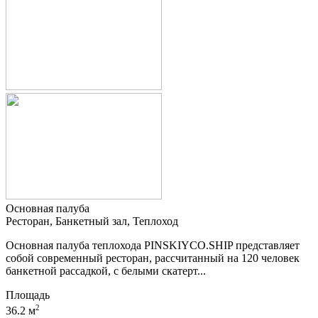
Основная палуба
Ресторан, Банкетный зал, Теплоход
Основная палуба теплохода PINSKIYCO.SHIP представляет
собой современный ресторан, рассчитанный на 120 человек
банкетной рассадкой, с белыми скатерт...
Площадь
2
36.2 м