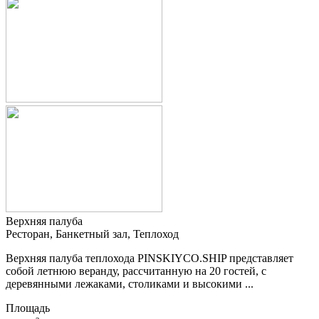
Верхняя палуба
Ресторан, Банкетный зал, Теплоход
Верхняя палуба теплохода PINSKIYCO.SHIP представляет
собой летнюю веранду, рассчитанную на 20 гостей, с
деревянными лежаками, столиками и высокими ...
Площадь