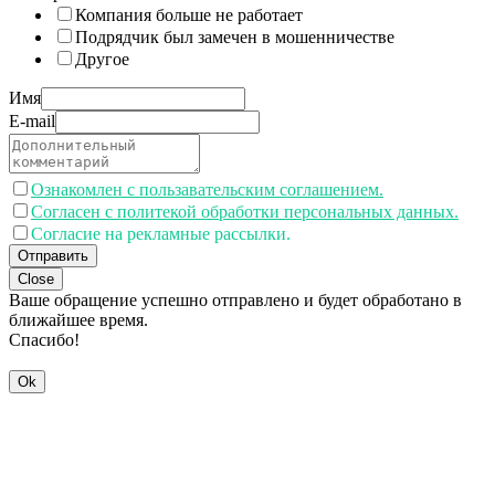
Компания больше не работает
Подрядчик был замечен в мошенничестве
Другое
Имя
E-mail
Ознакомлен с пользавательским соглашением.
Согласен с политекой обработки персональных данных.
Согласие на рекламные рассылки.
Отправить
Close
Ваше обращение успешно отправлено и будет обработано в
ближайшее время.
Спасибо!
Ok