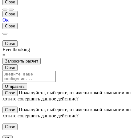
Close
Close
Ок
Close
Close
Eventbooking
=
Запросить расчет
Close
Отправить
Пожалуйста, выберите, от имени какой компании вы
Close
хотите совершить данное действие?
Пожалуйста, выберите, от имени какой компании вы
Close
хотите совершить данное действие?
Close