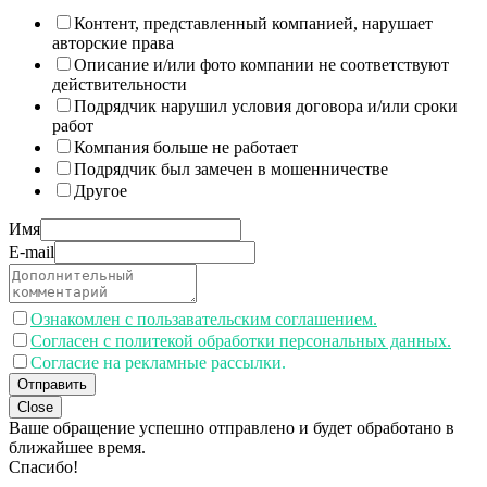
Контент, представленный компанией, нарушает
авторские права
Описание и/или фото компании не соответствуют
действительности
Подрядчик нарушил условия договора и/или сроки
работ
Компания больше не работает
Подрядчик был замечен в мошенничестве
Другое
Имя
E-mail
Ознакомлен с пользавательским соглашением.
Согласен с политекой обработки персональных данных.
Согласие на рекламные рассылки.
Отправить
Close
Ваше обращение успешно отправлено и будет обработано в
ближайшее время.
Спасибо!