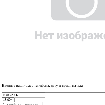
Введите ваш номер телефона, дату и время начала