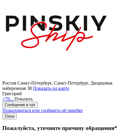
Россия
Санкт-Петербург, Санкт-Петербург, Дворцовая
набережная 38
Показать на карте
Григорий
+79...
Показать
Сообщение в чат
Пожаловаться или сообщить об ошибке
Close
Пожалуйста, уточните причину обращения*