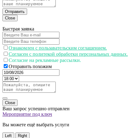
Отправить
Close
Быстрая заявка
Ознакомлен с пользавательским соглашением.
Согласен с политекой обработки персональных данных.
Согласие на рекламные рассылки.
Отправить похожим
Close
Ваш запрос успешно отправлен
Мероприятие под ключ
Вы можете ещё выбрать услуги
Left
Right