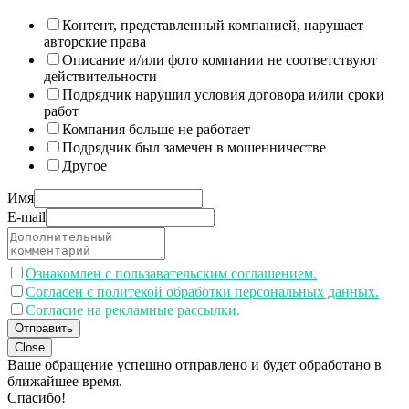
Контент, представленный компанией, нарушает
авторские права
Описание и/или фото компании не соответствуют
действительности
Подрядчик нарушил условия договора и/или сроки
работ
Компания больше не работает
Подрядчик был замечен в мошенничестве
Другое
Имя
E-mail
Ознакомлен с пользавательским соглашением.
Согласен с политекой обработки персональных данных.
Согласие на рекламные рассылки.
Отправить
Close
Ваше обращение успешно отправлено и будет обработано в
ближайшее время.
Спасибо!