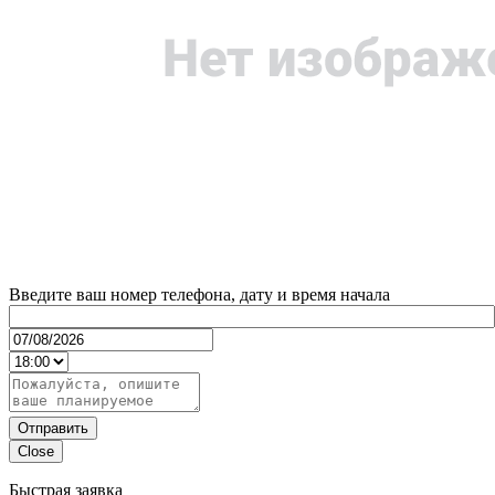
Введите ваш номер телефона, дату и время начала
Отправить
Close
Быстрая заявка