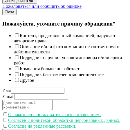
Сообщение в чат
Пожаловаться или сообщить об ошибке
Close
Пожалуйста, уточните причину обращения*
Контент, представленный компанией, нарушает
авторские права
Описание и/или фото компании не соответствуют
действительности
Подрядчик нарушил условия договора и/или сроки
работ
Компания больше не работает
Подрядчик был замечен в мошенничестве
Другое
Имя
E-mail
Ознакомлен с пользавательским соглашением.
Согласен с политекой обработки персональных данных.
Согласие на рекламные рассылки.