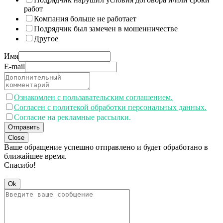
работ
Компания больше не работает
Подрядчик был замечен в мошенничестве
Другое
Имя
E-mail
Ознакомлен с пользавательским соглашением.
Согласен с политекой обработки персональных данных.
Согласие на рекламные рассылки.
Отправить
Close
Ваше обращение успешно отправлено и будет обработано в
ближайшее время.
Спасибо!
Ok