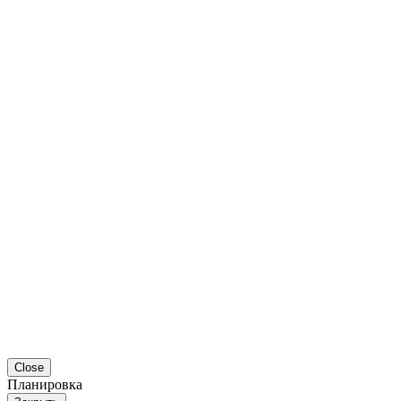
Close
Планировка