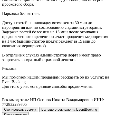
пробкового сбора.
Парковка бесплатная.
Доступ гостей на площадку возможен за 30 мин до
мероприятия или по согласованию с администраторами.
Задержка гостей более чем на 15 мин после окончания
предоплаченного времени означает продления мероприятия
на 1 час (администратор предупреждает за 15 мин до
окончания мероприятия).
В отдельных случаях администратор лофта имеет право
запросить возвратный страховой депозит.
Реклама
Мы помогаем нашим продавцам рассказать об их услугах на
EventBooking.
Для этого у нас есть разные способы продвижения.
Рекламодатель: ИП Осипов Никита Владимирович ИНН:
772832289705
Скопировать ссылку
Больше о рекламе на EventBooking
Пожаловаться