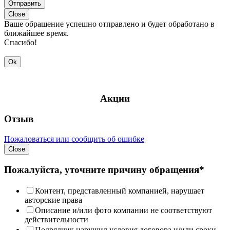
Отправить
Close
Ваше обращение успешно отправлено и будет обработано в
ближайшее время.
Спасибо!
Ok
Акции
Отзыв
Пожаловаться или сообщить об ошибке
Close
Пожалуйста, уточните причину обращения*
Контент, представленный компанией, нарушает
авторские права
Описание и/или фото компании не соответствуют
действительности
Подрядчик нарушил условия договора и/или сроки