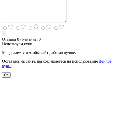
Отзывы 0 / Рейтинг: 0
Используем куки
Мы делаем это чтобы сайт работал лучше.
Оставаясь на сайте, вы соглашаетесь на использование
файлов
куки.
ОК