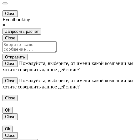
Close
Eventbooking
=
Запросить расчет
Close
Отправить
Пожалуйста, выберите, от имени какой компании вы
Close
хотите совершить данное действие?
Пожалуйста, выберите, от имени какой компании вы
Close
хотите совершить данное действие?
Close
Ok
Close
Ok
Close