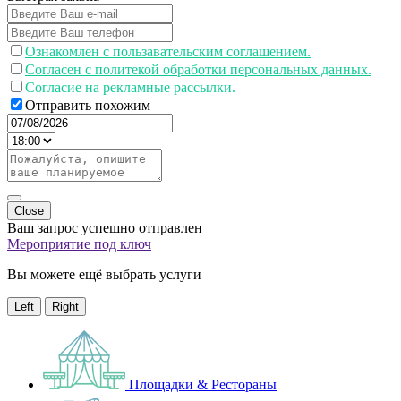
Ознакомлен с пользавательским соглашением.
Согласен с политекой обработки персональных данных.
Согласие на рекламные рассылки.
Отправить похожим
Close
Ваш запрос успешно отправлен
Мероприятие под ключ
Вы можете ещё выбрать услуги
Left
Right
Площадки & Рестораны