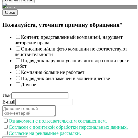
Реклама
Close
Пожалуйста, уточните причину обращения*
Контент, представленный компанией, нарушает
авторские права
Описание и/или фото компании не соответствуют
действительности
Подрядчик нарушил условия договора и/или сроки
работ
Компания больше не работает
Подрядчик был замечен в мошенничестве
Другое
Имя
E-mail
Ознакомлен с пользавательским соглашением.
Согласен с политекой обработки персональных данных.
Согласие на рекламные рассылки.