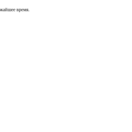
ижайшее время.