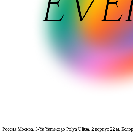
Россия
Москва, 3-Ya Yamskogo Polya Ulitsa, 2 корпус 22
м. Бело