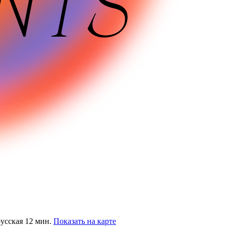
русская 12 мин.
Показать на карте