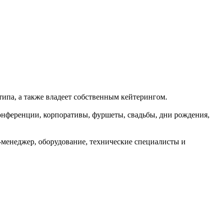
типа, а также владеет собственным кейтерингом.
онференции, корпоративы, фуршеты, свадьбы, дни рождения,
-менеджер, оборудование, технические специалисты и