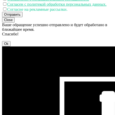
Согласен с политекой обработки персональных данных.
Согласие на рекламные рассылки.
Отправить
Close
Ваше обращение успешно отправлено и будет обработано в
ближайшее время.
Спасибо!
Ok