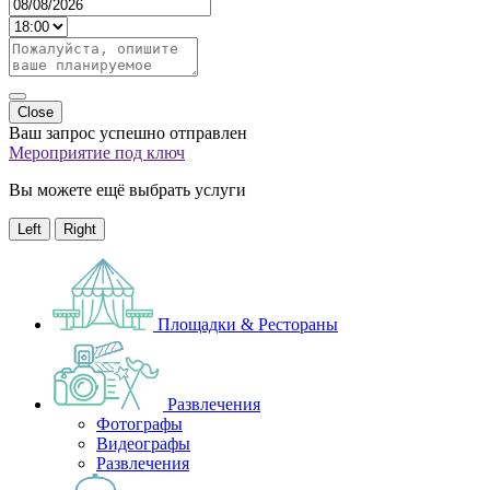
Close
Ваш запрос успешно отправлен
Мероприятие под ключ
Вы можете ещё выбрать услуги
Left
Right
Площадки & Рестораны
Развлечения
Фотографы
Видеографы
Развлечения