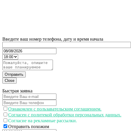
Введите ваш номер телефона, дату и время начала
Отправить
Close
Быстрая заявка
Ознакомлен с пользавательским соглашением.
Согласен с политекой обработки персональных данных.
Согласие на рекламные рассылки.
Отправить похожим