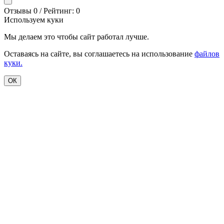
Отзывы 0 / Рейтинг: 0
Используем куки
Мы делаем это чтобы сайт работал лучше.
Оставаясь на сайте, вы соглашаетесь на использование
файлов
куки.
ОК