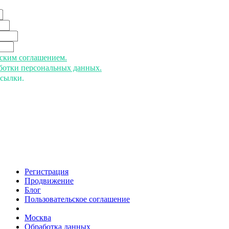
ьским соглашением.
аботки персональных данных.
ссылки.
Регистрация
Продвижение
Блог
Пользовательское соглашение
напишите нам
Москва
Обработка данных