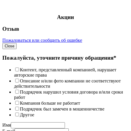
Акции
Отзыв
Пожаловаться или сообщить об ошибке
Close
Пожалуйста, уточните причину обращения*
Контент, представленный компанией, нарушает
авторские права
Описание и/или фото компании не соответствуют
действительности
Подрядчик нарушил условия договора и/или сроки
работ
Компания больше не работает
Подрядчик был замечен в мошенничестве
Другое
Имя