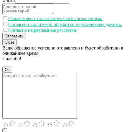
E-mail
Ознакомлен с пользавательским соглашением.
Согласен с политекой обработки персональных данных.
Согласие на рекламные рассылки.
Отправить
Close
Ваше обращение успешно отправлено и будет обработано в
ближайшее время.
Спасибо!
Ok