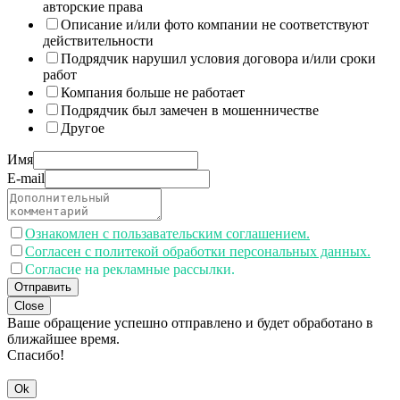
авторские права
Описание и/или фото компании не соответствуют
действительности
Подрядчик нарушил условия договора и/или сроки
работ
Компания больше не работает
Подрядчик был замечен в мошенничестве
Другое
Имя
E-mail
Ознакомлен с пользавательским соглашением.
Согласен с политекой обработки персональных данных.
Согласие на рекламные рассылки.
Отправить
Close
Ваше обращение успешно отправлено и будет обработано в
ближайшее время.
Спасибо!
Ok