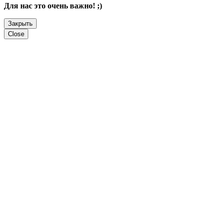
Для нас это очень важно! ;)
Закрыть
Close