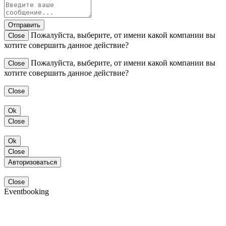
Отправить
Пожалуйста, выберите, от имени какой компании вы
Close
хотите совершить данное действие?
Пожалуйста, выберите, от имени какой компании вы
Close
хотите совершить данное действие?
Close
Ok
Close
Ok
Close
Авторизоваться
Close
Eventbooking