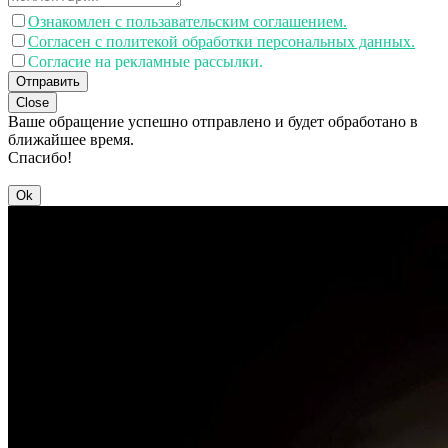
Ознакомлен с пользавательским соглашением.
Согласен с политекой обработки персональных данных.
Согласие на рекламные рассылки.
Отправить
Close
Ваше обращение успешно отправлено и будет обработано в
ближайшее время.
Спасибо!
Ok