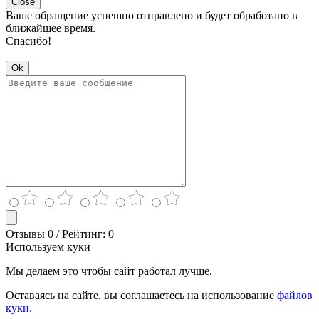
Close
Ваше обращение успешно отправлено и будет обработано в
ближайшее время.
Спасибо!
Ok
Отзывы 0 / Рейтинг: 0
Используем куки
Мы делаем это чтобы сайт работал лучше.
Оставаясь на сайте, вы соглашаетесь на использование
файлов
куки.