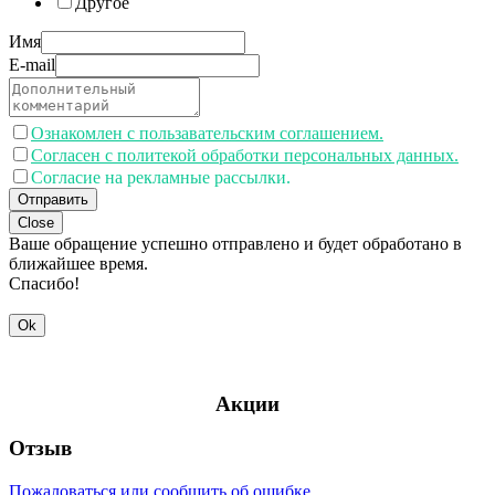
Другое
Имя
E-mail
Ознакомлен с пользавательским соглашением.
Согласен с политекой обработки персональных данных.
Согласие на рекламные рассылки.
Отправить
Close
Ваше обращение успешно отправлено и будет обработано в
ближайшее время.
Спасибо!
Ok
Акции
Отзыв
Пожаловаться или сообщить об ошибке