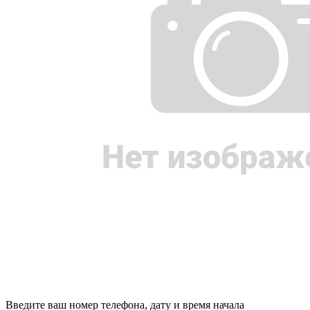
Введите ваш номер телефона, дату и время начала