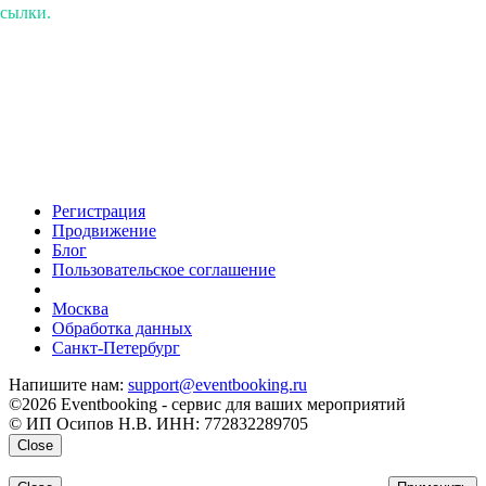
ссылки.
Регистрация
Продвижение
Блог
Пользовательское соглашение
напишите нам
Москва
Обработка данных
Санкт-Петербург
Напишите нам:
support@eventbooking.ru
©2026 Eventbooking - сервис для ваших мероприятий
© ИП Осипов Н.В. ИНН: 772832289705
Close