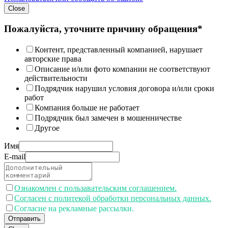
Close
Пожалуйста, уточните причину обращения*
Контент, представленный компанией, нарушает
авторские права
Описание и/или фото компании не соответствуют
действительности
Подрядчик нарушил условия договора и/или сроки
работ
Компания больше не работает
Подрядчик был замечен в мошенничестве
Другое
Имя
E-mail
Ознакомлен с пользавательским соглашением.
Согласен с политекой обработки персональных данных.
Согласие на рекламные рассылки.
Отправить