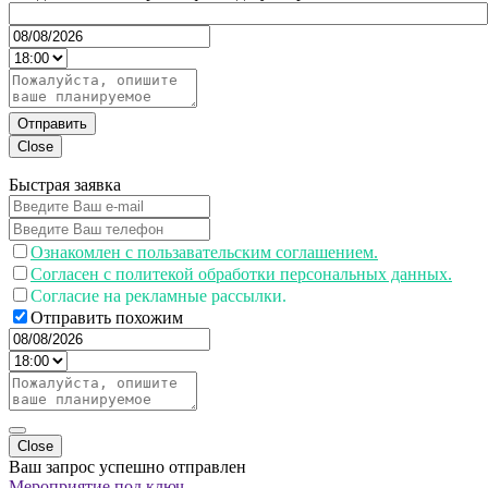
Отправить
Close
Быстрая заявка
Ознакомлен с пользавательским соглашением.
Согласен с политекой обработки персональных данных.
Согласие на рекламные рассылки.
Отправить похожим
Close
Ваш запрос успешно отправлен
Мероприятие под ключ