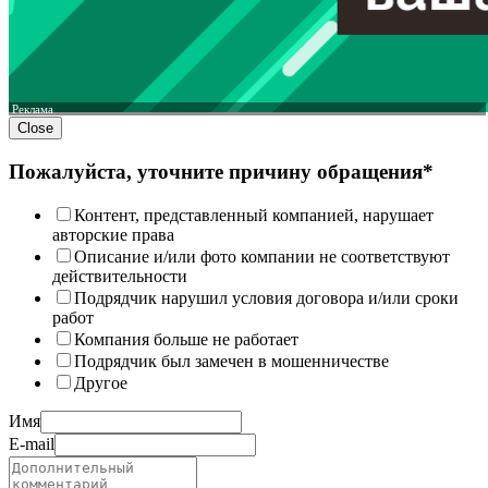
Реклама
Close
Пожалуйста, уточните причину обращения*
Контент, представленный компанией, нарушает
авторские права
Описание и/или фото компании не соответствуют
действительности
Подрядчик нарушил условия договора и/или сроки
работ
Компания больше не работает
Подрядчик был замечен в мошенничестве
Другое
Имя
E-mail