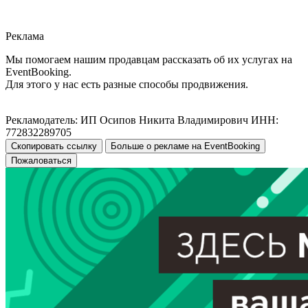
Реклама
Мы помогаем нашим продавцам рассказать об их услугах на
EventBooking.
Для этого у нас есть разные способы продвижения.
Рекламодатель: ИП Осипов Никита Владимирович ИНН:
772832289705
Скопировать ссылку
Больше о рекламе на EventBooking
Пожаловаться