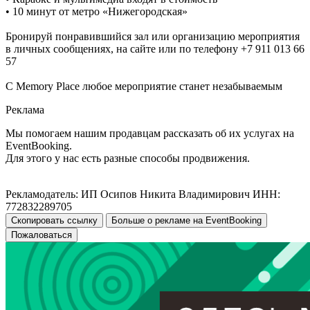
• 10 минут от метро «Нижегородская»
Бронируй понравившийся зал или организацию мероприятия
в личных сообщениях, на сайте или по телефону +7 911 013 66
57
С Memory Place любое мероприятие станет незабываемым
Реклама
Мы помогаем нашим продавцам рассказать об их услугах на
EventBooking.
Для этого у нас есть разные способы продвижения.
Рекламодатель: ИП Осипов Никита Владимирович ИНН:
772832289705
Скопировать ссылку
Больше о рекламе на EventBooking
Пожаловаться