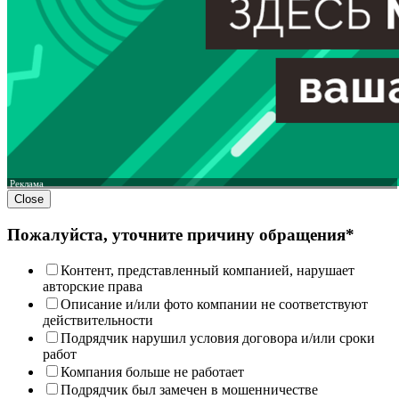
Реклама
Close
Пожалуйста, уточните причину обращения*
Контент, представленный компанией, нарушает
авторские права
Описание и/или фото компании не соответствуют
действительности
Подрядчик нарушил условия договора и/или сроки
работ
Компания больше не работает
Подрядчик был замечен в мошенничестве