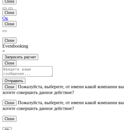
Close
Close
Ок
Close
Close
Eventbooking
=
Запросить расчет
Close
Отправить
Пожалуйста, выберите, от имени какой компании вы
Close
хотите совершить данное действие?
Пожалуйста, выберите, от имени какой компании вы
Close
хотите совершить данное действие?
Close