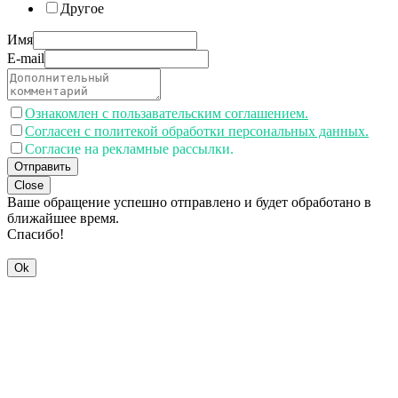
Другое
Имя
E-mail
Ознакомлен с пользавательским соглашением.
Согласен с политекой обработки персональных данных.
Согласие на рекламные рассылки.
Отправить
Close
Ваше обращение успешно отправлено и будет обработано в
ближайшее время.
Спасибо!
Ok