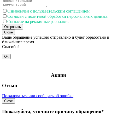
Ознакомлен с пользавательским соглашением.
Согласен с политекой обработки персональных данных.
Согласие на рекламные рассылки.
Отправить
Close
Ваше обращение успешно отправлено и будет обработано в
ближайшее время.
Спасибо!
Ok
Акции
Отзыв
Пожаловаться или сообщить об ошибке
Close
Пожалуйста, уточните причину обращения*