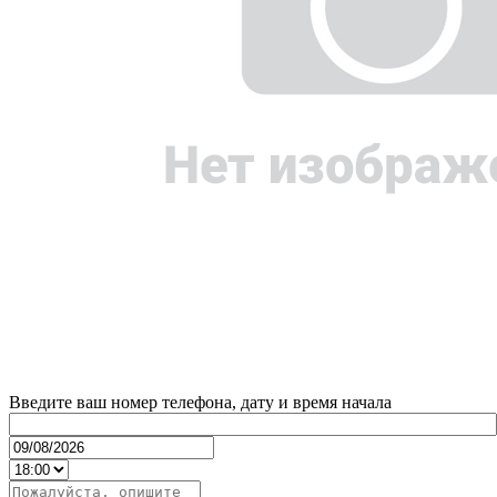
Введите ваш номер телефона, дату и время начала