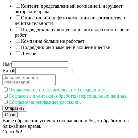
Контент, представленный компанией, нарушает
авторские права
Описание и/или фото компании не соответствуют
действительности
Подрядчик нарушил условия договора и/или сроки
работ
Компания больше не работает
Подрядчик был замечен в мошенничестве
Другое
Имя
E-mail
Ознакомлен с пользавательским соглашением.
Согласен с политекой обработки персональных данных.
Согласие на рекламные рассылки.
Отправить
Close
Ваше обращение успешно отправлено и будет обработано в
ближайшее время.
Спасибо!