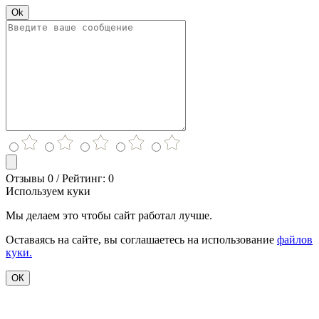
Ok
Отзывы 0 / Рейтинг: 0
Используем куки
Мы делаем это чтобы сайт работал лучше.
Оставаясь на сайте, вы соглашаетесь на использование
файлов
куки.
ОК