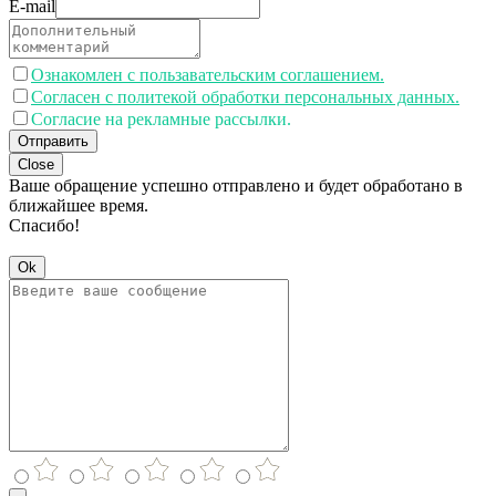
E-mail
Ознакомлен с пользавательским соглашением.
Согласен с политекой обработки персональных данных.
Согласие на рекламные рассылки.
Отправить
Close
Ваше обращение успешно отправлено и будет обработано в
ближайшее время.
Спасибо!
Ok