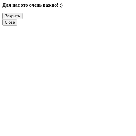
Для нас это очень важно! ;)
Закрыть
Close