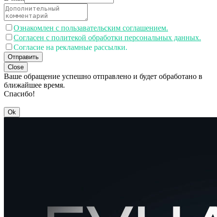
Ознакомлен с пользавательским соглашением.
Согласен с политекой обработки персональных данных.
Согласие на рекламные рассылки.
Отправить
Close
Ваше обращение успешно отправлено и будет обработано в
ближайшее время.
Спасибо!
Ok