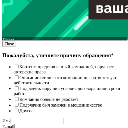
Реклама
Close
Пожалуйста, уточните причину обращения*
Контент, представленный компанией, нарушает
авторские права
Описание и/или фото компании не соответствуют
действительности
Подрядчик нарушил условия договора и/или сроки
работ
Компания больше не работает
Подрядчик был замечен в мошенничестве
Другое
Имя
E-mail