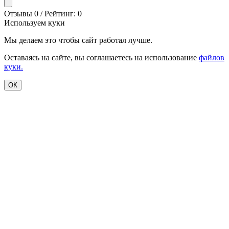
Отзывы 0 / Рейтинг: 0
Используем куки
Мы делаем это чтобы сайт работал лучше.
Оставаясь на сайте, вы соглашаетесь на использование
файлов
куки.
ОК