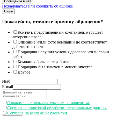
Сообщение в чат
Пожаловаться или сообщить об ошибке
Close
Пожалуйста, уточните причину обращения*
Контент, представленный компанией, нарушает
авторские права
Описание и/или фото компании не соответствуют
действительности
Подрядчик нарушил условия договора и/или сроки
работ
Компания больше не работает
Подрядчик был замечен в мошенничестве
Другое
Имя
E-mail
Ознакомлен с пользавательским соглашением.
Согласен с политекой обработки персональных данных.
Согласие на рекламные рассылки.