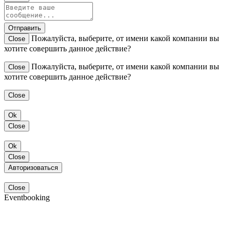
Отправить
Пожалуйста, выберите, от имени какой компании вы
Close
хотите совершить данное действие?
Пожалуйста, выберите, от имени какой компании вы
Close
хотите совершить данное действие?
Close
Ok
Close
Ok
Close
Авторизоваться
Close
Eventbooking