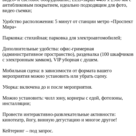
антибликовым покрытием, идеально подходящим для фото,
видео съемки;
Удобство расположения: 5 минут от станции метро «Проспект
Мира»
Парковка: стихийная; парковка для электроавтомобилей;
Дополнительные удобства: офис-гримерная
(административное пространство), раздевалка (100 шкафчиков
с электронным замком), VIP уборная с душем.
Мобильная сцена: в зависимости от формата вашего
мероприятия можно установить или убрать сцену.
Уборка: включена до и после мероприятия.
Можно установить: чилл зону, корнеры с едой, фотозоны,
инсталляции;
Провести интерактивно-развлекательные активности:
кинотеатр, йогу, винную дегустацию и многое другое!
Кейтеринг – под запрос.