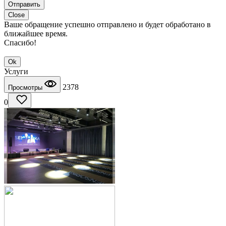
Отправить
Close
Ваше обращение успешно отправлено и будет обработано в
ближайшее время.
Спасибо!
Ok
Услуги
2378
Просмотры
0