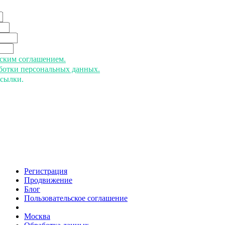
ьским соглашением.
аботки персональных данных.
ссылки.
Регистрация
Продвижение
Блог
Пользовательское соглашение
напишите нам
Москва