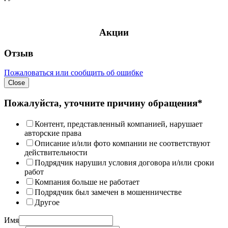
Акции
Отзыв
Пожаловаться или сообщить об ошибке
Close
Пожалуйста, уточните причину обращения*
Контент, представленный компанией, нарушает
авторские права
Описание и/или фото компании не соответствуют
действительности
Подрядчик нарушил условия договора и/или сроки
работ
Компания больше не работает
Подрядчик был замечен в мошенничестве
Другое
Имя