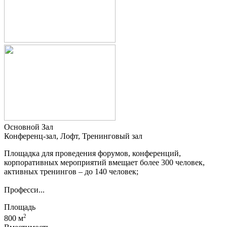
Основной Зал
Конференц-зал, Лофт, Тренинговый зал
Площадка для проведения форумов, конференций,
корпоративных мероприятий вмещает более 300 человек,
активных тренингов – до 140 человек;
Професси...
Площадь
2
800 м