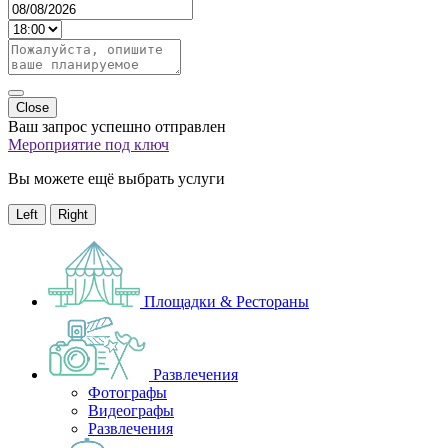
Close
Ваш запрос успешно отправлен
Мероприятие под ключ
Вы можете ещё выбрать услуги
Left
Right
Площадки & Рестораны
Развлечения
Фотографы
Видеографы
Развлечения