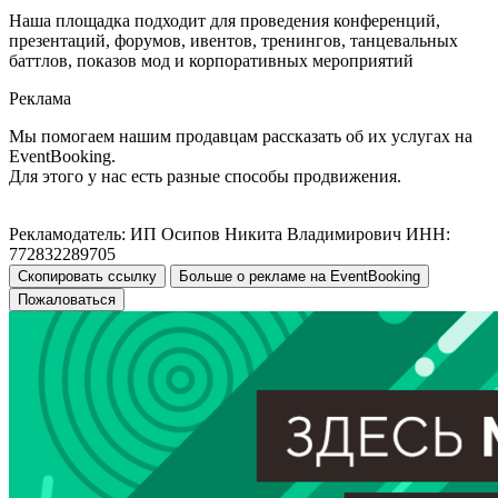
Наша площадка подходит для проведения конференций,
презентаций, форумов, ивентов, тренингов, танцевальных
баттлов, показов мод и корпоративных мероприятий
Реклама
Мы помогаем нашим продавцам рассказать об их услугах на
EventBooking.
Для этого у нас есть разные способы продвижения.
Рекламодатель: ИП Осипов Никита Владимирович ИНН:
772832289705
Скопировать ссылку
Больше о рекламе на EventBooking
Пожаловаться