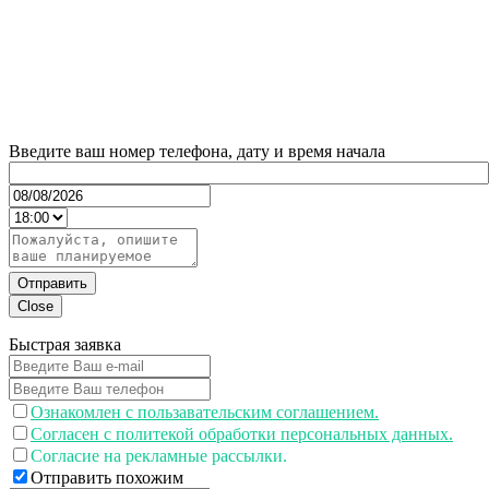
Введите ваш номер телефона, дату и время начала
Отправить
Close
Быстрая заявка
Ознакомлен с пользавательским соглашением.
Согласен с политекой обработки персональных данных.
Согласие на рекламные рассылки.
Отправить похожим