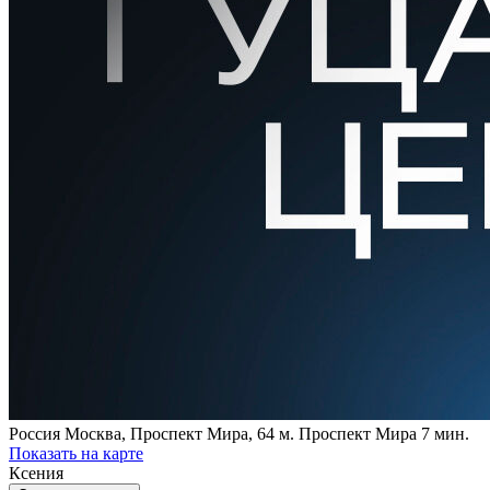
Россия
Москва, Проспект Мира, 64
м. Проспект Мира 7 мин.
Показать на карте
Ксения