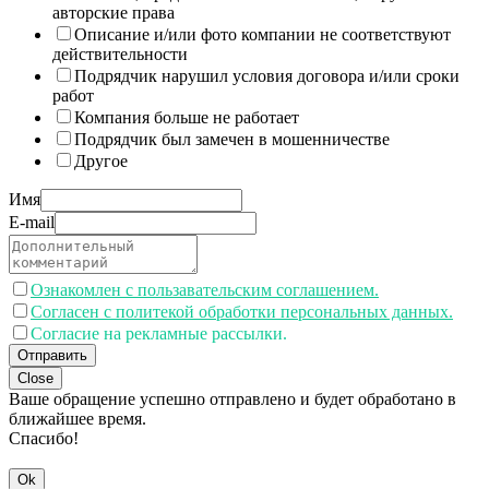
авторские права
Описание и/или фото компании не соответствуют
действительности
Подрядчик нарушил условия договора и/или сроки
работ
Компания больше не работает
Подрядчик был замечен в мошенничестве
Другое
Имя
E-mail
Ознакомлен с пользавательским соглашением.
Согласен с политекой обработки персональных данных.
Согласие на рекламные рассылки.
Отправить
Close
Ваше обращение успешно отправлено и будет обработано в
ближайшее время.
Спасибо!
Ok