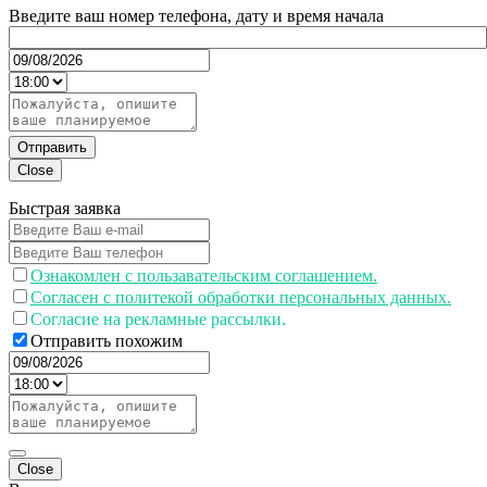
Введите ваш номер телефона, дату и время начала
Отправить
Close
Быстрая заявка
Ознакомлен с пользавательским соглашением.
Согласен с политекой обработки персональных данных.
Согласие на рекламные рассылки.
Отправить похожим
Close