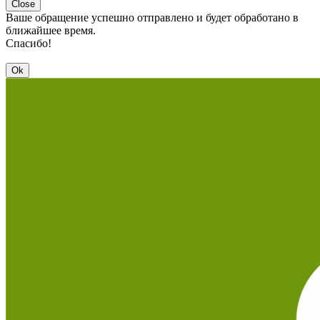
Close
Ваше обращение успешно отправлено и будет обработано в
ближайшее время.
Спасибо!
Ok