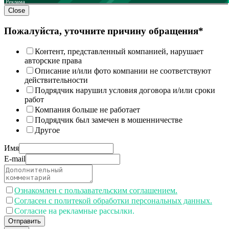
Реклама
Close
Пожалуйста, уточните причину обращения*
Контент, представленный компанией, нарушает
авторские права
Описание и/или фото компании не соответствуют
действительности
Подрядчик нарушил условия договора и/или сроки
работ
Компания больше не работает
Подрядчик был замечен в мошенничестве
Другое
Имя
E-mail
Ознакомлен с пользавательским соглашением.
Согласен с политекой обработки персональных данных.
Согласие на рекламные рассылки.
Отправить