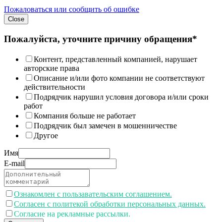
Пожаловаться или сообщить об ошибке
Close
Пожалуйста, уточните причину обращения*
Контент, представленный компанией, нарушает
авторские права
Описание и/или фото компании не соответствуют
действительности
Подрядчик нарушил условия договора и/или сроки
работ
Компания больше не работает
Подрядчик был замечен в мошенничестве
Другое
Имя
E-mail
Ознакомлен с пользавательским соглашением.
Согласен с политекой обработки персональных данных.
Согласие на рекламные рассылки.