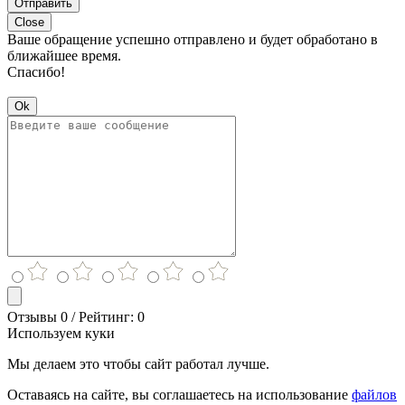
Отправить
Close
Ваше обращение успешно отправлено и будет обработано в
ближайшее время.
Спасибо!
Ok
Отзывы 0 / Рейтинг: 0
Используем куки
Мы делаем это чтобы сайт работал лучше.
Оставаясь на сайте, вы соглашаетесь на использование
файлов