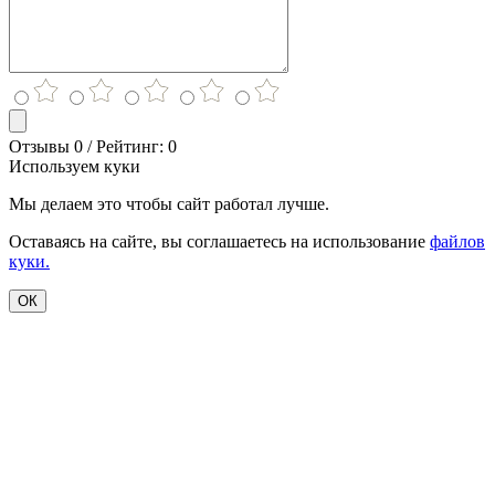
Отзывы 0 / Рейтинг: 0
Используем куки
Мы делаем это чтобы сайт работал лучше.
Оставаясь на сайте, вы соглашаетесь на использование
файлов
куки.
ОК