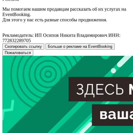
Мы помогаем нашим продавцам рассказать об их услугах на
EventBooking.
Для этого у нас есть разные способы продвижения.
Рекламодатель: ИП Осипов Никита Владимирович ИНН:
772832289705
Скопировать ссылку
Больше о рекламе на EventBooking
Пожаловаться