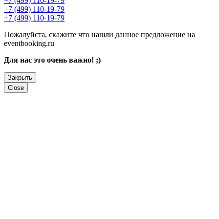
+7 (499) 110-19-79
+7 (499) 110-19-79
+7 (499) 110-19-79
Пожалуйста, скажите что нашли данное предложение на
eventbooking.ru
Для нас это очень важно! ;)
Закрыть
Close