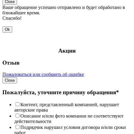
Close
Ваше обращение успешно отправлено и будет обработано в
ближайшее время.
Спасибо!
Ok
Акции
Отзыв
Пожаловаться или сообщить об ошибке
Close
Пожалуйста, уточните причину обращения*
Контент, представленный компанией, нарушает
авторские права
Описание и/или фото компании не соответствуют
действительности
Подрядчик нарушил условия договора и/или сроки
работ