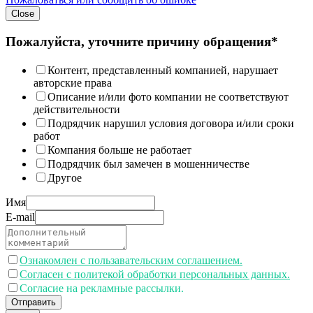
Close
Пожалуйста, уточните причину обращения*
Контент, представленный компанией, нарушает
авторские права
Описание и/или фото компании не соответствуют
действительности
Подрядчик нарушил условия договора и/или сроки
работ
Компания больше не работает
Подрядчик был замечен в мошенничестве
Другое
Имя
E-mail
Ознакомлен с пользавательским соглашением.
Согласен с политекой обработки персональных данных.
Согласие на рекламные рассылки.
Отправить