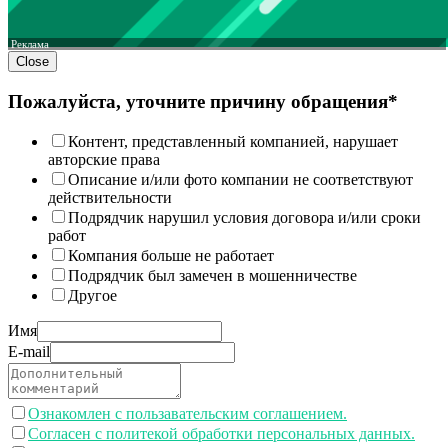
Реклама
Close
Пожалуйста, уточните причину обращения*
Контент, представленный компанией, нарушает
авторские права
Описание и/или фото компании не соответствуют
действительности
Подрядчик нарушил условия договора и/или сроки
работ
Компания больше не работает
Подрядчик был замечен в мошенничестве
Другое
Имя
E-mail
Ознакомлен с пользавательским соглашением.
Согласен с политекой обработки персональных данных.