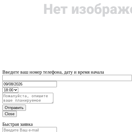
Введите ваш номер телефона, дату и время начала
Отправить
Close
Быстрая заявка