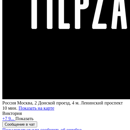
Россия
Москва, 2 Донской проезд, 4
м. Ленинский проспект
10 мин.
Показать на карте
Виктория
+7 9...
Показать
Сообщение в чат
Пожаловаться или сообщить об ошибке