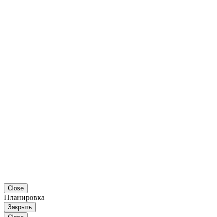
Close
Планировка
Закрыть