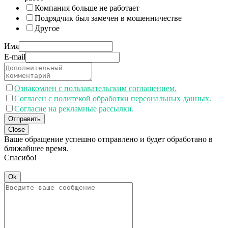
Компания больше не работает
Подрядчик был замечен в мошенничестве
Другое
Имя
E-mail
Ознакомлен с пользавательским соглашением.
Согласен с политекой обработки персональных данных.
Согласие на рекламные рассылки.
Отправить
Close
Ваше обращение успешно отправлено и будет обработано в
ближайшее время.
Спасибо!
Ok