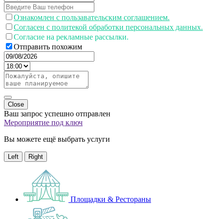
Ознакомлен с пользавательским соглашением.
Согласен с политекой обработки персональных данных.
Согласие на рекламные рассылки.
Отправить похожим
Close
Ваш запрос успешно отправлен
Мероприятие под ключ
Вы можете ещё выбрать услуги
Left
Right
Площадки & Рестораны