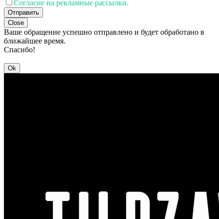
Согласие на рекламные рассылки.
Отправить
Close
Ваше обращение успешно отправлено и будет обработано в
ближайшее время.
Спасибо!
Ok