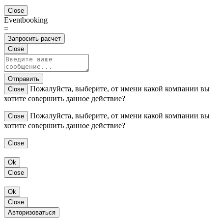
Close
Eventbooking
=
Запросить расчет
Close
Отправить
Пожалуйста, выберите, от имени какой компании вы
Close
хотите совершить данное действие?
Пожалуйста, выберите, от имени какой компании вы
Close
хотите совершить данное действие?
Close
Ok
Close
Ok
Close
Авторизоваться