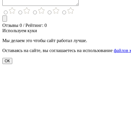
Отзывы 0 / Рейтинг: 0
Используем куки
Мы делаем это чтобы сайт работал лучше.
Оставаясь на сайте, вы соглашаетесь на использование
файлов 
ОК