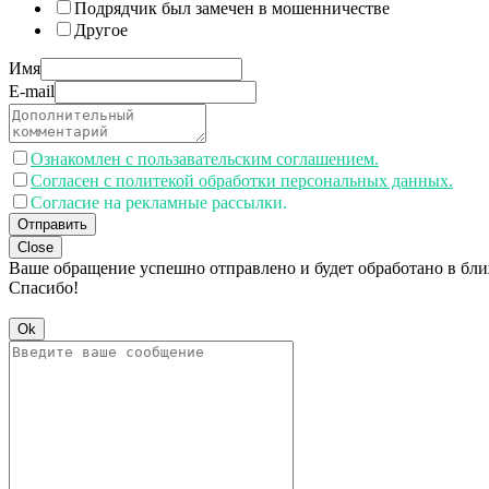
Подрядчик был замечен в мошенничестве
Другое
Имя
E-mail
Ознакомлен с пользавательским соглашением.
Согласен с политекой обработки персональных данных.
Согласие на рекламные рассылки.
Отправить
Close
Ваше обращение успешно отправлено и будет обработано в бл
Спасибо!
Ok