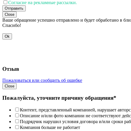
Согласие на рекламные рассылки.
Отправить
Close
Ваше обращение успешно отправлено и будет обработано в бл
Спасибо!
Ok
Отзыв
Пожаловаться или сообщить об ошибке
Close
Пожалуйста, уточните причину обращения*
Контент, представленный компанией, нарушает авторс
Описание и/или фото компании не соответствуют дей
Подрядчик нарушил условия договора и/или сроки раб
Компания больше не работает