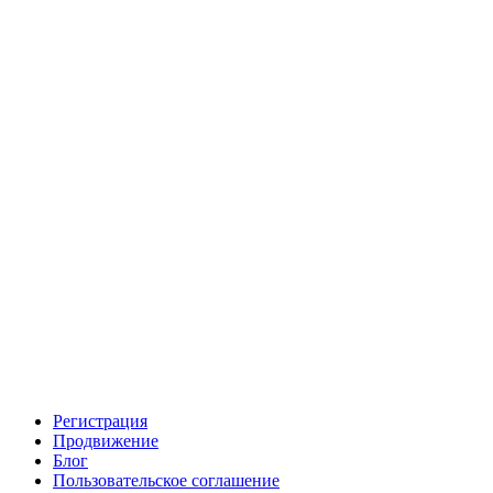
Регистрация
Продвижение
Блог
Пользовательское соглашение