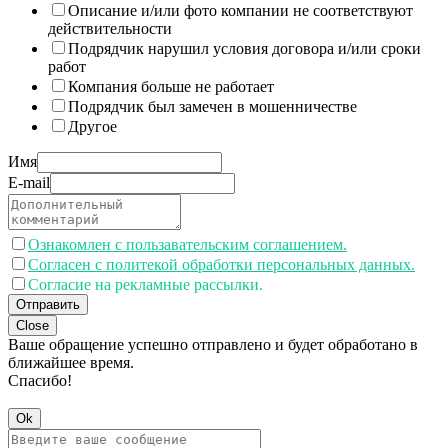
Описание и/или фото компании не соответствуют
действительности
Подрядчик нарушил условия договора и/или сроки
работ
Компания больше не работает
Подрядчик был замечен в мошенничестве
Другое
Имя
E-mail
Ознакомлен с пользавательским соглашением.
Согласен с политекой обработки персональных данных.
Согласие на рекламные рассылки.
Отправить
Close
Ваше обращение успешно отправлено и будет обработано в
ближайшее время.
Спасибо!
Ok