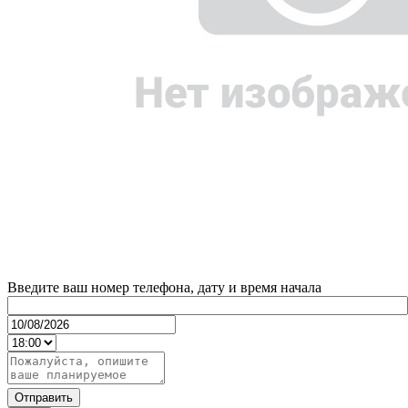
Введите ваш номер телефона, дату и время начала
Отправить