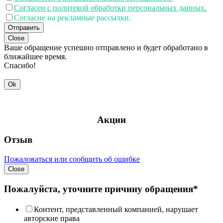
Согласен с политекой обработки персональных данных.
Согласие на рекламные рассылки.
Отправить
Close
Ваше обращение успешно отправлено и будет обработано в
ближайшее время.
Спасибо!
Ok
Акции
Отзыв
Пожаловаться или сообщить об ошибке
Close
Пожалуйста, уточните причину обращения*
Контент, представленный компанией, нарушает
авторские права