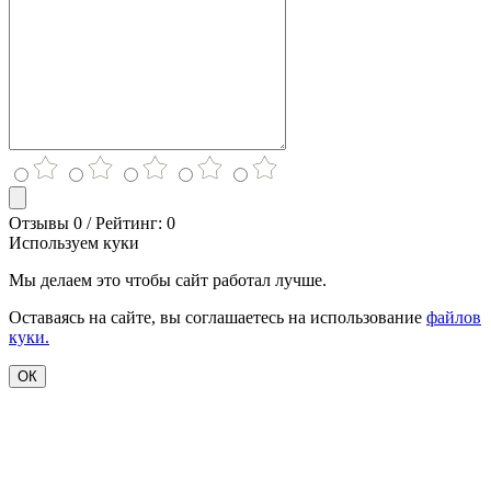
Отзывы 0 / Рейтинг: 0
Используем куки
Мы делаем это чтобы сайт работал лучше.
Оставаясь на сайте, вы соглашаетесь на использование
файлов
куки.
ОК