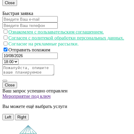
Close
Быстрая заявка
Ознакомлен с пользавательским соглашением.
Согласен с политекой обработки персональных данных.
Согласие на рекламные рассылки.
Отправить похожим
Close
Ваш запрос успешно отправлен
Мероприятие под ключ
Вы можете ещё выбрать услуги
Left
Right