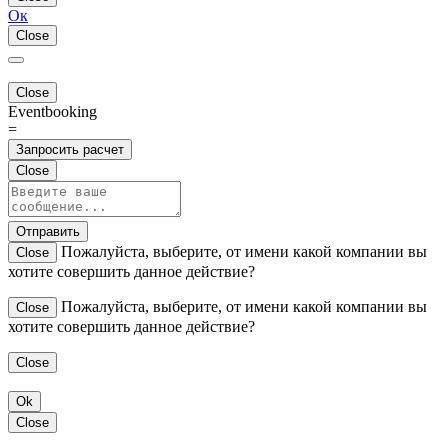
Ок
Close
Close
Eventbooking
=
Запросить расчет
Close
Отправить
Пожалуйста, выберите, от имени какой компании вы
Close
хотите совершить данное действие?
Пожалуйста, выберите, от имени какой компании вы
Close
хотите совершить данное действие?
Close
Ok
Close