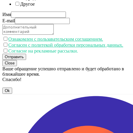
Другое
Имя
E-mail
Ознакомлен с пользавательским соглашением.
Согласен с политекой обработки персональных данных.
Согласие на рекламные рассылки.
Отправить
Close
Ваше обращение успешно отправлено и будет обработано в
ближайшее время.
Спасибо!
Ok