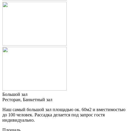
Большой зал
Ресторан, Банкетный зал
Наш самый большой зал площадью ок. 60м2 и вместимостью
до 100 человек. Рассадка делается под запрос гостя
индивидуально.
Площадь