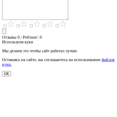
Отзывы 0 / Рейтинг: 0
Используем куки
Мы делаем это чтобы сайт работал лучше.
Оставаясь на сайте, вы соглашаетесь на использование
файлов
куки.
ОК