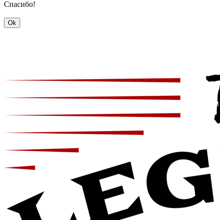
Спасибо!
Ok