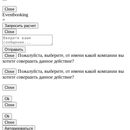
Close
Eventbooking
=
Запросить расчет
Close
Отправить
Пожалуйста, выберите, от имени какой компании вы
Close
хотите совершить данное действие?
Пожалуйста, выберите, от имени какой компании вы
Close
хотите совершить данное действие?
Close
Ok
Close
Ok
Close
Авторизоваться