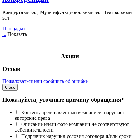
Концертный зал, Мультифункциональный зал, Театральный
зал
Площадки
...
Показать
Акции
Отзыв
Пожаловаться или сообщить об ошибке
Close
Пожалуйста, уточните причину обращения*
Контент, представленный компанией, нарушает
авторские права
Описание и/или фото компании не соответствуют
действительности
Подрядчик нарушил условия договора и/или сроки