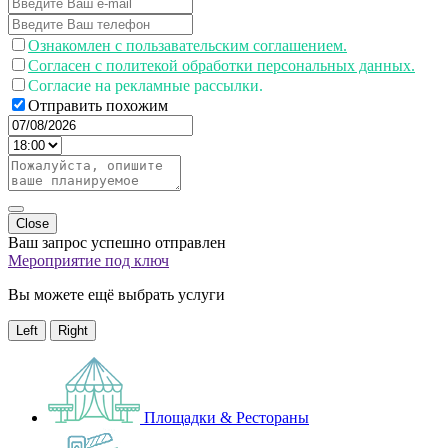
Ознакомлен с пользавательским соглашением.
Согласен с политекой обработки персональных данных.
Согласие на рекламные рассылки.
Отправить похожим
Close
Ваш запрос успешно отправлен
Мероприятие под ключ
Вы можете ещё выбрать услуги
Left
Right
Площадки & Рестораны