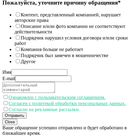
Пожалуйста, уточните причину обращения*
Контент, представленный компанией, нарушает
авторские права
Описание и/или фото компании не соответствуют
действительности
Подрядчик нарушил условия договора и/или сроки
работ
Компания больше не работает
Подрядчик был замечен в мошенничестве
Другое
Имя
E-mail
Ознакомлен с пользавательским соглашением.
Согласен с политекой обработки персональных данных.
Согласие на рекламные рассылки.
Отправить
Close
Ваше обращение успешно отправлено и будет обработано в
ближайшее время.