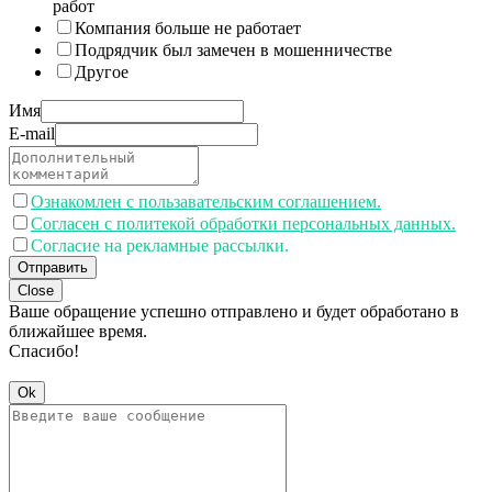
работ
Компания больше не работает
Подрядчик был замечен в мошенничестве
Другое
Имя
E-mail
Ознакомлен с пользавательским соглашением.
Согласен с политекой обработки персональных данных.
Согласие на рекламные рассылки.
Отправить
Close
Ваше обращение успешно отправлено и будет обработано в
ближайшее время.
Спасибо!
Ok