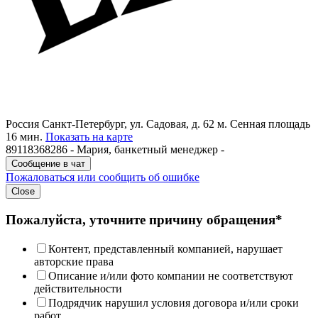
Россия
Санкт-Петербург, ул. Садовая, д. 62
м. Сенная площадь
16 мин.
Показать на карте
89118368286 - Мария, банкетный менеджер -
Сообщение в чат
Пожаловаться или сообщить об ошибке
Close
Пожалуйста, уточните причину обращения*
Контент, представленный компанией, нарушает
авторские права
Описание и/или фото компании не соответствуют
действительности
Подрядчик нарушил условия договора и/или сроки
работ