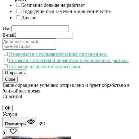
Компания больше не работает
Подрядчик был замечен в мошенничестве
Другое
Имя
E-mail
Ознакомлен с пользавательским соглашением.
Согласен с политекой обработки персональных данных.
Согласие на рекламные рассылки.
Отправить
Close
Ваше обращение успешно отправлено и будет обработано в
ближайшее время.
Спасибо!
Ok
Услуги
391
Просмотры
0