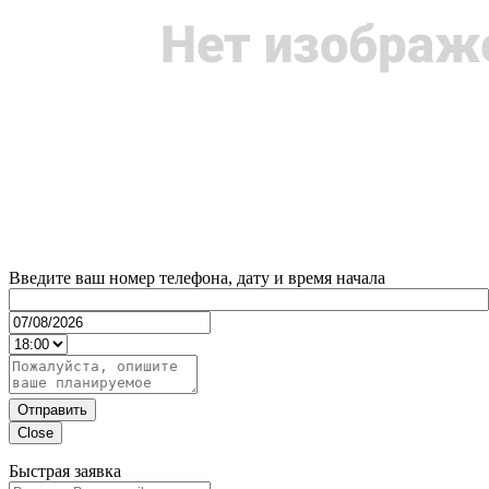
Введите ваш номер телефона, дату и время начала
Отправить
Close
Быстрая заявка