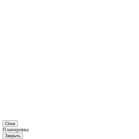
Close
Планировка
Закрыть