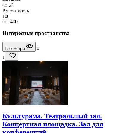
2
60 м
Вместимость
100
от
1400
Интересные пространства
0
Просмотры
1
Культурама. Театральный зал.
Концертная площадка. Зал для
конференций