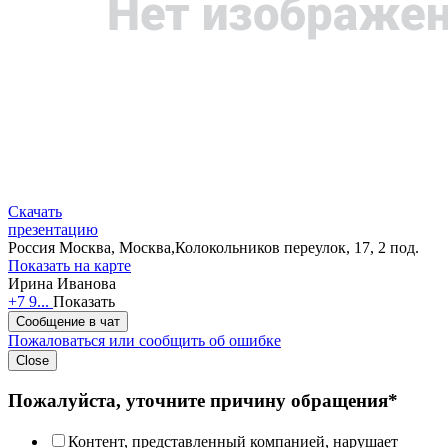
Скачать
презентацию
Россия
Москва, Москва,Колокольников переулок, 17, 2 под.
Показать на карте
Ирина Иванова
+7 9...
Показать
Сообщение в чат
Пожаловаться или сообщить об ошибке
Close
Пожалуйста, уточните причину обращения*
Контент, представленный компанией, нарушает