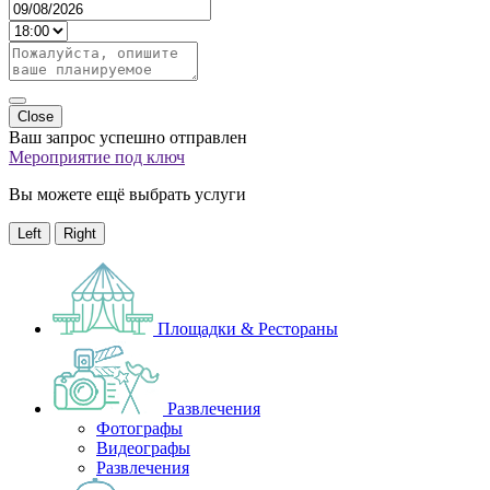
Close
Ваш запрос успешно отправлен
Мероприятие под ключ
Вы можете ещё выбрать услуги
Left
Right
Площадки & Рестораны
Развлечения
Фотографы
Видеографы
Развлечения