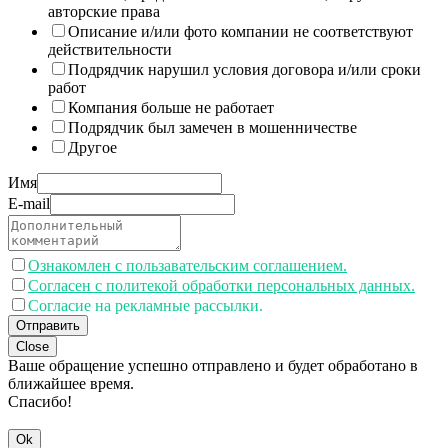
авторские права
Описание и/или фото компании не соответствуют
действительности
Подрядчик нарушил условия договора и/или сроки
работ
Компания больше не работает
Подрядчик был замечен в мошенничестве
Другое
Имя
E-mail
Ознакомлен с пользавательским соглашением.
Согласен с политекой обработки персональных данных.
Согласие на рекламные рассылки.
Отправить
Close
Ваше обращение успешно отправлено и будет обработано в
ближайшее время.
Спасибо!
Ok