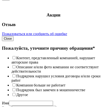
Акции
Отзыв
Пожаловаться или сообщить об ошибке
Close
Пожалуйста, уточните причину обращения*
Контент, представленный компанией, нарушает
авторские права
Описание и/или фото компании не соответствуют
действительности
Подрядчик нарушил условия договора и/или сроки
работ
Компания больше не работает
Подрядчик был замечен в мошенничестве
Другое
Имя