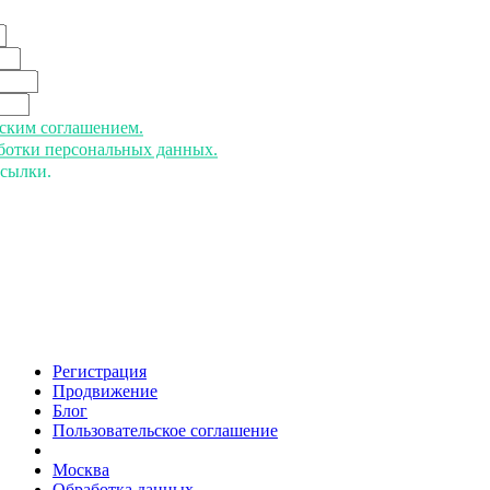
ьским соглашением.
аботки персональных данных.
ссылки.
Регистрация
Продвижение
Блог
Пользовательское соглашение
напишите нам
Москва
Обработка данных