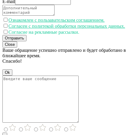
E-mail
Ознакомлен с пользавательским соглашением.
Согласен с политекой обработки персональных данных.
Согласие на рекламные рассылки.
Отправить
Close
Ваше обращение успешно отправлено и будет обработано в
ближайшее время.
Спасибо!
Ok