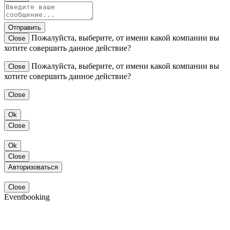
Отправить
Пожалуйста, выберите, от имени какой компании вы
Close
хотите совершить данное действие?
Пожалуйста, выберите, от имени какой компании вы
Close
хотите совершить данное действие?
Close
Ok
Close
Ok
Close
Авторизоваться
Close
Eventbooking