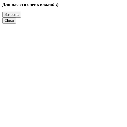
Для нас это очень важно! ;)
Закрыть
Close