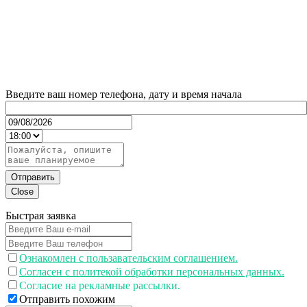
Введите ваш номер телефона, дату и время начала
Отправить
Close
Быстрая заявка
Ознакомлен с пользавательским соглашением.
Согласен с политекой обработки персональных данных.
Согласие на рекламные рассылки.
Отправить похожим