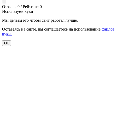
Отзывы 0 / Рейтинг: 0
Используем куки
Мы делаем это чтобы сайт работал лучше.
Оставаясь на сайте, вы соглашаетесь на использование
файлов
куки.
ОК