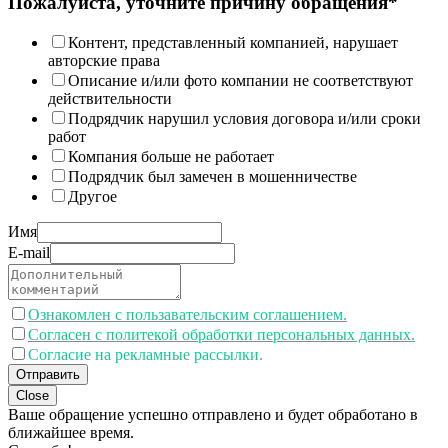
Пожалуйста, уточните причину обращения*
Контент, представленный компанией, нарушает
авторские права
Описание и/или фото компании не соответствуют
действительности
Подрядчик нарушил условия договора и/или сроки
работ
Компания больше не работает
Подрядчик был замечен в мошенничестве
Другое
Имя
E-mail
Ознакомлен с пользавательским соглашением.
Согласен с политекой обработки персональных данных.
Согласие на рекламные рассылки.
Отправить
Close
Ваше обращение успешно отправлено и будет обработано в
ближайшее время.