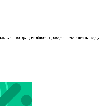
ренды залог возвращается(после проверки помещения на порчу