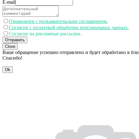
E-mail
Ознакомлен с пользавательским соглашением.
Согласен с политекой обработки персональных данных.
Согласие на рекламные рассылки.
Отправить
Close
Ваше обращение успешно отправлено и будет обработано в бл
Спасибо!
Ok