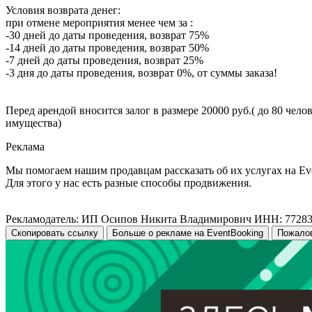
Условия возврата денег:
при отмене мероприятия менее чем за :
-30 дней до даты проведения, возврат 75%
-14 дней до даты проведения, возврат 50%
-7 дней до даты проведения, возврат 25%
-3 дня до даты проведения, возврат 0%, от суммы заказа!
Перед арендой вносится залог в размере 20000 руб.( до 80 чел
имущества)
Реклама
Мы помогаем нашим продавцам рассказать об их услугах на Ev
Для этого у нас есть разные способы продвижения.
Рекламодатель: ИП Осипов Никита Владимирович ИНН: 7728
Скопировать ссылку
Больше о рекламе на EventBooking
Пожало