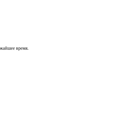
ижайшее время.