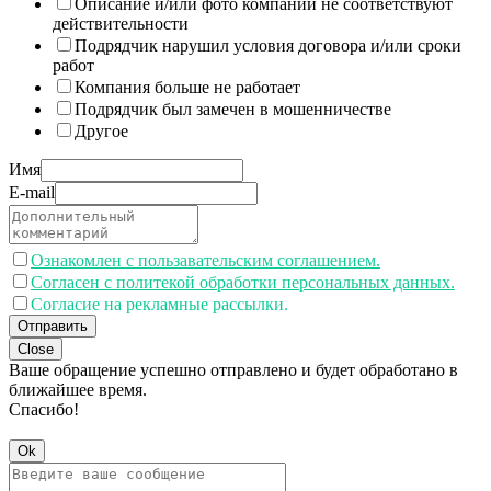
Описание и/или фото компании не соответствуют
действительности
Подрядчик нарушил условия договора и/или сроки
работ
Компания больше не работает
Подрядчик был замечен в мошенничестве
Другое
Имя
E-mail
Ознакомлен с пользавательским соглашением.
Согласен с политекой обработки персональных данных.
Согласие на рекламные рассылки.
Отправить
Close
Ваше обращение успешно отправлено и будет обработано в
ближайшее время.
Спасибо!
Ok