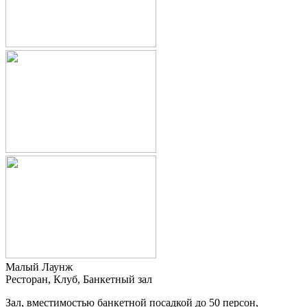
Малый Лаунж
Ресторан, Клуб, Банкетный зал
Зал, вместимостью банкетной посадкой до 50 персон,