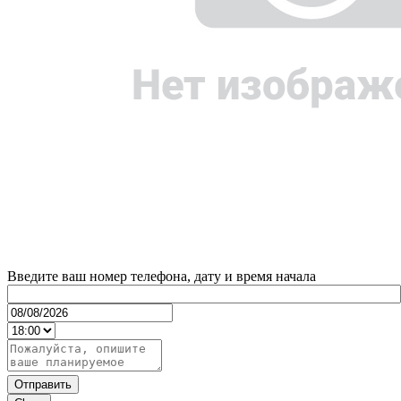
Введите ваш номер телефона, дату и время начала
Отправить