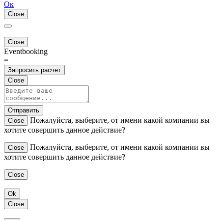
Ок
Close
Close
Eventbooking
=
Запросить расчет
Close
Отправить
Пожалуйста, выберите, от имени какой компании вы
Close
хотите совершить данное действие?
Пожалуйста, выберите, от имени какой компании вы
Close
хотите совершить данное действие?
Close
Ok
Close