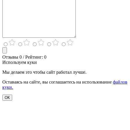
Отзывы 0 / Рейтинг: 0
Используем куки
Мы делаем это чтобы сайт работал лучше.
Оставаясь на сайте, вы соглашаетесь на использование
файлов
куки.
ОК