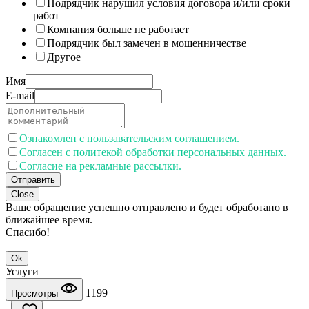
Подрядчик нарушил условия договора и/или сроки
работ
Компания больше не работает
Подрядчик был замечен в мошенничестве
Другое
Имя
E-mail
Ознакомлен с пользавательским соглашением.
Согласен с политекой обработки персональных данных.
Согласие на рекламные рассылки.
Отправить
Close
Ваше обращение успешно отправлено и будет обработано в
ближайшее время.
Спасибо!
Ok
Услуги
1199
Просмотры