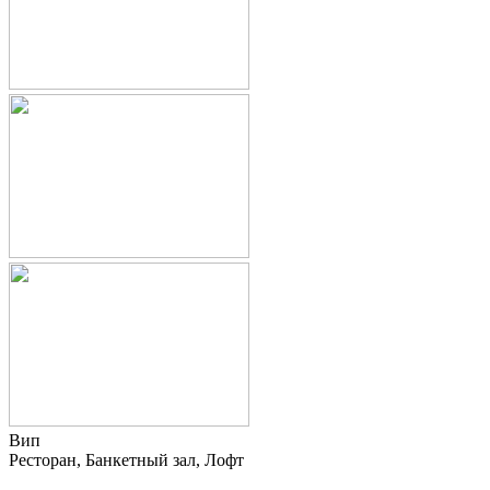
Вип
Ресторан, Банкетный зал, Лофт