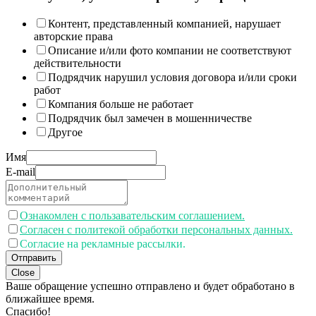
Контент, представленный компанией, нарушает
авторские права
Описание и/или фото компании не соответствуют
действительности
Подрядчик нарушил условия договора и/или сроки
работ
Компания больше не работает
Подрядчик был замечен в мошенничестве
Другое
Имя
E-mail
Ознакомлен с пользавательским соглашением.
Согласен с политекой обработки персональных данных.
Согласие на рекламные рассылки.
Отправить
Close
Ваше обращение успешно отправлено и будет обработано в
ближайшее время.
Спасибо!