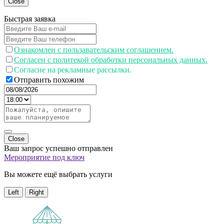
Close
Быстрая заявка
Ознакомлен с пользавательским соглашением.
Согласен с политекой обработки персональных данных.
Согласие на рекламные рассылки.
Отправить похожим
Close
Ваш запрос успешно отправлен
Мероприятие под ключ
Вы можете ещё выбрать услуги
Left
Right