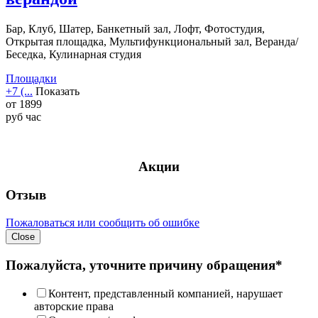
Бар, Клуб, Шатер, Банкетный зал, Лофт, Фотостудия,
Открытая площадка, Мультифункциональный зал, Веранда/
Беседка, Кулинарная студия
Площадки
+7 (...
Показать
от
1899
руб
час
Акции
Отзыв
Пожаловаться или сообщить об ошибке
Close
Пожалуйста, уточните причину обращения*
Контент, представленный компанией, нарушает
авторские права