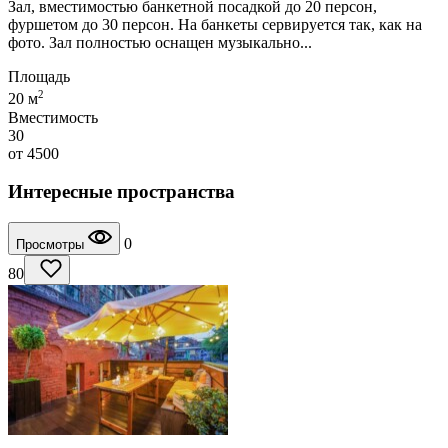
Зал, вместимостью банкетной посадкой до 20 персон,
фуршетом до 30 персон. На банкеты сервируется так, как на
фото. Зал полностью оснащен музыкально...
Площадь
2
20 м
Вместимость
30
от
4500
Интересные пространства
0
Просмотры
80