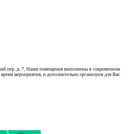
чий пер. д. 7. Наши помещения выполнены в современном
время мероприятия, и дополнительно организуем для Вас