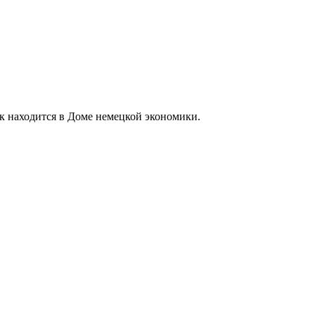
к находится в Доме немецкой экономики.