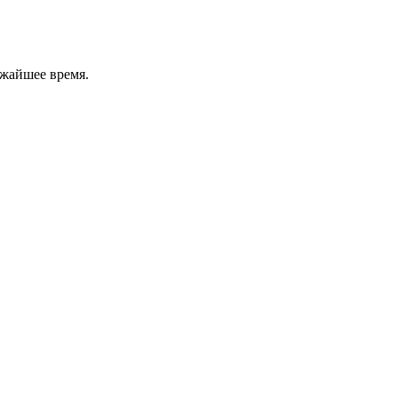
ижайшее время.