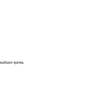
ижайшее время.