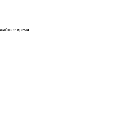
ижайшее время.