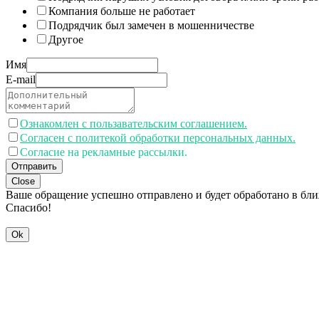
Компания больше не работает
Подрядчик был замечен в мошенничестве
Другое
Имя
E-mail
Ознакомлен с пользавательским соглашением.
Согласен с политекой обработки персональных данных.
Согласие на рекламные рассылки.
Отправить
Close
Ваше обращение успешно отправлено и будет обработано в бл
Спасибо!
Ok