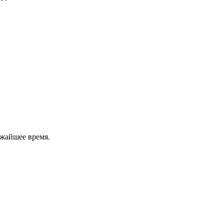
ижайшее время.