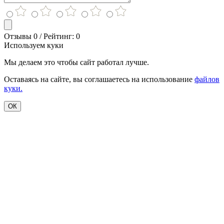
Отзывы 0 / Рейтинг: 0
Используем куки
Мы делаем это чтобы сайт работал лучше.
Оставаясь на сайте, вы соглашаетесь на использование
файлов
куки.
ОК