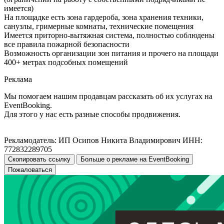
имеется)
На площадке есть зона гардероба, зона хранения техники,
санузлы, гримерные комнаты, технические помещения
Имеется приторно-вытяжная система, полностью соблюдены
все правила пожарной безопасности
Возможность организации зон питания и прочего на площади
400+ метрах подсобных помещений
Реклама
Мы помогаем нашим продавцам рассказать об их услугах на
EventBooking.
Для этого у нас есть разные способы продвижения.
Рекламодатель: ИП Осипов Никита Владимирович ИНН:
772832289705
Скопировать ссылку
Больше о рекламе на EventBooking
Пожаловаться