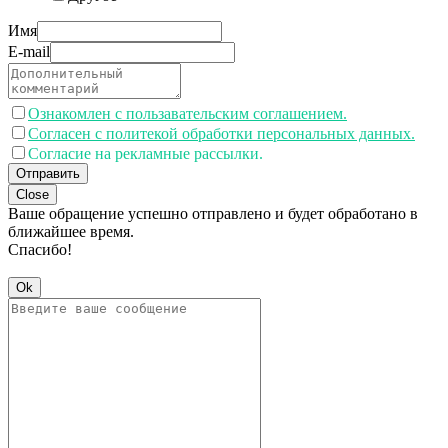
Имя
E-mail
Ознакомлен с пользавательским соглашением.
Согласен с политекой обработки персональных данных.
Согласие на рекламные рассылки.
Отправить
Close
Ваше обращение успешно отправлено и будет обработано в
ближайшее время.
Спасибо!
Ok