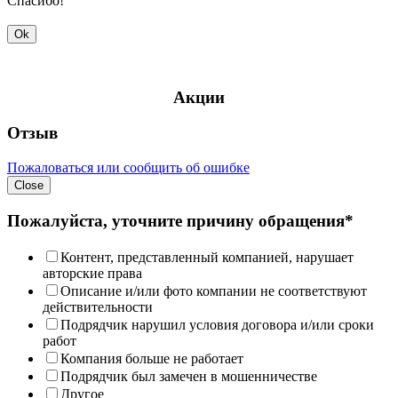
Спасибо!
Ok
Акции
Отзыв
Пожаловаться или сообщить об ошибке
Close
Пожалуйста, уточните причину обращения*
Контент, представленный компанией, нарушает
авторские права
Описание и/или фото компании не соответствуют
действительности
Подрядчик нарушил условия договора и/или сроки
работ
Компания больше не работает
Подрядчик был замечен в мошенничестве
Другое