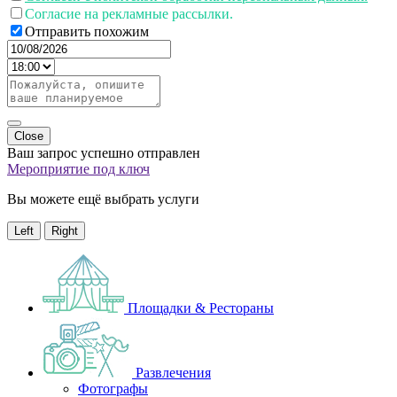
Согласие на рекламные рассылки.
Отправить похожим
Close
Ваш запрос успешно отправлен
Мероприятие под ключ
Вы можете ещё выбрать услуги
Left
Right
Площадки & Рестораны
Развлечения
Фотографы