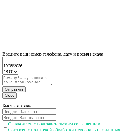
Введите ваш номер телефона, дату и время начала
Отправить
Close
Быстрая заявка
Ознакомлен с пользавательским соглашением.
Согласен с политекой обработки персональных данных.