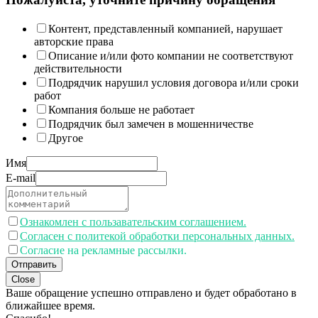
Контент, представленный компанией, нарушает
авторские права
Описание и/или фото компании не соответствуют
действительности
Подрядчик нарушил условия договора и/или сроки
работ
Компания больше не работает
Подрядчик был замечен в мошенничестве
Другое
Имя
E-mail
Ознакомлен с пользавательским соглашением.
Согласен с политекой обработки персональных данных.
Согласие на рекламные рассылки.
Отправить
Close
Ваше обращение успешно отправлено и будет обработано в
ближайшее время.