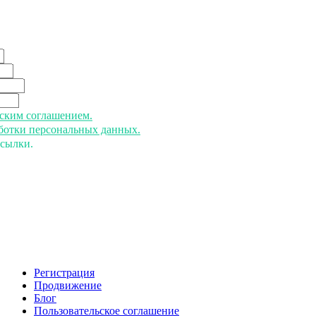
ьским соглашением.
аботки персональных данных.
ссылки.
Регистрация
Продвижение
Блог
Пользовательское соглашение