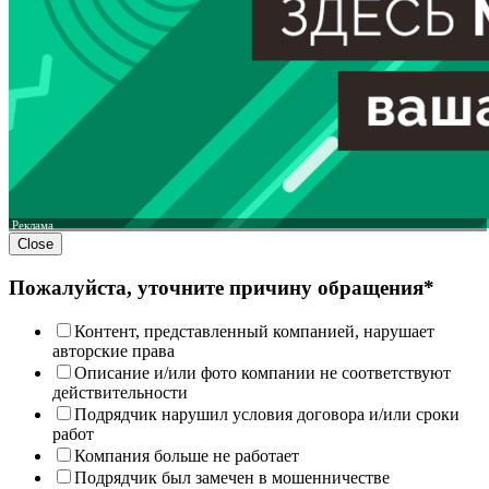
Реклама
Close
Пожалуйста, уточните причину обращения*
Контент, представленный компанией, нарушает
авторские права
Описание и/или фото компании не соответствуют
действительности
Подрядчик нарушил условия договора и/или сроки
работ
Компания больше не работает
Подрядчик был замечен в мошенничестве