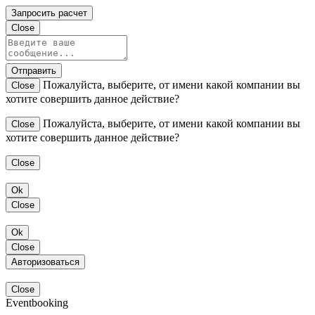
Запросить расчет
Close
Отправить
Пожалуйста, выберите, от имени какой компании вы
Close
хотите совершить данное действие?
Пожалуйста, выберите, от имени какой компании вы
Close
хотите совершить данное действие?
Close
Ok
Close
Ok
Close
Авторизоваться
Close
Eventbooking