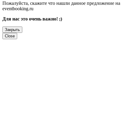
Пожалуйста, скажите что нашли данное предложение на
eventbooking.ru
Для нас это очень важно! ;)
Закрыть
Close