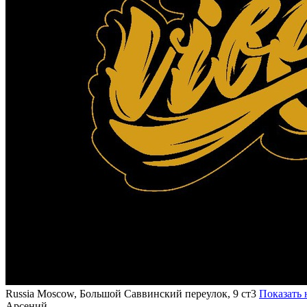
Russia
Moscow, Большой Саввинский переулок, 9 ст3
Показать 
Арсений