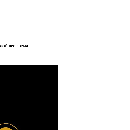
ижайшее время.