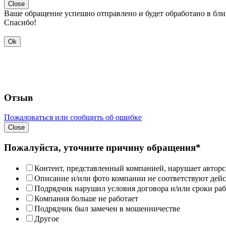
Close
Ваше обращение успешно отправлено и будет обработано в бл
Спасибо!
Ok
Отзыв
Пожаловаться или сообщить об ошибке
Close
Пожалуйста, уточните причину обращения*
Контент, представленный компанией, нарушает авторс
Описание и/или фото компании не соответствуют дей
Подрядчик нарушил условия договора и/или сроки раб
Компания больше не работает
Подрядчик был замечен в мошенничестве
Другое