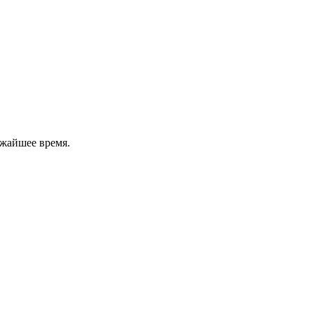
ижайшее время.