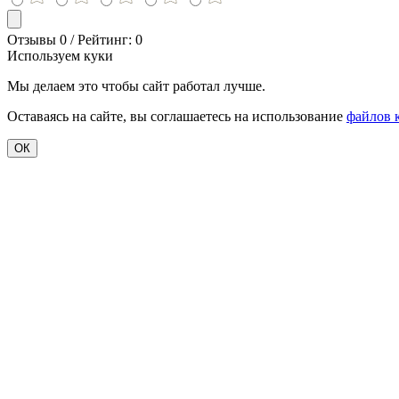
Отзывы 0 / Рейтинг: 0
Используем куки
Мы делаем это чтобы сайт работал лучше.
Оставаясь на сайте, вы соглашаетесь на использование
файлов 
ОК