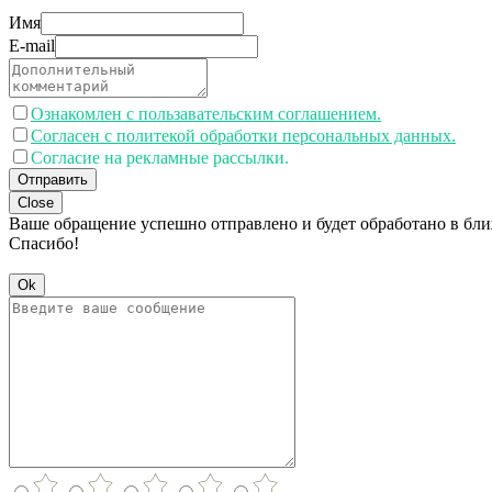
Имя
E-mail
Ознакомлен с пользавательским соглашением.
Согласен с политекой обработки персональных данных.
Согласие на рекламные рассылки.
Отправить
Close
Ваше обращение успешно отправлено и будет обработано в бл
Спасибо!
Ok