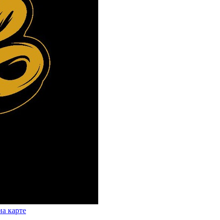
на карте