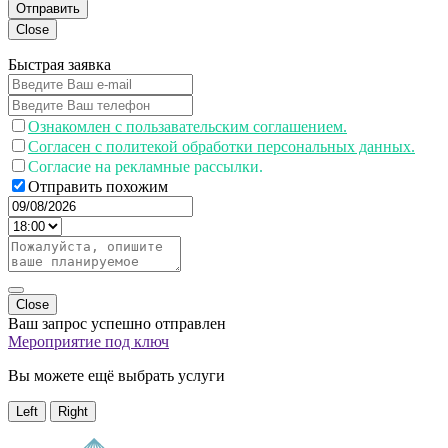
Отправить
Close
Быстрая заявка
Ознакомлен с пользавательским соглашением.
Согласен с политекой обработки персональных данных.
Согласие на рекламные рассылки.
Отправить похожим
Close
Ваш запрос успешно отправлен
Мероприятие под ключ
Вы можете ещё выбрать услуги
Left
Right