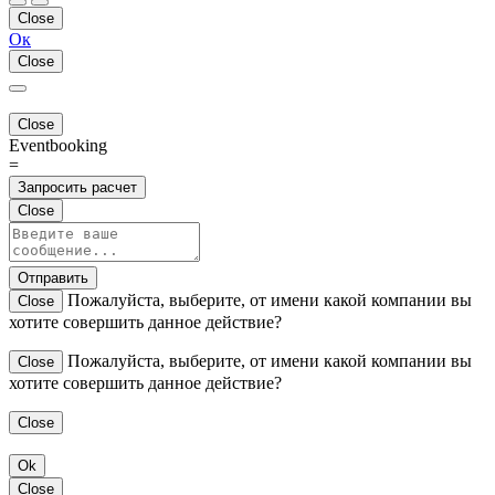
Close
Ок
Close
Close
Eventbooking
=
Запросить расчет
Close
Отправить
Пожалуйста, выберите, от имени какой компании вы
Close
хотите совершить данное действие?
Пожалуйста, выберите, от имени какой компании вы
Close
хотите совершить данное действие?
Close
Ok
Close