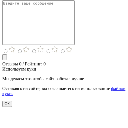
Отзывы 0 / Рейтинг: 0
Используем куки
Мы делаем это чтобы сайт работал лучше.
Оставаясь на сайте, вы соглашаетесь на использование
файлов
куки.
ОК