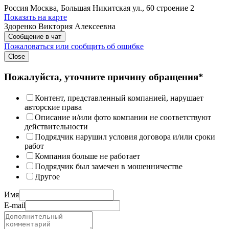
Россия
Москва, Большая Никитская ул., 60 строение 2
Показать на карте
Здоренко Виктория Алексеевна
Сообщение в чат
Пожаловаться или сообщить об ошибке
Close
Пожалуйста, уточните причину обращения*
Контент, представленный компанией, нарушает
авторские права
Описание и/или фото компании не соответствуют
действительности
Подрядчик нарушил условия договора и/или сроки
работ
Компания больше не работает
Подрядчик был замечен в мошенничестве
Другое
Имя
E-mail