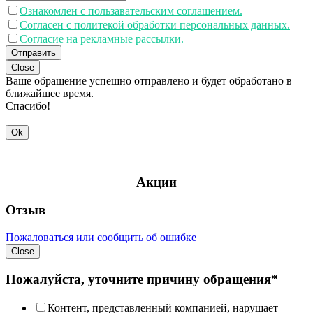
Ознакомлен с пользавательским соглашением.
Согласен с политекой обработки персональных данных.
Согласие на рекламные рассылки.
Отправить
Close
Ваше обращение успешно отправлено и будет обработано в
ближайшее время.
Спасибо!
Ok
Акции
Отзыв
Пожаловаться или сообщить об ошибке
Close
Пожалуйста, уточните причину обращения*
Контент, представленный компанией, нарушает