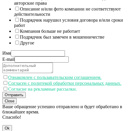
авторские права
Описание и/или фото компании не соответствуют
действительности
Подрядчик нарушил условия договора и/или сроки
работ
Компания больше не работает
Подрядчик был замечен в мошенничестве
Другое
Имя
E-mail
Ознакомлен с пользавательским соглашением.
Согласен с политекой обработки персональных данных.
Согласие на рекламные рассылки.
Отправить
Close
Ваше обращение успешно отправлено и будет обработано в
ближайшее время.
Спасибо!
Ok