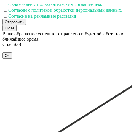
Ознакомлен с пользавательским соглашением.
Согласен с политекой обработки персональных данных.
Согласие на рекламные рассылки.
Отправить
Close
Ваше обращение успешно отправлено и будет обработано в
ближайшее время.
Спасибо!
Ok