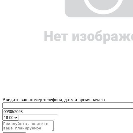
Введите ваш номер телефона, дату и время начала