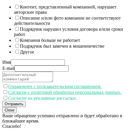
Контент, представленный компанией, нарушает
авторские права
Описание и/или фото компании не соответствуют
действительности
Подрядчик нарушил условия договора и/или сроки
работ
Компания больше не работает
Подрядчик был замечен в мошенничестве
Другое
Имя
E-mail
Ознакомлен с пользавательским соглашением.
Согласен с политекой обработки персональных данных.
Согласие на рекламные рассылки.
Отправить
Close
Ваше обращение успешно отправлено и будет обработано в
ближайшее время.
Спасибо!