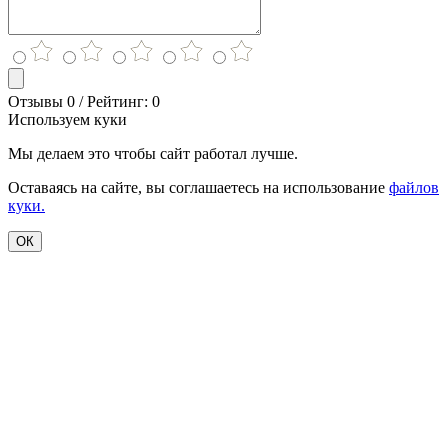
Отзывы 0 / Рейтинг: 0
Используем куки
Мы делаем это чтобы сайт работал лучше.
Оставаясь на сайте, вы соглашаетесь на использование
файлов
куки.
ОК