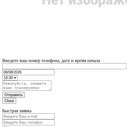
Введите ваш номер телефона, дату и время начала
Отправить
Close
Быстрая заявка