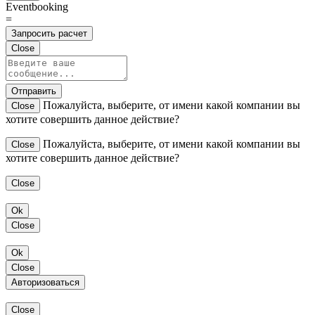
Eventbooking
=
Запросить расчет
Close
Отправить
Пожалуйста, выберите, от имени какой компании вы
Close
хотите совершить данное действие?
Пожалуйста, выберите, от имени какой компании вы
Close
хотите совершить данное действие?
Close
Ok
Close
Ok
Close
Авторизоваться
Close