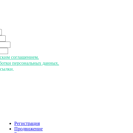
ьским соглашением.
аботки персональных данных.
ссылки.
Регистрация
Продвижение