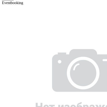
Eventbooking