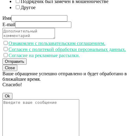
Подрядчик был замечен в мошенничестве
Другое
Имя
E-mail
Ознакомлен с пользавательским соглашением.
Согласен с политекой обработки персональных данных.
Согласие на рекламные рассылки.
Отправить
Close
Ваше обращение успешно отправлено и будет обработано в
ближайшее время.
Спасибо!
Ok