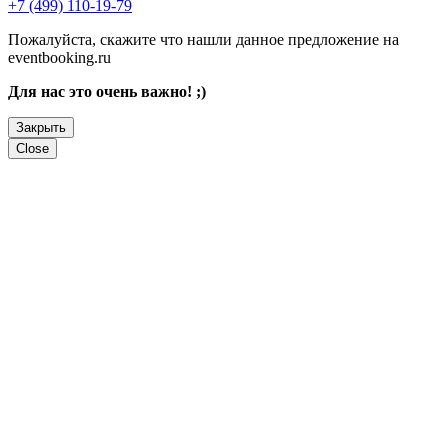
+7 (499) 110-19-79
Пожалуйста, скажите что нашли данное предложение на
eventbooking.ru
Для нас это очень важно! ;)
Закрыть
Close