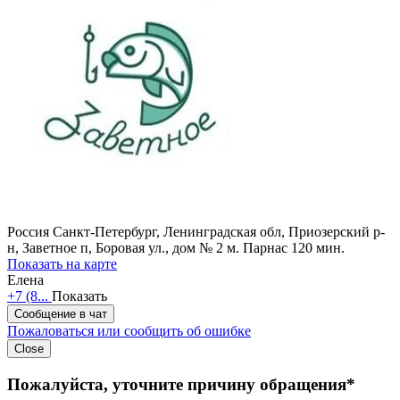
Россия
Санкт-Петербург, Ленинградская обл, Приозерский р-
н, Заветное п, Боровая ул., дом № 2
м. Парнас 120 мин.
Показать на карте
Елена
+7 (8...
Показать
Сообщение в чат
Пожаловаться или сообщить об ошибке
Close
Пожалуйста, уточните причину обращения*