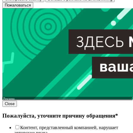
Пожаловаться
Реклама
Close
Пожалуйста, уточните причину обращения*
Контент, представленный компанией, нарушает
авторские права