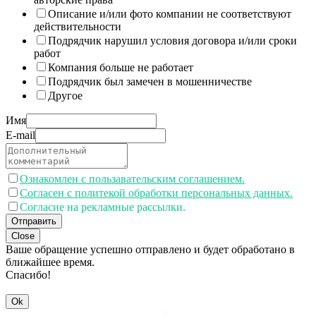
Описание и/или фото компании не соответствуют
действительности
Подрядчик нарушил условия договора и/или сроки
работ
Компания больше не работает
Подрядчик был замечен в мошенничестве
Другое
Имя
E-mail
Ознакомлен с пользавательским соглашением.
Согласен с политекой обработки персональных данных.
Согласие на рекламные рассылки.
Отправить
Close
Ваше обращение успешно отправлено и будет обработано в
ближайшее время.
Спасибо!
Ok