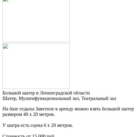
Большой шатер в Ленинградской области
Шатер, Мультифункциональный зал, Театральный зал
На базе отдыха Заветное в аренду можно взять большой шатер
размером 40 х 20 метров.
У шатра есть сцена 6 х 20 метров.
Стоимость от 15 000 руб...