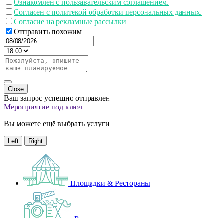
Ознакомлен с пользавательским соглашением.
Согласен с политекой обработки персональных данных.
Согласие на рекламные рассылки.
Отправить похожим
Close
Ваш запрос успешно отправлен
Мероприятие под ключ
Вы можете ещё выбрать услуги
Left
Right
Площадки & Рестораны