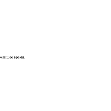
ижайшее время.