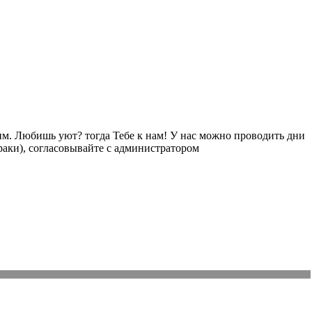
им. Любишь уют? тогда Тебе к нам! У нас можно проводить дни
раки), согласовывайте с администратором