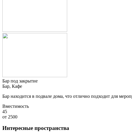
Бар под закрытие
Бар, Кафе
Бар находится в подвале дома, что отлично подходит для меропр
Вместимость
45
от
2500
Интересные пространства