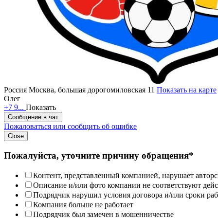
Россия
Москва, большая дорогомиловская 11
Показать на карте
Олег
+7 9...
Показать
Сообщение в чат
Пожаловаться или сообщить об ошибке
Close
Пожалуйста, уточните причину обращения*
Контент, представленный компанией, нарушает авторс
Описание и/или фото компании не соответствуют дей
Подрядчик нарушил условия договора и/или сроки раб
Компания больше не работает
Подрядчик был замечен в мошенничестве