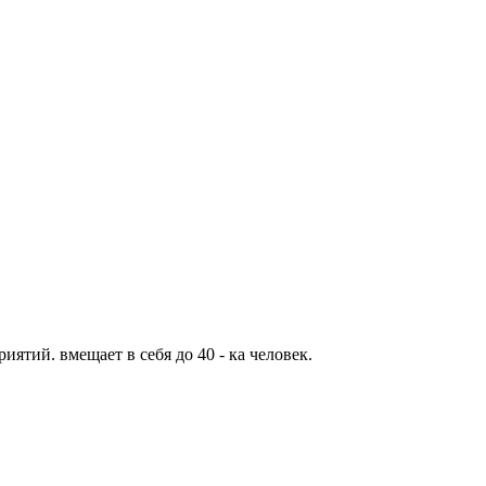
иятий. вмещает в себя до 40 - ка человек.