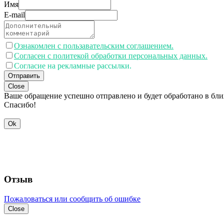
Имя
E-mail
Ознакомлен с пользавательским соглашением.
Согласен с политекой обработки персональных данных.
Согласие на рекламные рассылки.
Отправить
Close
Ваше обращение успешно отправлено и будет обработано в бл
Спасибо!
Ok
Отзыв
Пожаловаться или сообщить об ошибке
Close