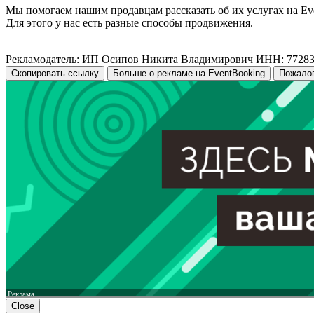
Мы помогаем нашим продавцам рассказать об их услугах на Ev
Для этого у нас есть разные способы продвижения.
Рекламодатель: ИП Осипов Никита Владимирович ИНН: 7728
Скопировать ссылку
Больше о рекламе на EventBooking
Пожало
Реклама
Close