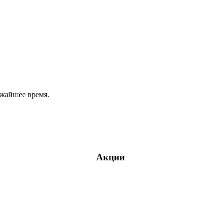
ижайшее время.
Акции