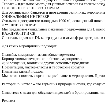
Терраса – идеальное место для уютных вечеров на свежем возду
ОТДЕЛЬНЫЕ ЗОНЫ РЕСТОРАНА
Для организации банкетов и проведения различных мероприят
УНИКАЛЬНЫЙ ИНТЕРЬЕР
Стильное пространство площадью 1000 м², оснащенный новей
ЛУЧШИЕ УСЛОВИЯ
Мы предлагаем уникальные пакетные предложения для Вашего
КАЖДУЮ ПТ И СБ
Специально для вас DJ, кавер группа и атмосфера праздника в
Для каких мероприятий подходит:
Свадьбы: камерные и масштабные торжества
Корпоративные вечеринки и бизнес-мероприятия
Дни рождения, юбилеи и другие семейные праздники
Презентации, мастер-классы и творческие события
Индивидуальный подход:
Мы готовы помочь с организацией вашего мероприятия. Предо
Ресторан "Листва" – это гармония природы и стиля, где созда
Свяжитесь с нами для обсуждения деталей и бронирования: нап
Реклама