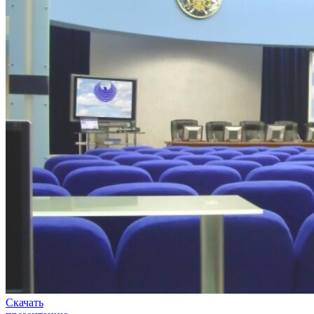
Скачать