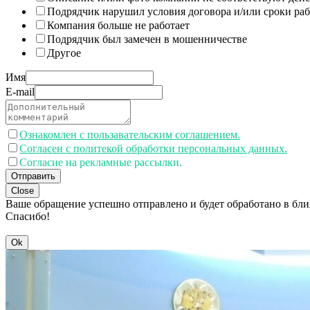
Подрядчик нарушил условия договора и/или сроки раб
Компания больше не работает
Подрядчик был замечен в мошенничестве
Другое
Имя
E-mail
Ознакомлен с пользавательским соглашением.
Согласен с политекой обработки персональных данных.
Согласие на рекламные рассылки.
Отправить
Close
Ваше обращение успешно отправлено и будет обработано в бл
Спасибо!
Ok