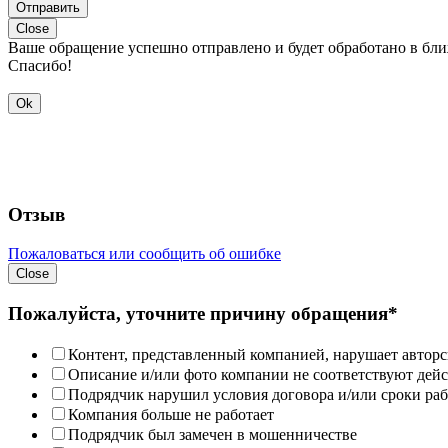
Отправить
Close
Ваше обращение успешно отправлено и будет обработано в бл
Спасибо!
Ok
Отзыв
Пожаловаться или сообщить об ошибке
Close
Пожалуйста, уточните причину обращения*
Контент, представленный компанией, нарушает авторс
Описание и/или фото компании не соответствуют дей
Подрядчик нарушил условия договора и/или сроки раб
Компания больше не работает
Подрядчик был замечен в мошенничестве