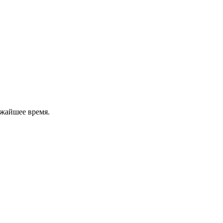
ижайшее время.