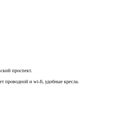
ский проспект.
т проводной и wi-fi, удобные кресла.