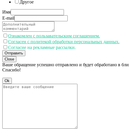
Другое
Имя
E-mail
Ознакомлен с пользавательским соглашением.
Согласен с политекой обработки персональных данных.
Согласие на рекламные рассылки.
Отправить
Close
Ваше обращение успешно отправлено и будет обработано в бл
Спасибо!
Ok