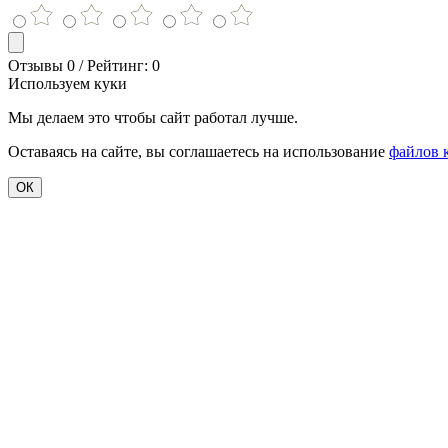
Отзывы 0 / Рейтинг: 0
Используем куки
Мы делаем это чтобы сайт работал лучше.
Оставаясь на сайте, вы соглашаетесь на использование
файлов 
ОК