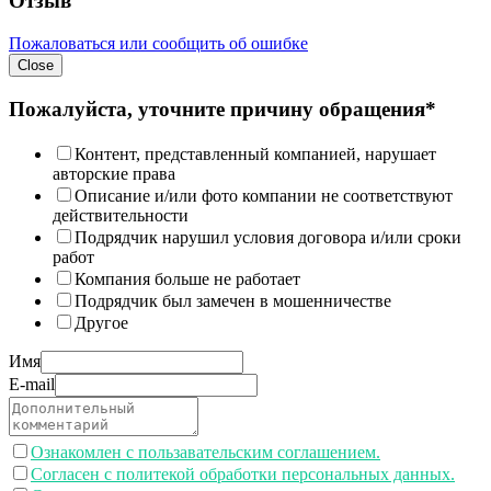
Отзыв
Пожаловаться или сообщить об ошибке
Close
Пожалуйста, уточните причину обращения*
Контент, представленный компанией, нарушает
авторские права
Описание и/или фото компании не соответствуют
действительности
Подрядчик нарушил условия договора и/или сроки
работ
Компания больше не работает
Подрядчик был замечен в мошенничестве
Другое
Имя
E-mail
Ознакомлен с пользавательским соглашением.
Согласен с политекой обработки персональных данных.