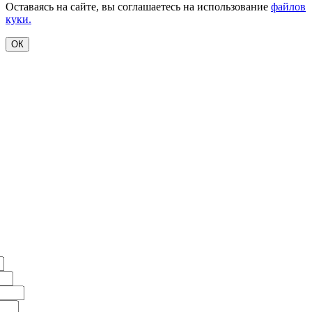
Оставаясь на сайте, вы соглашаетесь на использование
файлов
куки.
ОК