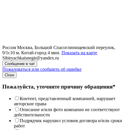
Россия
Москва, Большой Спасоглинищевский переулок,
9/1с10
м. Китай-город 4 мин.
Показать на карте
Sibiryachkaisnegir@yandex.ru
Сообщение в чат
Пожаловаться или сообщить об ошибке
Close
Пожалуйста, уточните причину обращения*
Контент, представленный компанией, нарушает
авторские права
Описание и/или фото компании не соответствуют
действительности
Подрядчик нарушил условия договора и/или сроки
работ