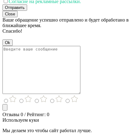
Согласие на рекламные рассылки.
Отправить
Close
Ваше обращение успешно отправлено и будет обработано в
ближайшее время.
Спасибо!
Ok
Отзывы 0 / Рейтинг: 0
Используем куки
Мы делаем это чтобы сайт работал лучше.