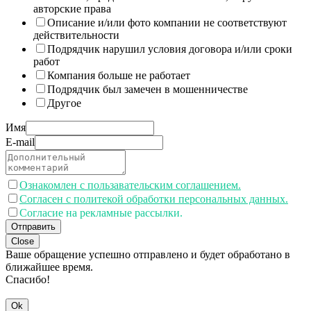
авторские права
Описание и/или фото компании не соответствуют
действительности
Подрядчик нарушил условия договора и/или сроки
работ
Компания больше не работает
Подрядчик был замечен в мошенничестве
Другое
Имя
E-mail
Ознакомлен с пользавательским соглашением.
Согласен с политекой обработки персональных данных.
Согласие на рекламные рассылки.
Отправить
Close
Ваше обращение успешно отправлено и будет обработано в
ближайшее время.
Спасибо!
Ok