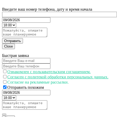
Введите ваш номер телефона, дату и время начала
Отправить
Close
Быстрая заявка
Ознакомлен с пользавательским соглашением.
Согласен с политекой обработки персональных данных.
Согласие на рекламные рассылки.
Отправить похожим