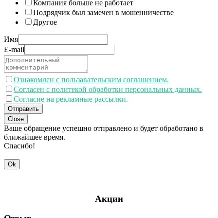
Компания больше не работает
Подрядчик был замечен в мошенничестве
Другое
Имя
E-mail
Ознакомлен с пользавательским соглашением.
Согласен с политекой обработки персональных данных.
Согласие на рекламные рассылки.
Отправить
Close
Ваше обращение успешно отправлено и будет обработано в
ближайшее время.
Спасибо!
Ok
Акции