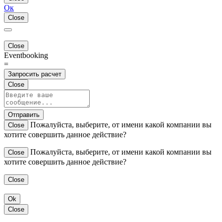
Ок
Close
Close
Eventbooking
=
Запросить расчет
Close
Отправить
Пожалуйста, выберите, от имени какой компании вы
Close
хотите совершить данное действие?
Пожалуйста, выберите, от имени какой компании вы
Close
хотите совершить данное действие?
Close
Ok
Close