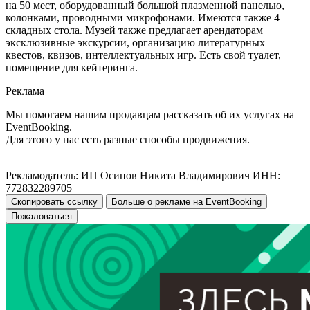
на 50 мест, оборудованный большой плазменной панелью,
колонками, проводными микрофонами. Имеются также 4
складных стола. Музей также предлагает арендаторам
эксклюзивные экскурсии, организацию литературных
квестов, квизов, интеллектуальных игр. Есть свой туалет,
помещение для кейтеринга.
Реклама
Мы помогаем нашим продавцам рассказать об их услугах на
EventBooking.
Для этого у нас есть разные способы продвижения.
Рекламодатель: ИП Осипов Никита Владимирович ИНН:
772832289705
Скопировать ссылку
Больше о рекламе на EventBooking
Пожаловаться