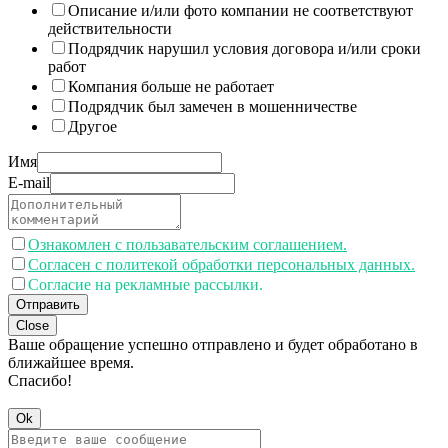
Описание и/или фото компании не соответствуют
действительности
Подрядчик нарушил условия договора и/или сроки
работ
Компания больше не работает
Подрядчик был замечен в мошенничестве
Другое
Имя
E-mail
Ознакомлен с пользавательским соглашением.
Согласен с политекой обработки персональных данных.
Согласие на рекламные рассылки.
Отправить
Close
Ваше обращение успешно отправлено и будет обработано в
ближайшее время.
Спасибо!
Ok