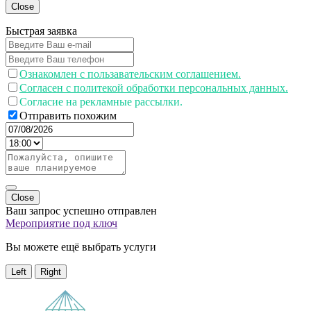
Close
Быстрая заявка
Ознакомлен с пользавательским соглашением.
Согласен с политекой обработки персональных данных.
Согласие на рекламные рассылки.
Отправить похожим
Close
Ваш запрос успешно отправлен
Мероприятие под ключ
Вы можете ещё выбрать услуги
Left
Right