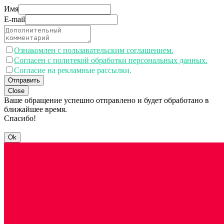
Имя
E-mail
Ознакомлен с пользавательским соглашением.
Согласен с политекой обработки персональных данных.
Согласие на рекламные рассылки.
Отправить
Close
Ваше обращение успешно отправлено и будет обработано в
ближайшее время.
Спасибо!
Ok