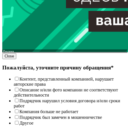
Реклама
Close
Пожалуйста, уточните причину обращения*
Контент, представленный компанией, нарушает
авторские права
Описание и/или фото компании не соответствуют
действительности
Подрядчик нарушил условия договора и/или сроки
работ
Компания больше не работает
Подрядчик был замечен в мошенничестве
Другое