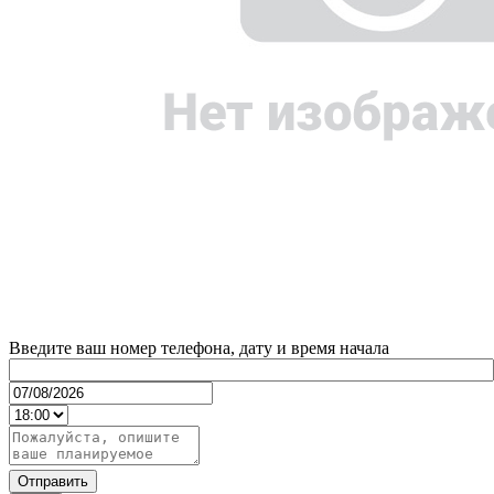
Введите ваш номер телефона, дату и время начала
Отправить