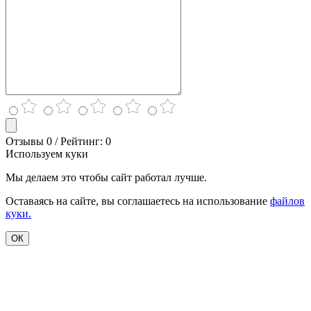
Отзывы 0 / Рейтинг: 0
Используем куки
Мы делаем это чтобы сайт работал лучше.
Оставаясь на сайте, вы соглашаетесь на использование
файлов
куки.
ОК