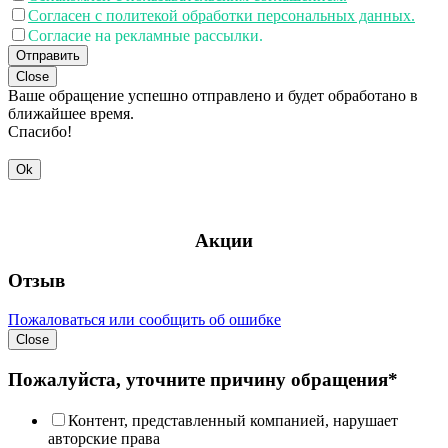
Согласен с политекой обработки персональных данных.
Согласие на рекламные рассылки.
Отправить
Close
Ваше обращение успешно отправлено и будет обработано в
ближайшее время.
Спасибо!
Ok
Акции
Отзыв
Пожаловаться или сообщить об ошибке
Close
Пожалуйста, уточните причину обращения*
Контент, представленный компанией, нарушает
авторские права