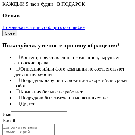
КАЖДЫЙ 5 час в будни - В ПОДАРОК
Отзыв
Пожаловаться или сообщить об ошибке
Close
Пожалуйста, уточните причину обращения*
Контент, представленный компанией, нарушает
авторские права
Описание и/или фото компании не соответствуют
действительности
Подрядчик нарушил условия договора и/или сроки
работ
Компания больше не работает
Подрядчик был замечен в мошенничестве
Другое
Имя
E-mail