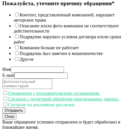
Пожалуйста, уточните причину обращения*
Контент, представленный компанией, нарушает
авторские права
Описание и/или фото компании не соответствуют
действительности
Подрядчик нарушил условия договора и/или сроки
работ
Компания больше не работает
Подрядчик был замечен в мошенничестве
Другое
Имя
E-mail
Ознакомлен с пользавательским соглашением.
Согласен с политекой обработки персональных данных.
Согласие на рекламные рассылки.
Отправить
Close
Ваше обращение успешно отправлено и будет обработано в
ближайшее время.