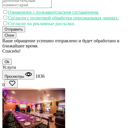
Ознакомлен с пользавательским соглашением.
Согласен с политекой обработки персональных данных.
Согласие на рекламные рассылки.
Отправить
Close
Ваше обращение успешно отправлено и будет обработано в
ближайшее время.
Спасибо!
Ok
Услуги
1836
Просмотры
0