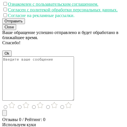
Ознакомлен с пользавательским соглашением.
Согласен с политекой обработки персональных данных.
Согласие на рекламные рассылки.
Отправить
Close
Ваше обращение успешно отправлено и будет обработано в
ближайшее время.
Спасибо!
Ok
Отзывы 0 / Рейтинг: 0
Используем куки