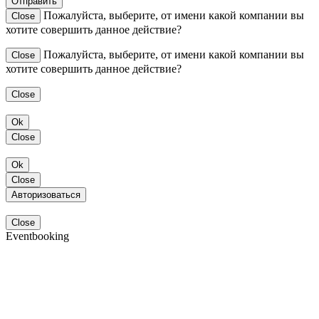
Отправить
Пожалуйста, выберите, от имени какой компании вы
Close
хотите совершить данное действие?
Пожалуйста, выберите, от имени какой компании вы
Close
хотите совершить данное действие?
Close
Ok
Close
Ok
Close
Авторизоваться
Close
Eventbooking