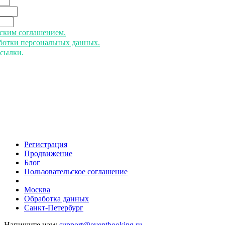
ьским соглашением.
аботки персональных данных.
ссылки.
Регистрация
Продвижение
Блог
Пользовательское соглашение
напишите нам
Москва
Обработка данных
Санкт-Петербург
Напишите нам:
support@eventbooking.ru