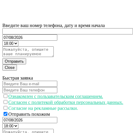
Введите ваш номер телефона, дату и время начала
Отправить
Close
Быстрая заявка
Ознакомлен с пользавательским соглашением.
Согласен с политекой обработки персональных данных.
Согласие на рекламные рассылки.
Отправить похожим