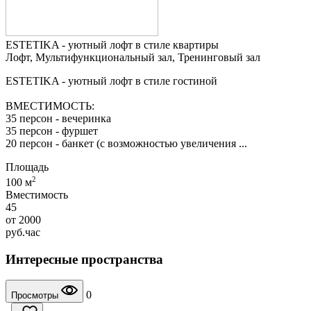
ESTETIKA - уютный лофт в стиле квартиры
Лофт, Мультифункциональный зал, Тренинговый зал
ESTETIKA - уютный лофт в стиле гостиной
ВМЕСТИМОСТЬ:
35 персон - вечеринка
35 персон - фуршет
20 персон - банкет (с возможностью увеличения ...
Площадь
2
100 м
Вместимость
45
от
2000
руб.
час
Интересные пространства
0
Просмотры