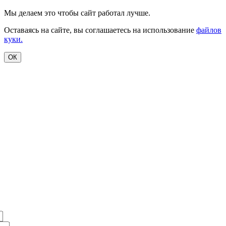
Мы делаем это чтобы сайт работал лучше.
Оставаясь на сайте, вы соглашаетесь на использование
файлов
куки.
ОК