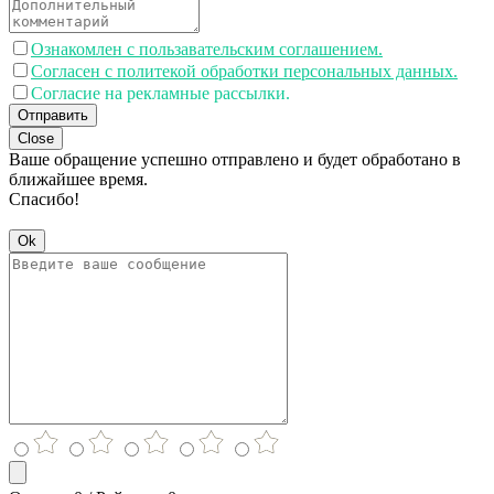
Ознакомлен с пользавательским соглашением.
Согласен с политекой обработки персональных данных.
Согласие на рекламные рассылки.
Отправить
Close
Ваше обращение успешно отправлено и будет обработано в
ближайшее время.
Спасибо!
Ok