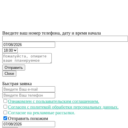
Введите ваш номер телефона, дату и время начала
Отправить
Close
Быстрая заявка
Ознакомлен с пользавательским соглашением.
Согласен с политекой обработки персональных данных.
Согласие на рекламные рассылки.
Отправить похожим