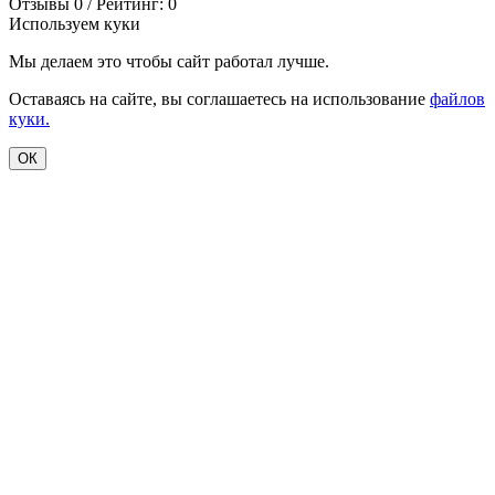
Отзывы 0 / Рейтинг: 0
Используем куки
Мы делаем это чтобы сайт работал лучше.
Оставаясь на сайте, вы соглашаетесь на использование
файлов
куки.
ОК