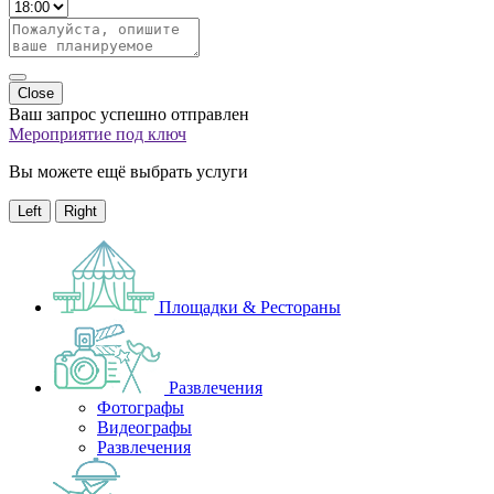
Close
Ваш запрос успешно отправлен
Мероприятие под ключ
Вы можете ещё выбрать услуги
Left
Right
Площадки & Рестораны
Развлечения
Фотографы
Видеографы
Развлечения