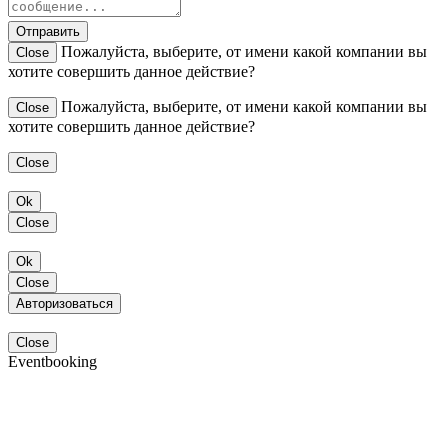
Отправить
Пожалуйста, выберите, от имени какой компании вы
Close
хотите совершить данное действие?
Пожалуйста, выберите, от имени какой компании вы
Close
хотите совершить данное действие?
Close
Ok
Close
Ok
Close
Авторизоваться
Close
Eventbooking