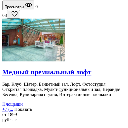
0
Просмотры
63
Медный премиальный лофт
Бар, Клуб, Шатер, Банкетный зал, Лофт, Фотостудия,
Открытая площадка, Мультифункциональный зал, Веранда/
Беседка, Кулинарная студия, Интерактивные площадки
Площадки
+7 (...
Показать
от
1899
руб
час