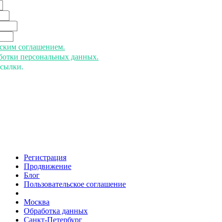
ьским соглашением.
аботки персональных данных.
ссылки.
Регистрация
Продвижение
Блог
Пользовательское соглашение
напишите нам
Москва
Обработка данных
Санкт-Петербург