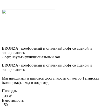
BRONZA - комфортный и стильный лофт со сценой и
зонированием
Лофт, Мультифункциональный зал
BRONZA - комфортный и стильный лофт со сценой и
зонированием
Мы находимся в шаговой доступности от метро Таганская
(кольцевая), вход в лофт отд...
Площадь
2
190 м
Вместимость
150