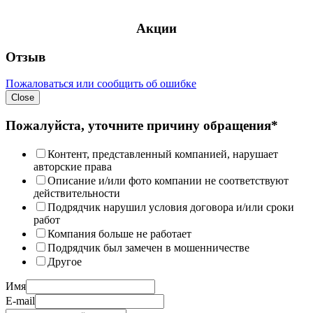
Акции
Отзыв
Пожаловаться или сообщить об ошибке
Close
Пожалуйста, уточните причину обращения*
Контент, представленный компанией, нарушает
авторские права
Описание и/или фото компании не соответствуют
действительности
Подрядчик нарушил условия договора и/или сроки
работ
Компания больше не работает
Подрядчик был замечен в мошенничестве
Другое
Имя
E-mail