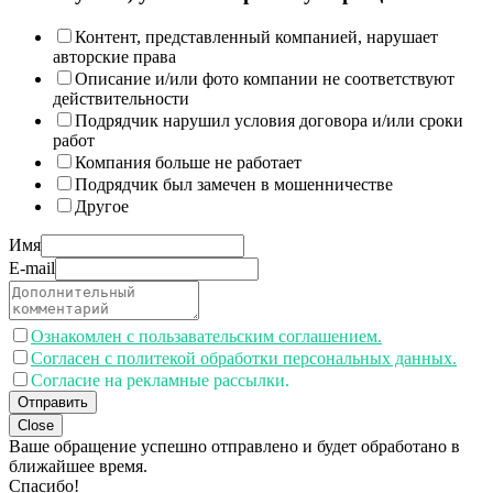
Контент, представленный компанией, нарушает
авторские права
Описание и/или фото компании не соответствуют
действительности
Подрядчик нарушил условия договора и/или сроки
работ
Компания больше не работает
Подрядчик был замечен в мошенничестве
Другое
Имя
E-mail
Ознакомлен с пользавательским соглашением.
Согласен с политекой обработки персональных данных.
Согласие на рекламные рассылки.
Отправить
Close
Ваше обращение успешно отправлено и будет обработано в
ближайшее время.
Спасибо!