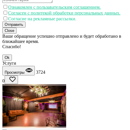
Ознакомлен с пользавательским соглашением.
Согласен с политекой обработки персональных данных.
Согласие на рекламные рассылки.
Отправить
Close
Ваше обращение успешно отправлено и будет обработано в
ближайшее время.
Спасибо!
Ok
Услуги
3724
Просмотры
0