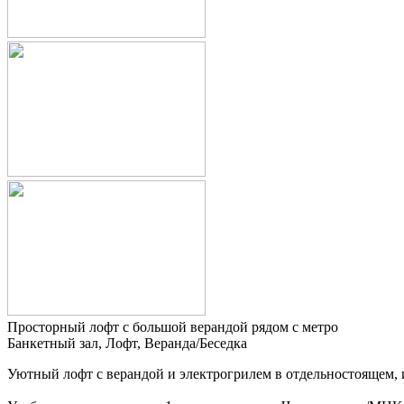
Просторный лофт с большой верандой рядом с метро
Банкетный зал, Лофт, Веранда/Беседка
Уютный лофт с верандой и электрогрилем в отдельностоящем, 