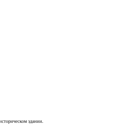
историческом здании.