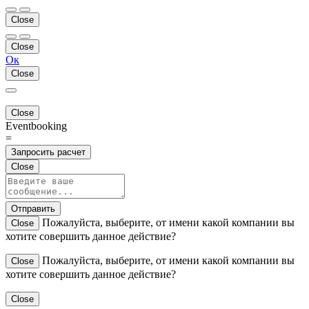
Close
Close
Ок
Close
Close
Eventbooking
=
Запросить расчет
Close
Отправить
Пожалуйста, выберите, от имени какой компании вы
Close
хотите совершить данное действие?
Пожалуйста, выберите, от имени какой компании вы
Close
хотите совершить данное действие?
Close