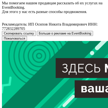
Мы помогаем нашим продавцам рассказать об их услугах на
EventBooking.
Для этого у нас есть разные способы продвижения.
Рекламодатель: ИП Осипов Никита Владимирович ИНН:
772832289705
Скопировать ссылку
Больше о рекламе на EventBooking
Пожаловаться