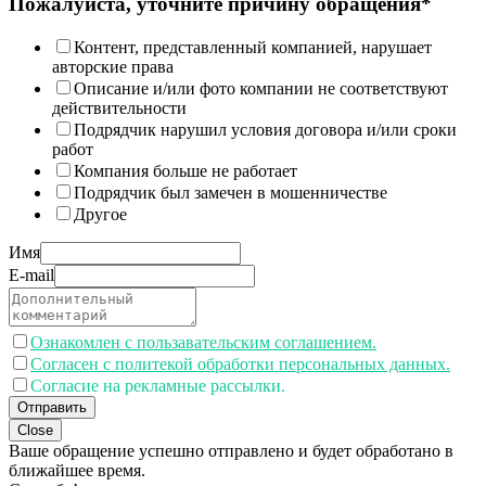
Пожалуйста, уточните причину обращения*
Контент, представленный компанией, нарушает
авторские права
Описание и/или фото компании не соответствуют
действительности
Подрядчик нарушил условия договора и/или сроки
работ
Компания больше не работает
Подрядчик был замечен в мошенничестве
Другое
Имя
E-mail
Ознакомлен с пользавательским соглашением.
Согласен с политекой обработки персональных данных.
Согласие на рекламные рассылки.
Отправить
Close
Ваше обращение успешно отправлено и будет обработано в
ближайшее время.