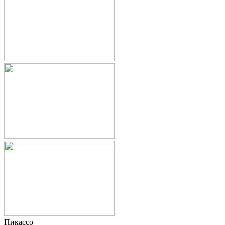
Пикассо