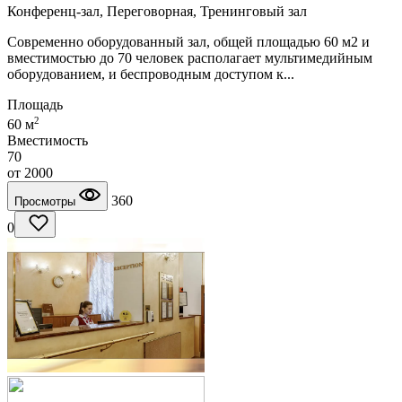
Конференц-зал, Переговорная, Тренинговый зал
Современно оборудованный зал, общей площадью 60 м2 и
вместимостью до 70 человек располагает мультимедийным
оборудованием, и беспроводным доступом к...
Площадь
2
60 м
Вместимость
70
от
2000
360
Просмотры
0