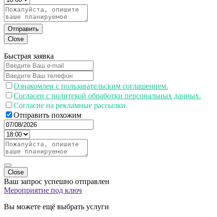
Отправить
Close
Быстрая заявка
Ознакомлен с пользавательским соглашением.
Согласен с политекой обработки персональных данных.
Согласие на рекламные рассылки.
Отправить похожим
Close
Ваш запрос успешно отправлен
Мероприятие под ключ
Вы можете ещё выбрать услуги