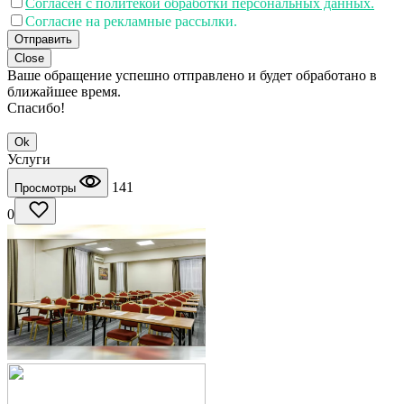
Согласен с политекой обработки персональных данных.
Согласие на рекламные рассылки.
Отправить
Close
Ваше обращение успешно отправлено и будет обработано в
ближайшее время.
Спасибо!
Ok
Услуги
141
Просмотры
0