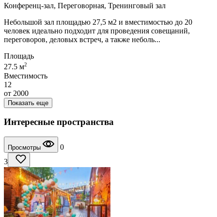
Конференц-зал, Переговорная, Тренинговый зал
Небольшой зал площадью 27,5 м2 и вместимостью до 20
человек идеально подходит для проведения совещаний,
переговоров, деловых встреч, а также неболь...
Площадь
2
27.5 м
Вместимость
12
от
2000
Показать еще
Интересные пространства
0
Просмотры
3