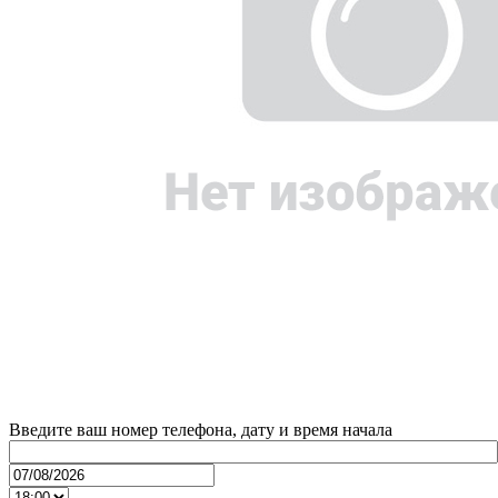
Введите ваш номер телефона, дату и время начала