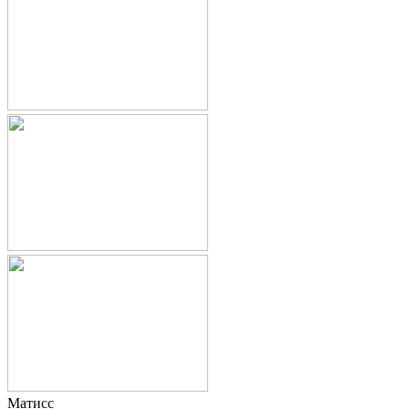
Матисс