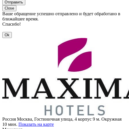
Отправить
Close
Ваше обращение успешно отправлено и будет обработано в
ближайшее время.
Спасибо!
Ok
Россия
Москва, Гостиничная улица, 4 корпус 9
м. Окружная
10 мин.
Показать на карте