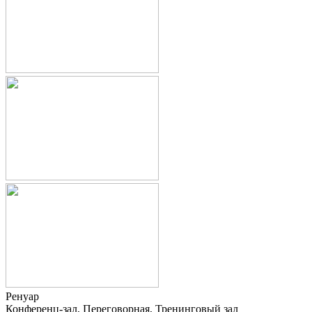
Ренуар
Конференц-зал, Переговорная, Тренинговый зал