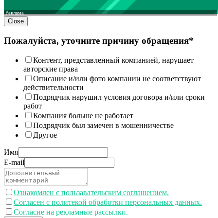
Реклама
Close
Пожалуйста, уточните причину обращения*
Контент, представленный компанией, нарушает
авторские права
Описание и/или фото компании не соответствуют
действительности
Подрядчик нарушил условия договора и/или сроки
работ
Компания больше не работает
Подрядчик был замечен в мошенничестве
Другое
Имя
E-mail
Ознакомлен с пользавательским соглашением.
Согласен с политекой обработки персональных данных.
Согласие на рекламные рассылки.