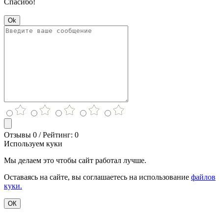
Спасибо!
Ok
Отзывы 0 / Рейтинг: 0
Используем куки
Мы делаем это чтобы сайт работал лучше.
Оставаясь на сайте, вы соглашаетесь на использование
файлов
куки.
ОК